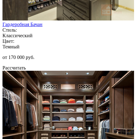
Гардеробная Бачан
Стиль:
Классический
Цвет:
Темный
от 170 000 руб.
Рассчитать