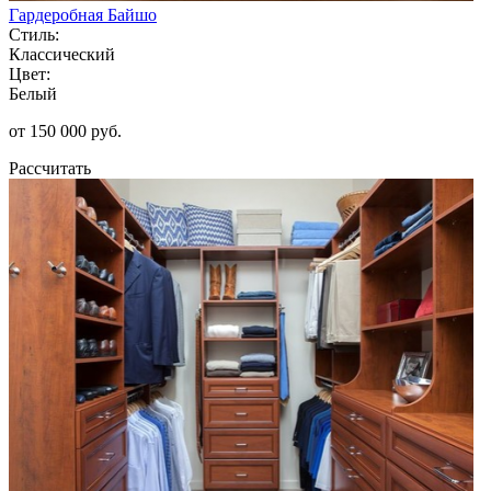
Гардеробная Байшо
Стиль:
Классический
Цвет:
Белый
от 150 000 руб.
Рассчитать