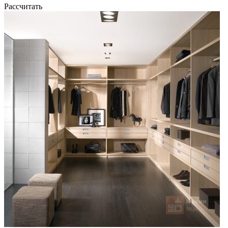
Рассчитать