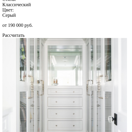
Классический
Цвет:
Серый
от 190 000 руб.
Рассчитать