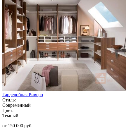
Гардеробная Риверо
Стиль:
Современный
Цвет:
Темный
от 150 000 руб.