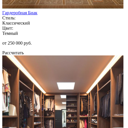
Гардеробная Биак
Стиль:
Классический
Цвет:
Темный
от 250 000 руб.
Рассчитать