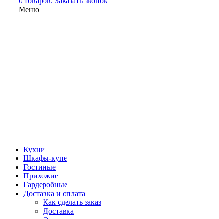
0 товаров.
Заказать звонок
Меню
Кухни
Шкафы-купе
Гостиные
Прихожие
Гардеробные
Доставка и оплата
Как сделать заказ
Доставка