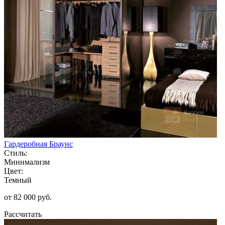
Гардеробная Браунс
Стиль:
Минимализм
Цвет:
Темный
от 82 000 руб.
Рассчитать