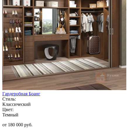
Гардеробная Боанг
Стиль:
Классический
Цвет:
Темный
от 180 000 руб.