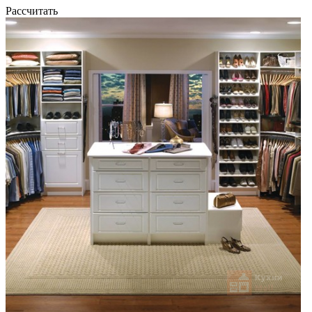
Рассчитать