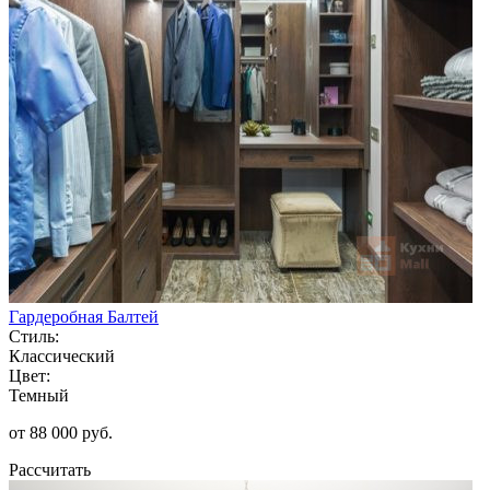
Гардеробная Балтей
Стиль:
Классический
Цвет:
Темный
от 88 000 руб.
Рассчитать