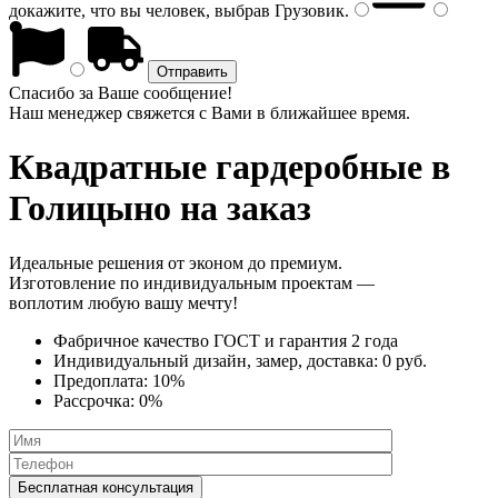
докажите, что вы человек, выбрав
Грузовик
.
Спасибо за Ваше сообщение!
Наш менеджер свяжется с Вами в ближайшее время.
Квадратные гардеробные
в
Голицыно на заказ
Идеальные решения от эконом до премиум.
Изготовление по индивидуальным проектам —
воплотим любую вашу мечту!
Фабричное качество
ГОСТ
и
гарантия 2 года
Индивидуальный дизайн, замер, доставка:
0 руб.
Предоплата:
10%
Рассрочка:
0%