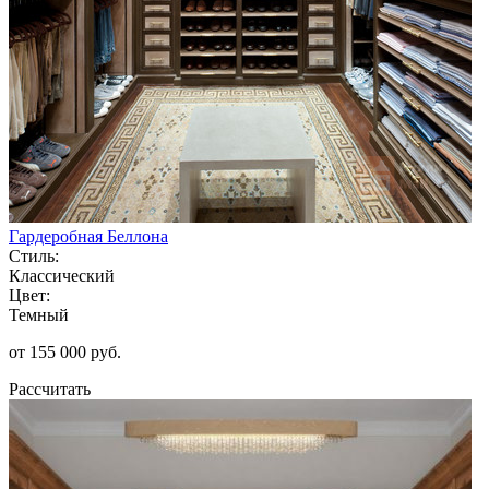
Гардеробная Беллона
Стиль:
Классический
Цвет:
Темный
от 155 000 руб.
Рассчитать