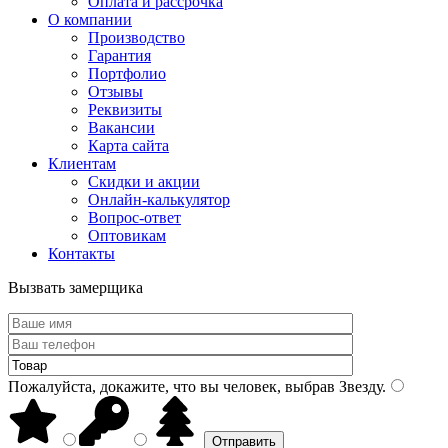
Оплата и рассрочка
О компании
Производство
Гарантия
Портфолио
Отзывы
Реквизиты
Вакансии
Карта сайта
Клиентам
Скидки и акции
Онлайн-калькулятор
Вопрос-ответ
Оптовикам
Контакты
Вызвать замерщика
Пожалуйста, докажите, что вы человек, выбрав
Звезду
.