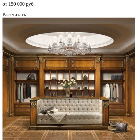
от 150 000 руб.
Рассчитать