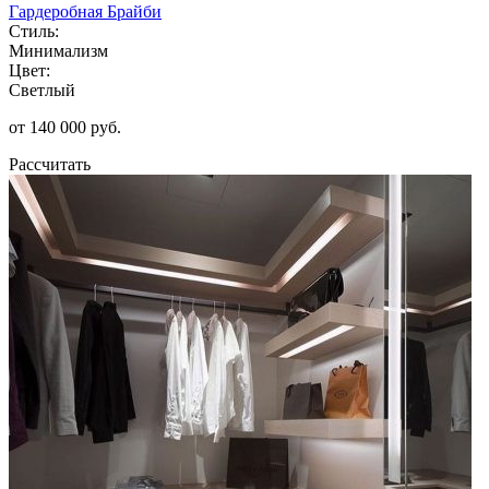
Гардеробная Брайби
Стиль:
Минимализм
Цвет:
Светлый
от 140 000 руб.
Рассчитать