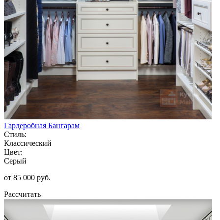
Гардеробная Бангарам
Стиль:
Классический
Цвет:
Серый
от 85 000 руб.
Рассчитать