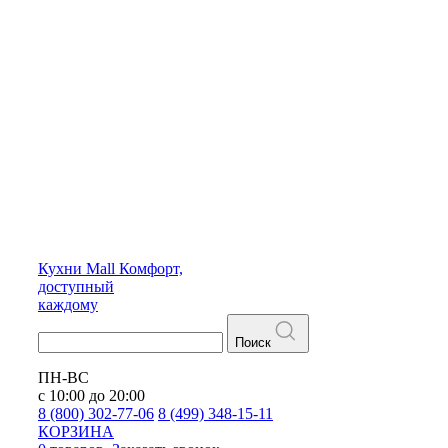
Кухни
Mall
Комфорт,
доступный
каждому
Поиск
ПН-ВС
с 10:00 до 20:00
8 (800) 302-77-06
8 (499) 348-15-11
КОРЗИНА