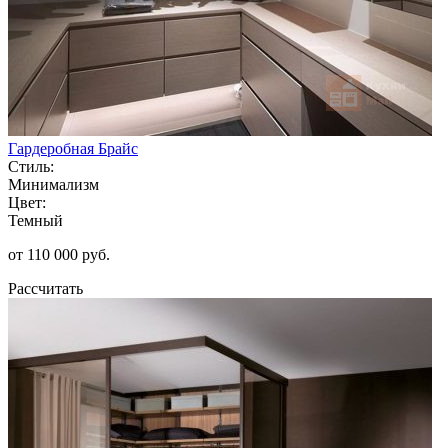
Гардеробная Брайс
Стиль:
Минимализм
Цвет:
Темный
от 110 000 руб.
Рассчитать