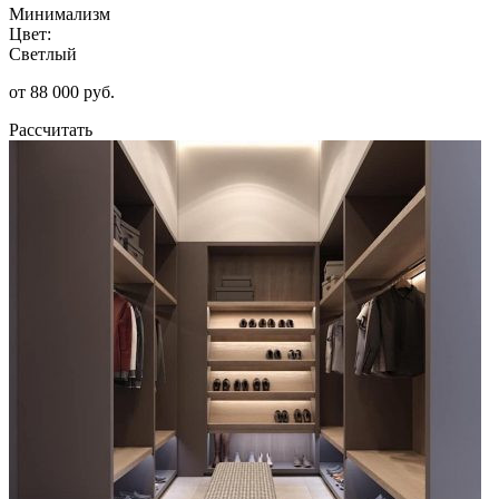
Минимализм
Цвет:
Светлый
от 88 000 руб.
Рассчитать