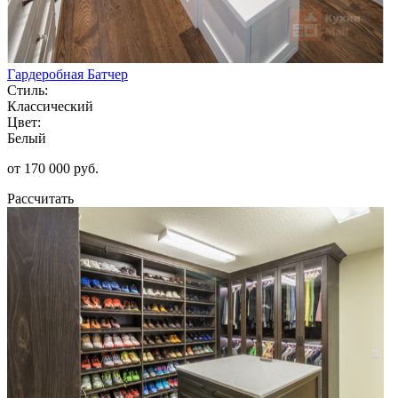
Гардеробная Батчер
Стиль:
Классический
Цвет:
Белый
от 170 000 руб.
Рассчитать