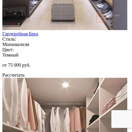
Гардеробная Бреа
Стиль:
Минимализм
Цвет:
Темный
от 75 000 руб.
Рассчитать