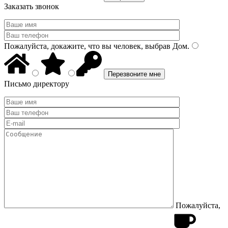
Заказать звонок
Пожалуйста, докажите, что вы человек, выбрав
Дом
.
Письмо директору
Пожалуйста,