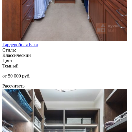
Гардеробная Бакл
Стиль:
Классический
Цвет:
Темный
от 50 000 руб.
Рассчитать