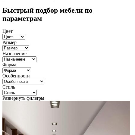
Быстрый подбор мебели по
параметрам
Цвет
Размер
Назначение
Форма
Особенности
Стиль
Развернуть фильтры