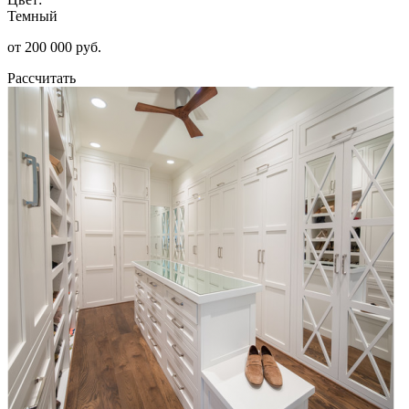
Темный
от 200 000 руб.
Рассчитать