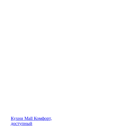
Кухни
Mall
Комфорт,
доступный