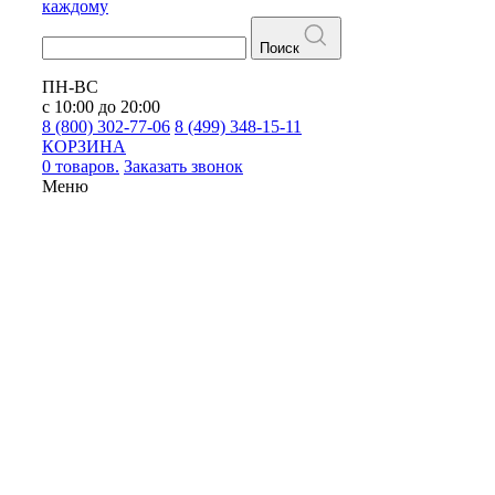
каждому
Поиск
ПН-ВС
с 10:00 до 20:00
8 (800) 302-77-06
8 (499) 348-15-11
КОРЗИНА
0 товаров.
Заказать звонок
Меню