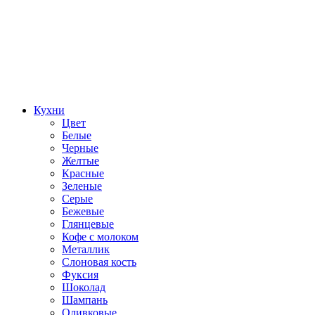
Кухни
Цвет
Белые
Черные
Желтые
Красные
Зеленые
Серые
Бежевые
Глянцевые
Кофе с молоком
Металлик
Слоновая кость
Фуксия
Шоколад
Шампань
Оливковые