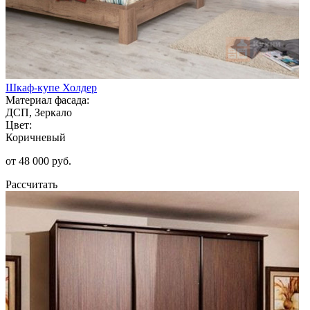
Шкаф-купе Холдер
Материал фасада:
ДСП, Зеркало
Цвет:
Коричневый
от 48 000 руб.
Рассчитать