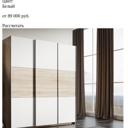
Цвет:
Белый
от 89 000 руб.
Рассчитать