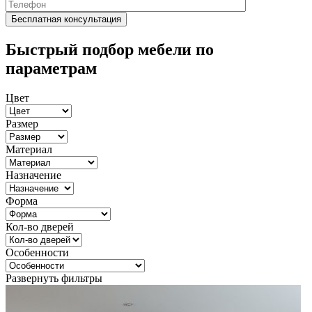
Быстрый подбор мебели по
параметрам
Цвет
Размер
Материал
Назначение
Форма
Кол-во дверей
Особенности
Развернуть фильтры