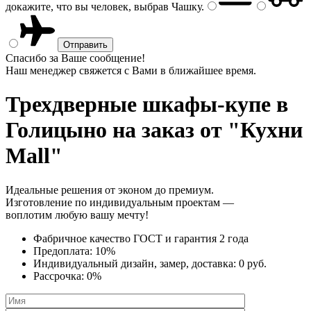
докажите, что вы человек, выбрав
Чашку
.
Спасибо за Ваше сообщение!
Наш менеджер свяжется с Вами в ближайшее время.
Трехдверные шкафы-купе
в
Голицыно на заказ от "Кухни
Mall"
Идеальные решения от эконом до премиум.
Изготовление по индивидуальным проектам —
воплотим любую вашу мечту!
Фабричное качество
ГОСТ
и
гарантия 2 года
Предоплата:
10%
Индивидуальный дизайн, замер, доставка:
0 руб.
Рассрочка:
0%