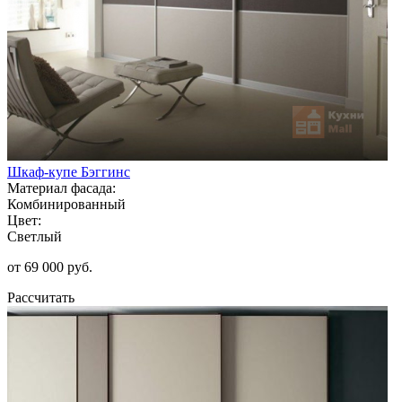
Шкаф-купе Бэггинс
Материал фасада:
Комбинированный
Цвет:
Светлый
от 69 000 руб.
Рассчитать