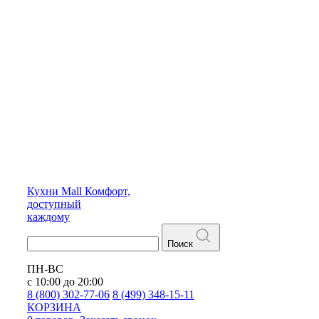
Кухни
Mall
Комфорт,
доступный
каждому
Поиск
ПН-ВС
с 10:00 до 20:00
8 (800) 302-77-06
8 (499) 348-15-11
КОРЗИНА