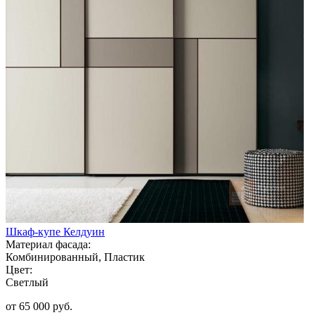
Шкаф-купе Келдуин
Материал фасада:
Комбинированный, Пластик
Цвет:
Светлый
от 65 000 руб.