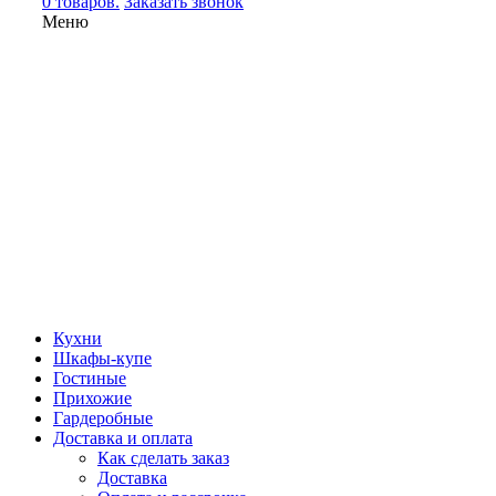
0 товаров.
Заказать звонок
Меню
Кухни
Шкафы-купе
Гостиные
Прихожие
Гардеробные
Доставка и оплата
Как сделать заказ
Доставка