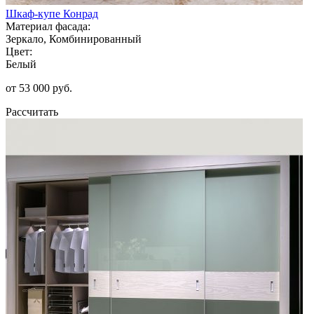
Шкаф-купе Конрад
Материал фасада:
Зеркало, Комбинированный
Цвет:
Белый
от 53 000 руб.
Рассчитать