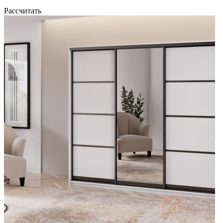
Рассчитать