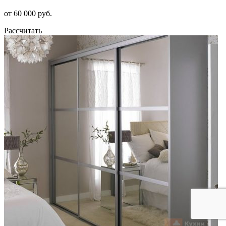
от 60 000 руб.
Рассчитать