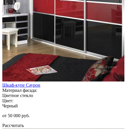
Шкаф-купе Саурон
Материал фасада:
Цветное стекло
Цвет:
Черный
от 50 000 руб.
Рассчитать