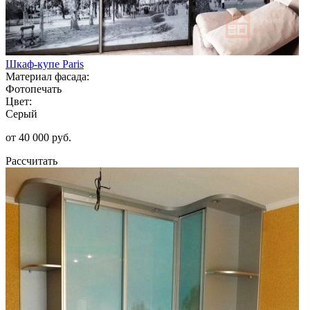
Шкаф-купе Paris
Материал фасада:
Фотопечать
Цвет:
Серый
от 40 000 руб.
Рассчитать