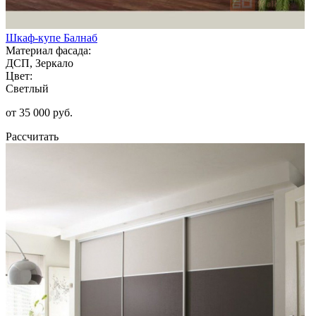
Шкаф-купе Балнаб
Материал фасада:
ДСП, Зеркало
Цвет:
Светлый
от 35 000 руб.
Рассчитать