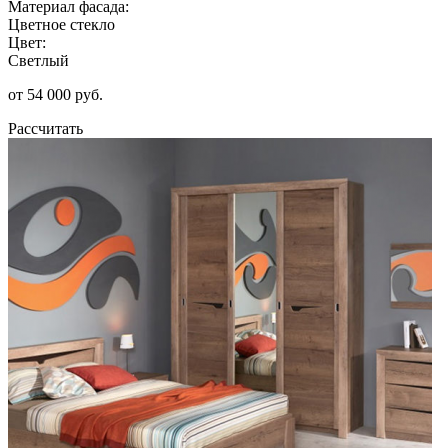
Материал фасада:
Цветное стекло
Цвет:
Светлый
от 54 000 руб.
Рассчитать