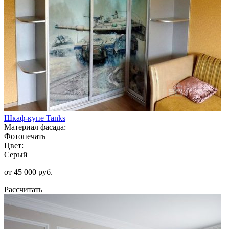
Шкаф-купе Tanks
Материал фасада:
Фотопечать
Цвет:
Серый
от 45 000 руб.
Рассчитать