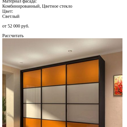
Материал фасада:
Комбинированный, Цветное стекло
Цвет:
Светлый
от 52 000 руб.
Рассчитать