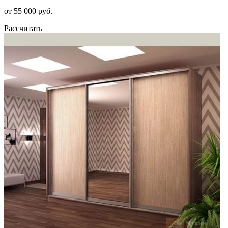
от 55 000 руб.
Рассчитать