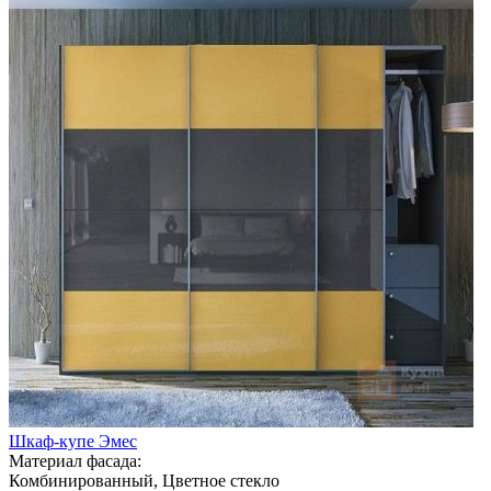
Шкаф-купе Эмес
Материал фасада:
Комбинированный, Цветное стекло