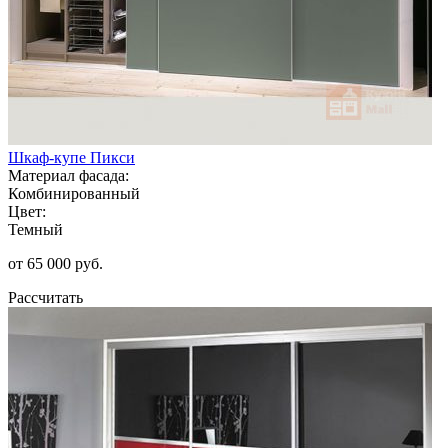
Шкаф-купе Пикси
Материал фасада:
Комбинированный
Цвет:
Темный
от 65 000 руб.
Рассчитать