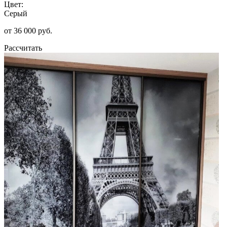
Цвет:
Серый
от 36 000 руб.
Рассчитать