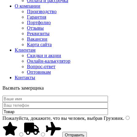
Оплата и рассрочка
О компании
Производство
Гарантия
Портфолио
Отзывы
Реквизиты
Вакансии
Карта сайта
Клиентам
Скидки и акции
Онлайн-калькулятор
Вопрос-ответ
Оптовикам
Контакты
Вызвать замерщика
Пожалуйста, докажите, что вы человек, выбрав
Грузовик
.