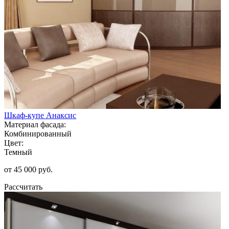
Шкаф-купе Анаксис
Материал фасада:
Комбинированный
Цвет:
Темный
от 45 000 руб.
Рассчитать