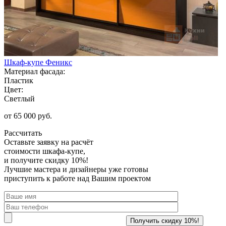
Шкаф-купе Феникс
Материал фасада:
Пластик
Цвет:
Светлый
от 65 000 руб.
Рассчитать
Оставьте заявку
на расчёт
стоимости шкафа-купе,
и получите скидку 10%!
Лучшие мастера и дизайнеры уже готовы
приступить к работе над Вашим проектом