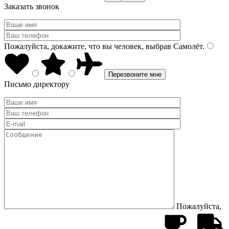
Заказать звонок
Пожалуйста, докажите, что вы человек, выбрав
Самолёт
.
Письмо директору
Пожалуйста,