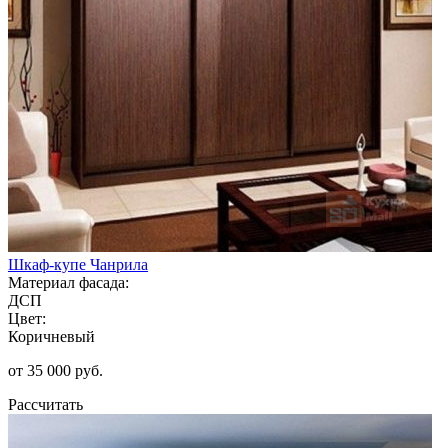
Шкаф-купе Чанрила
Материал фасада:
ДСП
Цвет:
Коричневый
от 35 000 руб.
Рассчитать