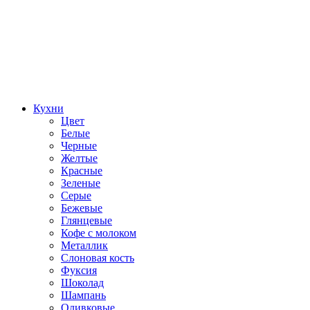
Кухни
Цвет
Белые
Черные
Желтые
Красные
Зеленые
Серые
Бежевые
Глянцевые
Кофе с молоком
Металлик
Слоновая кость
Фуксия
Шоколад
Шампань
Оливковые