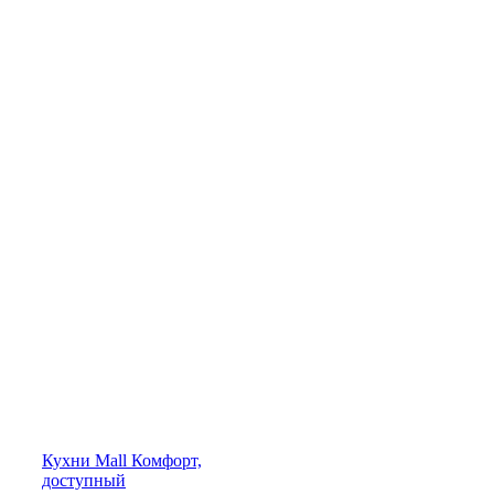
Кухни
Mall
Комфорт,
доступный