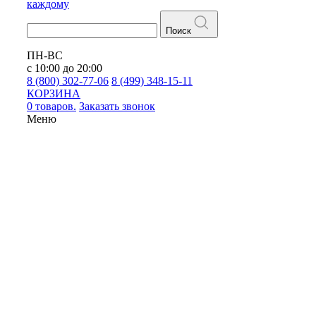
каждому
Поиск
ПН-ВС
с 10:00 до 20:00
8 (800) 302-77-06
8 (499) 348-15-11
КОРЗИНА
0 товаров.
Заказать звонок
Меню