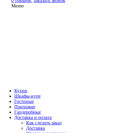
0 товаров.
Заказать звонок
Меню
Кухни
Шкафы-купе
Гостиные
Прихожие
Гардеробные
Доставка и оплата
Как сделать заказ
Доставка