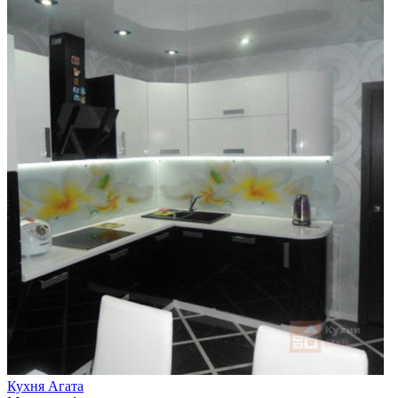
Кухня Агата