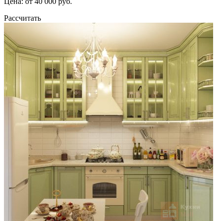
Цена: от 40 000 руб.
Рассчитать