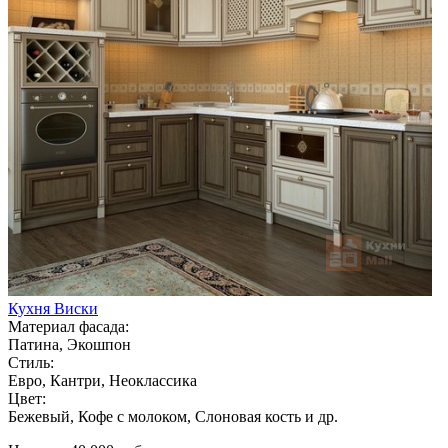
Кухня Виски
Материал фасада:
Патина, Экошпон
Стиль:
Евро, Кантри, Неоклассика
Цвет:
Бежевый, Кофе с молоком, Слоновая кость и др.