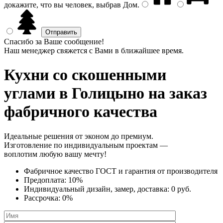
докажите, что вы человек, выбрав
Дом
.
Спасибо за Ваше сообщение!
Наш менеджер свяжется с Вами в ближайшее время.
Кухни со скошенными
углами
в Голицыно на заказ
фабричного качества
Идеальные решения от эконом до премиум.
Изготовление по индивидуальным проектам —
воплотим любую вашу мечту!
Фабричное качество
ГОСТ
и
гарантия от производителя
Предоплата:
10%
Индивидуальный дизайн, замер, доставка:
0 руб.
Рассрочка:
0%