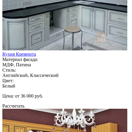
Кухня Кремпита
Материал фасада:
МДФ, Патина
Стиль:
Английский, Классический
Цвет:
Белый
Цена: от 36 000 руб.
Рассчитать