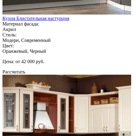
Кухня Блистательная настурция
Материал фасада:
Акрил
Стиль:
Модерн, Современный
Цвет:
Оранжевый, Черный
Цена: от 42 000 руб.
Рассчитать