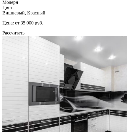
Модерн
Цвет:
Вишневый, Красный
Цена: от 35 000 руб.
Рассчитать