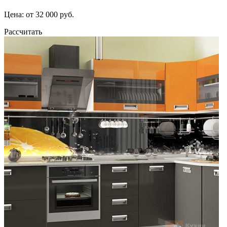
Цена: от 32 000 руб.
Рассчитать