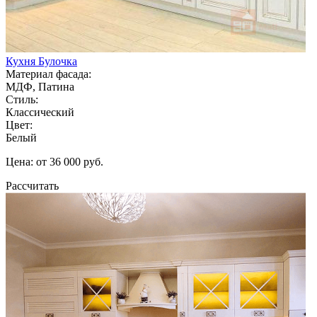
Кухня Булочка
Материал фасада:
МДФ, Патина
Стиль:
Классический
Цвет:
Белый
Цена: от 36 000 руб.
Рассчитать