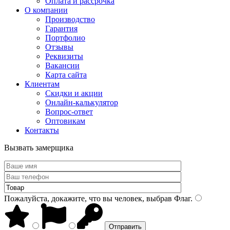
Оплата и рассрочка
О компании
Производство
Гарантия
Портфолио
Отзывы
Реквизиты
Вакансии
Карта сайта
Клиентам
Скидки и акции
Онлайн-калькулятор
Вопрос-ответ
Оптовикам
Контакты
Вызвать замерщика
Пожалуйста, докажите, что вы человек, выбрав
Флаг
.