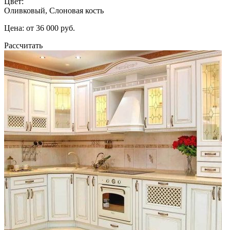
Цвет:
Оливковый, Слоновая кость
Цена: от 36 000 руб.
Рассчитать