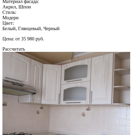
Материал фасада:
Акрил, Шпон
Стиль:
Модерн
Цвет:
Белый, Глянцевый, Черный
Цена: от 35 980 руб.
Рассчитать