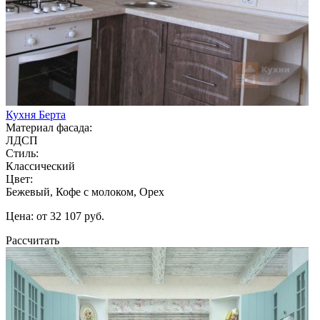
Кухня Берта
Материал фасада:
ЛДСП
Стиль:
Классический
Цвет:
Бежевый, Кофе с молоком, Орех
Цена: от 32 107 руб.
Рассчитать