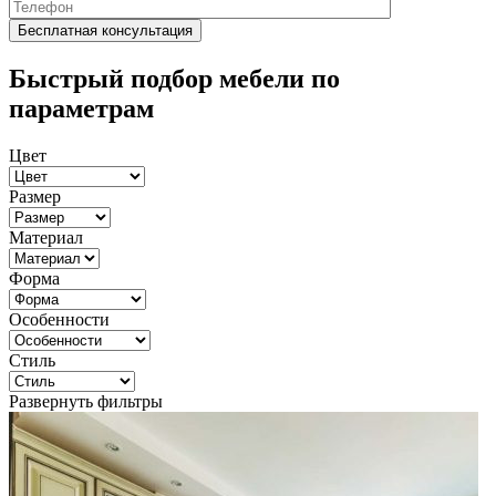
Быстрый подбор мебели по
параметрам
Цвет
Размер
Материал
Форма
Особенности
Стиль
Развернуть фильтры