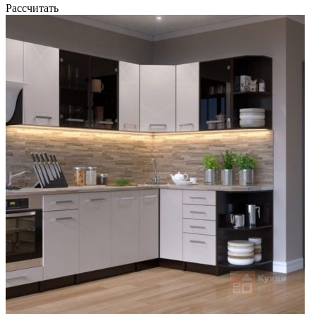
Рассчитать