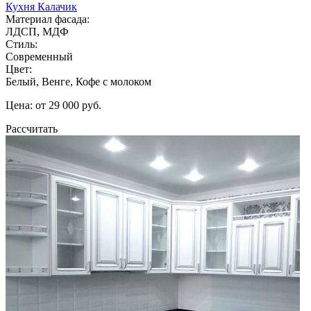
Кухня Калачик
Материал фасада:
ЛДСП, МДФ
Стиль:
Современный
Цвет:
Белый, Венге, Кофе с молоком
Цена: от 29 000 руб.
Рассчитать