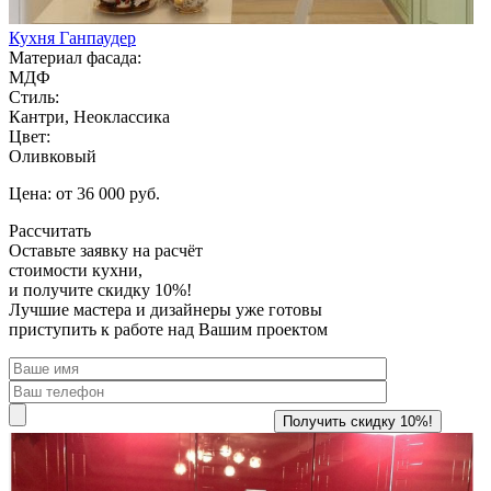
Кухня Ганпаудер
Материал фасада:
МДФ
Стиль:
Кантри, Неоклассика
Цвет:
Оливковый
Цена: от 36 000 руб.
Рассчитать
Оставьте заявку
на расчёт
стоимости кухни,
и получите скидку 10%!
Лучшие мастера и дизайнеры уже готовы
приступить к работе над Вашим проектом