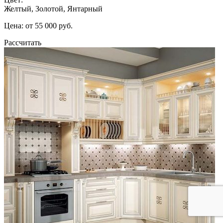
Желтый, Золотой, Янтарный
Цена: от 55 000 руб.
Рассчитать