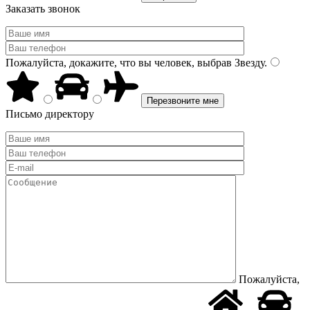
Заказать звонок
Пожалуйста, докажите, что вы человек, выбрав
Звезду
.
Письмо директору
Пожалуйста,