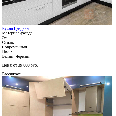
Кухня Гундаин
Материал фасада:
Эмаль
Стиль:
Современный
Цвет:
Белый, Черный
Цена: от 39 000 руб.
Рассчитать