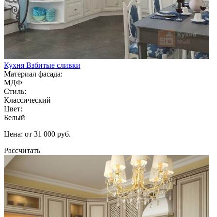
Кухня Взбитые сливки
Материал фасада:
МДФ
Стиль:
Классический
Цвет:
Белый
Цена: от 31 000 руб.
Рассчитать