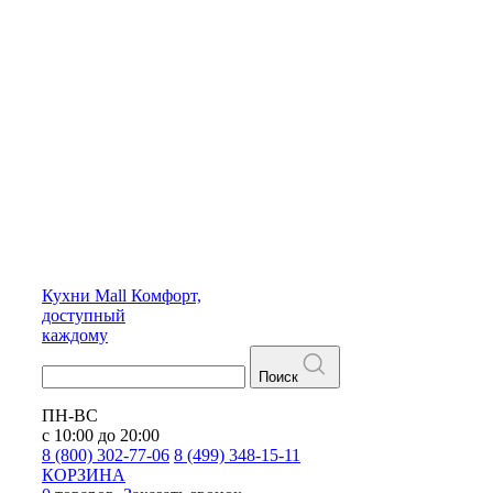
Кухни
Mall
Комфорт,
доступный
каждому
Поиск
ПН-ВС
с 10:00 до 20:00
8 (800) 302-77-06
8 (499) 348-15-11
КОРЗИНА