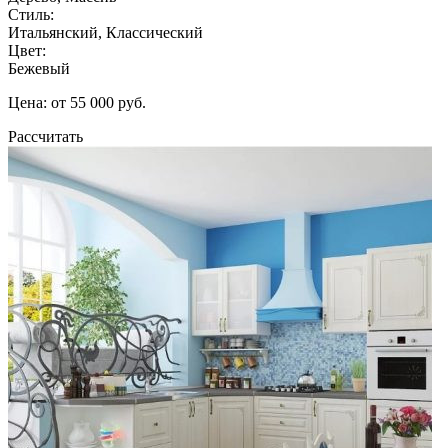
Стиль:
Итальянский, Классический
Цвет:
Бежевый
Цена: от 55 000 руб.
Рассчитать