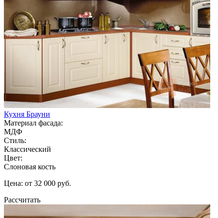
Кухня Брауни
Материал фасада:
МДФ
Стиль:
Классический
Цвет:
Слоновая кость
Цена: от 32 000 руб.
Рассчитать