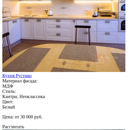
Кухня Рустико
Материал фасада:
МДФ
Стиль:
Кантри, Неоклассика
Цвет:
Белый
Цена: от 30 000 руб.
Рассчитать