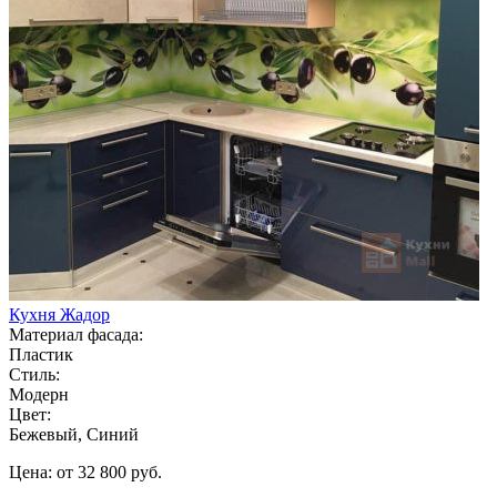
Кухня Жадор
Материал фасада:
Пластик
Стиль:
Модерн
Цвет:
Бежевый, Синий
Цена: от 32 800 руб.