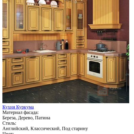
Кухня Куркума
Материал фасада:
Береза, Дерево, Патина
Стиль:
Английский, Классический, Под старину
Цвет: