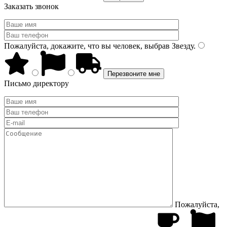
Заказать звонок
Пожалуйста, докажите, что вы человек, выбрав
Звезду
.
Письмо директору
Пожалуйста,