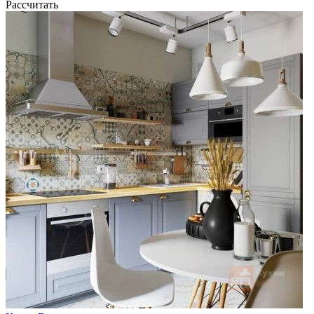
Рассчитать