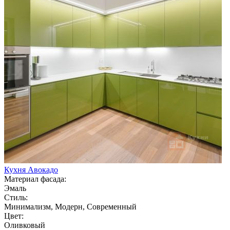
Кухня Авокадо
Материал фасада:
Эмаль
Стиль:
Минимализм, Модерн, Современный
Цвет:
Оливковый