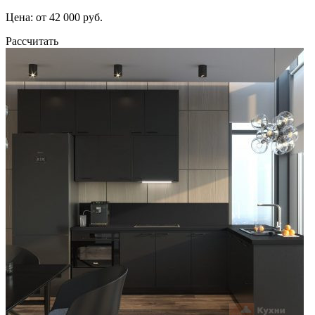
Цена: от 42 000 руб.
Рассчитать