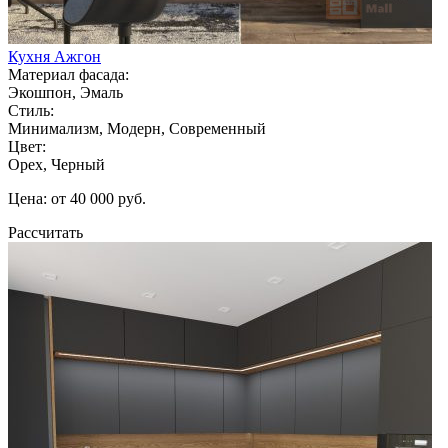
Кухня Ажгон
Материал фасада:
Экошпон, Эмаль
Стиль:
Минимализм, Модерн, Современный
Цвет:
Орех, Черный
Цена: от 40 000 руб.
Рассчитать