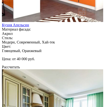
Кухня Апельсин
Материал фасада:
Акрил
Стиль:
Модерн, Современный, Хай-тек
Цвет:
Глянцевый, Оранжевый
Цена: от 40 000 руб.
Рассчитать