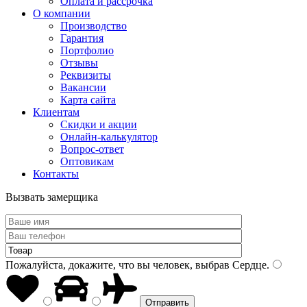
Оплата и рассрочка
О компании
Производство
Гарантия
Портфолио
Отзывы
Реквизиты
Вакансии
Карта сайта
Клиентам
Скидки и акции
Онлайн-калькулятор
Вопрос-ответ
Оптовикам
Контакты
Вызвать замерщика
Пожалуйста, докажите, что вы человек, выбрав
Сердце
.