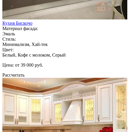
Кухня Бискочо
Материал фасада:
Эмаль
Стиль:
Минимализм, Хай-тек
Цвет:
Белый, Кофе с молоком, Серый
Цена: от 39 000 руб.
Рассчитать