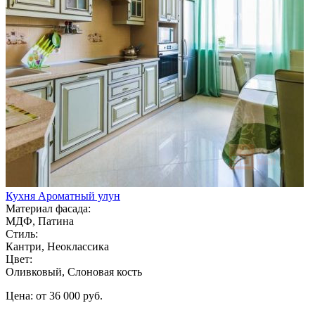
Кухня Ароматный улун
Материал фасада:
МДФ, Патина
Стиль:
Кантри, Неоклассика
Цвет:
Оливковый, Слоновая кость
Цена: от 36 000 руб.