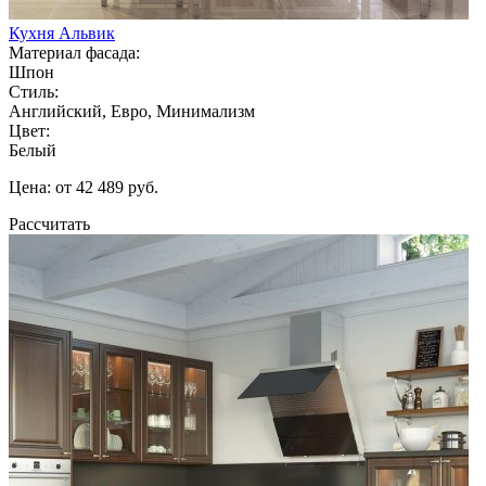
Кухня Альвик
Материал фасада:
Шпон
Стиль:
Английский, Евро, Минимализм
Цвет:
Белый
Цена: от 42 489 руб.
Рассчитать