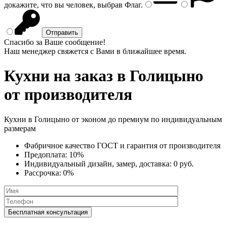
докажите, что вы человек, выбрав
Флаг
.
Спасибо за Ваше сообщение!
Наш менеджер свяжется с Вами в ближайшее время.
Кухни на заказ
в Голицыно
от производителя
Кухни в Голицыно от эконом до премиум по индивидуальным
размерам
Фабричное качество
ГОСТ
и
гарантия от производителя
Предоплата:
10%
Индивидуальный дизайн, замер, доставка:
0 руб.
Рассрочка:
0%