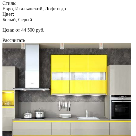
Стиль:
Евро, Итальянский, Лофт и др.
Цвет:
Белый, Серый
Цена: от 44 500 руб.
Рассчитать