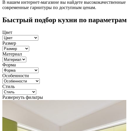
В нашем интернет-магазине вы найдете высококачественные
современные гарнитуры по доступным ценам.
Быстрый подбор кухни по параметрам
Цвет
Размер
Материал
Форма
Особенности
Стиль
Развернуть фильтры