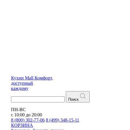
Кухни
Mall
Комфорт,
доступный
каждому
Поиск
ПН-ВС
с 10:00 до 20:00
8 (800) 302-77-06
8 (499) 348-15-11
КОРЗИНА