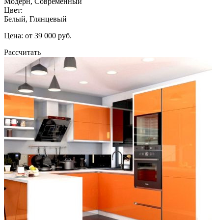
Модерн, Современный
Цвет:
Белый, Глянцевый
Цена: от 39 000 руб.
Рассчитать