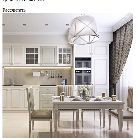
Рассчитать