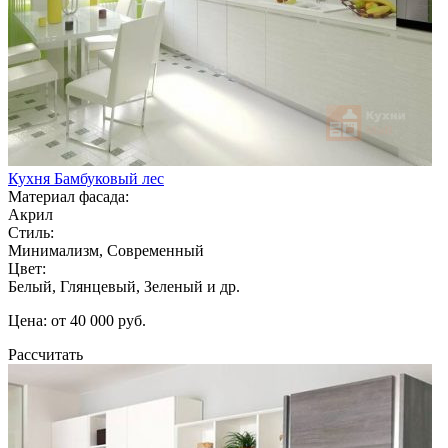
Кухня Бамбуковый лес
Материал фасада:
Акрил
Стиль:
Минимализм, Современный
Цвет:
Белый, Глянцевый, Зеленый и др.
Цена: от 40 000 руб.
Рассчитать