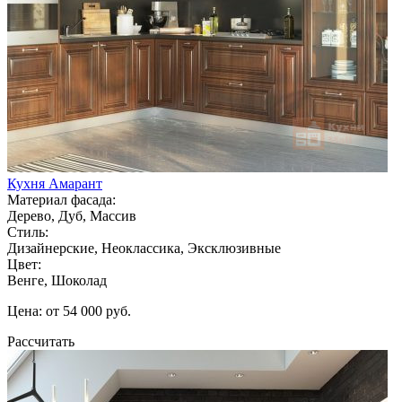
Кухня Амарант
Материал фасада:
Дерево, Дуб, Массив
Стиль:
Дизайнерские, Неоклассика, Эксклюзивные
Цвет:
Венге, Шоколад
Цена: от 54 000 руб.
Рассчитать