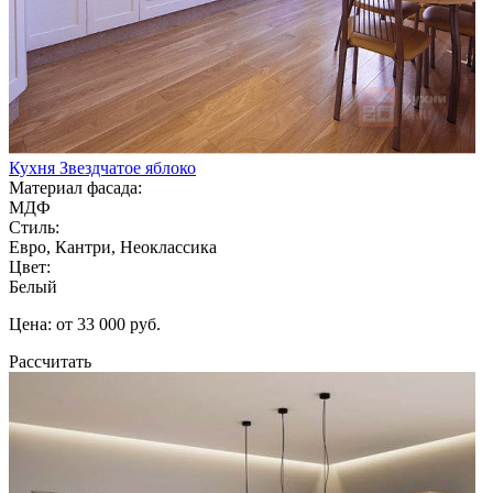
Кухня Звездчатое яблоко
Материал фасада:
МДФ
Стиль:
Евро, Кантри, Неоклассика
Цвет:
Белый
Цена: от 33 000 руб.
Рассчитать