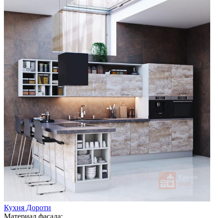
Кухня Дороти
Материал фасада: