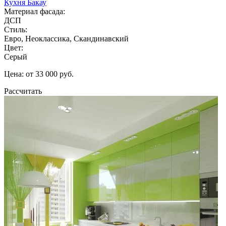
Кухня Бакау
Материал фасада:
ДСП
Стиль:
Евро, Неоклассика, Скандинавский
Цвет:
Серый
Цена: от 33 000 руб.
Рассчитать