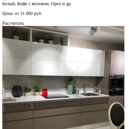
Белый, Кофе с молоком, Орех и др.
Цена: от 31 000 руб.
Рассчитать