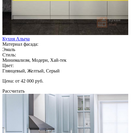
Кухня Алыча
Материал фасада:
Эмаль
Стиль:
Минимализм, Модерн, Хай-тек
Цвет:
Глянцевый, Желтый, Серый
Цена: от 42 000 руб.
Рассчитать