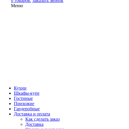
0 товаров.
Заказать звонок
Меню
Кухни
Шкафы-купе
Гостиные
Прихожие
Гардеробные
Доставка и оплата
Как сделать заказ
Доставка