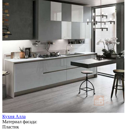
Кухня Алла
Материал фасада:
Пластик