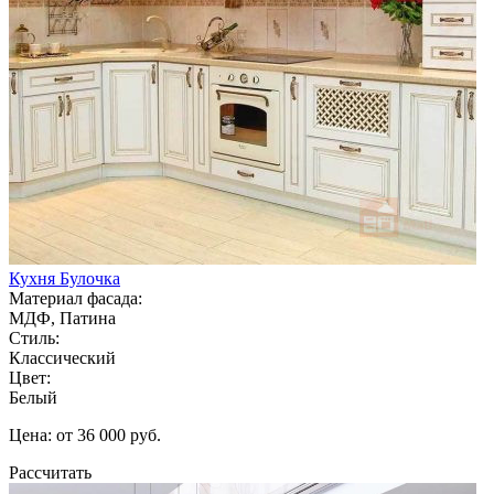
Кухня Булочка
Материал фасада:
МДФ, Патина
Стиль:
Классический
Цвет:
Белый
Цена: от 36 000 руб.
Рассчитать