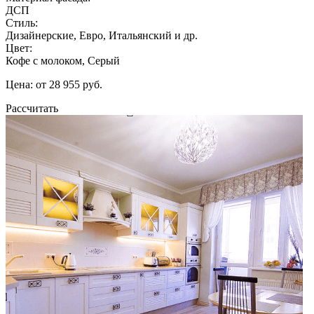
ДСП
Стиль:
Дизайнерские, Евро, Итальянский и др.
Цвет:
Кофе с молоком, Серый
Цена: от 28 955 руб.
Рассчитать