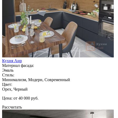
Кухня Аир
Материал фасада:
Эмаль
Стиль:
Минимализм, Модерн, Современный
Цвет:
Орех, Черный
Цена: от 40 000 руб.
Рассчитать