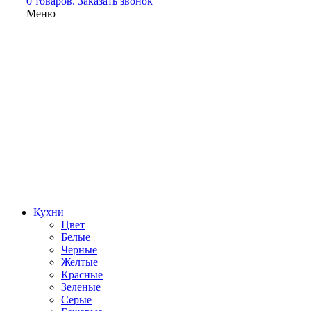
0 товаров.
Заказать звонок
Меню
Кухни
Цвет
Белые
Черные
Желтые
Красные
Зеленые
Серые