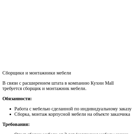
Сборщики и монтажники мебели
В связи с расширением штата в компанию Кухни Mall
требуется сборщик и монтажник мебели.
Обязанности:
Работа с мебелью сделанной по индивидуальному заказу
Сборка, монтаж корпусной мебели на объекте заказчика
Требования: