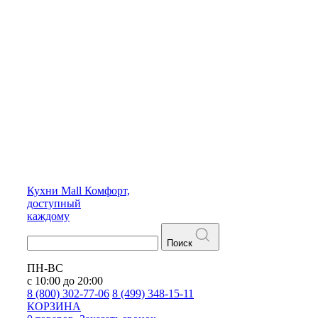
Кухни
Mall
Комфорт,
доступный
каждому
Поиск
ПН-ВС
с 10:00 до 20:00
8 (800) 302-77-06
8 (499) 348-15-11
КОРЗИНА