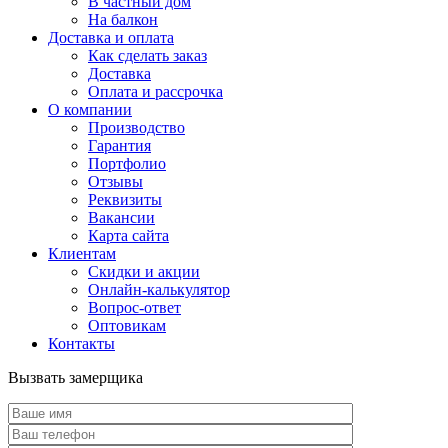
В частный дом
На балкон
Доставка и оплата
Как сделать заказ
Доставка
Оплата и рассрочка
О компании
Производство
Гарантия
Портфолио
Отзывы
Реквизиты
Вакансии
Карта сайта
Клиентам
Скидки и акции
Онлайн-калькулятор
Вопрос-ответ
Оптовикам
Контакты
Вызвать замерщика