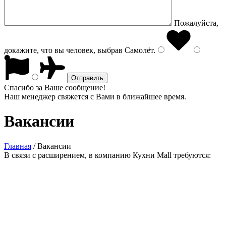
Пожалуйста,
докажите, что вы человек, выбрав
Самолёт
.
Спасибо за Ваше сообщение!
Наш менеджер свяжется с Вами в ближайшее время.
Вакансии
Главная
/
Вакансии
В связи с расширением, в компанию Кухни Mall требуются: