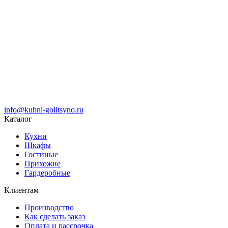
info@kuhni-golitsyno.ru
Каталог
Кухни
Шкафы
Гостиные
Прихожие
Гардеробные
Клиентам
Производство
Как сделать заказ
Оплата и рассрочка