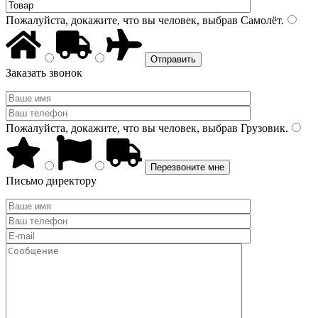
Пожалуйста, докажите, что вы человек, выбрав
Самолёт
.
Заказать звонок
Пожалуйста, докажите, что вы человек, выбрав
Грузовик
.
Письмо директору