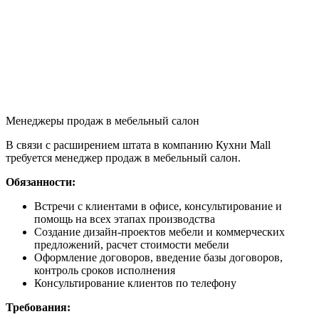
Менеджеры продаж в мебельный салон
В связи с расширением штата в компанию Кухни Mall
требуется менеджер продаж в мебельный салон.
Обязанности:
Встречи с клиентами в офисе, консультирование и
помощь на всех этапах производства
Создание дизайн-проектов мебели и коммерческих
предложений, расчет стоимости мебели
Оформление договоров, введение базы договоров,
контроль сроков исполнения
Консультирование клиентов по телефону
Требования: