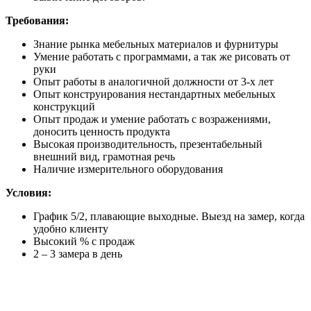
Требования:
Знание рынка мебельных материалов и фурнитуры
Умение работать с программами, а так же рисовать от
руки
Опыт работы в аналогичной должности от 3-х лет
Опыт конструирования нестандартных мебельных
конструкций
Опыт продаж и умение работать с возражениями,
доносить ценность продукта
Высокая производительность, презентабельный
внешний вид, грамотная речь
Наличие измерительного оборудования
Условия:
График 5/2, плавающие выходные. Выезд на замер, когда
удобно клиенту
Высокий % с продаж
2 – 3 замера в день