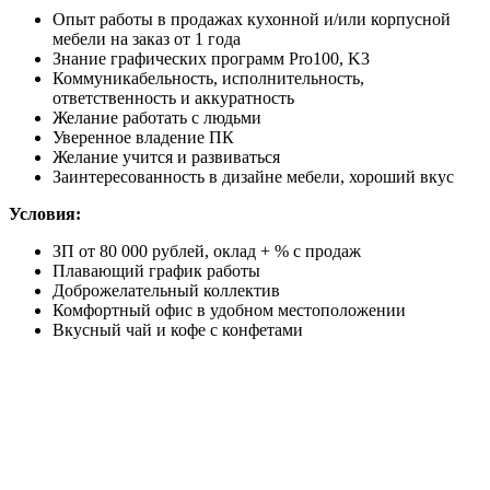
Опыт работы в продажах кухонной и/или корпусной
мебели на заказ от 1 года
Знание графических программ Pro100, K3
Коммуникабельность, исполнительность,
ответственность и аккуратность
Желание работать с людьми
Уверенное владение ПК
Желание учится и развиваться
Заинтересованность в дизайне мебели, хороший вкус
Условия:
ЗП от 80 000 рублей, оклад + % с продаж
Плавающий график работы
Доброжелательный коллектив
Комфортный офис в удобном местоположении
Вкусный чай и кофе с конфетами