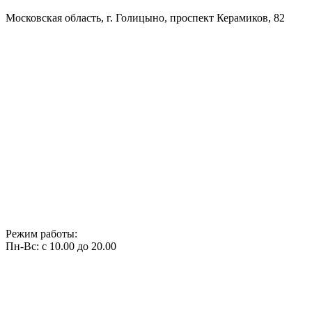
Московская область, г. Голицыно, проспект Керамиков, 82
Режим работы:
Пн-Вс: с 10.00 до 20.00