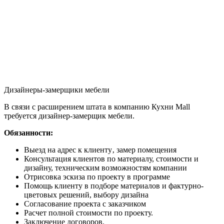
Дизайнеры-замерщики мебели
В связи с расширением штата в компанию Кухни Mall
требуется дизайнер-замерщик мебели.
Обязанности:
Выезд на адрес к клиенту‚ замер помещения
Консультация клиентов по материалу, стоимости и
дизайну, техническим возможностям компании
Отрисовка эскиза по проекту в программе
Помощь клиенту в подборе материалов и фактурно-
цветовых решений, выбору дизайна
Согласование проекта с заказчиком
Расчет полной стоимости по проекту.
Заключение договоров.