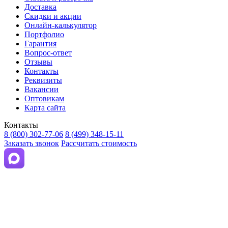
Доставка
Скидки и акции
Онлайн-калькулятор
Портфолио
Гарантия
Вопрос-ответ
Отзывы
Контакты
Реквизиты
Вакансии
Оптовикам
Карта сайта
Контакты
8 (800) 302-77-06
8 (499) 348-15-11
Заказать звонок
Рассчитать стоимость