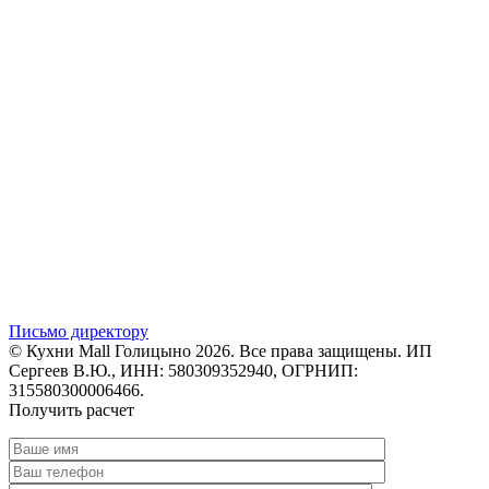
Письмо директору
© Кухни Mall Голицыно 2026. Все права защищены. ИП
Сергеев В.Ю., ИНН: 580309352940, ОГРНИП:
315580300006466.
Получить расчет