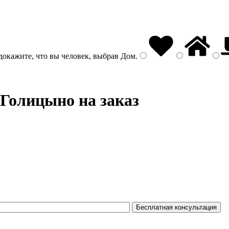
докажите, что вы человек, выбрав
Дом
.
Голицыно на заказ