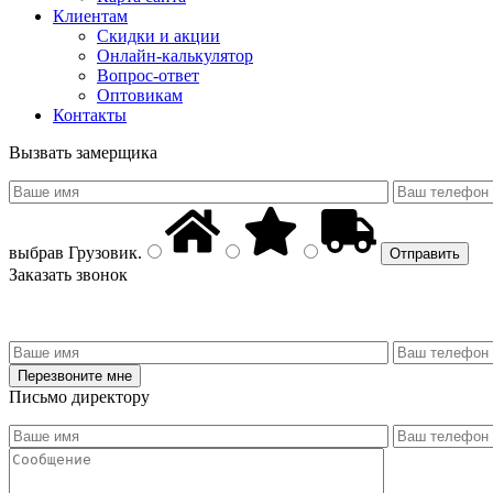
Клиентам
Скидки и акции
Онлайн-калькулятор
Вопрос-ответ
Оптовикам
Контакты
Вызвать замерщика
выбрав
Грузовик
.
Заказать звонок
Письмо директору