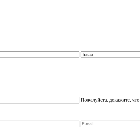
Пожалуйста, докажите, что