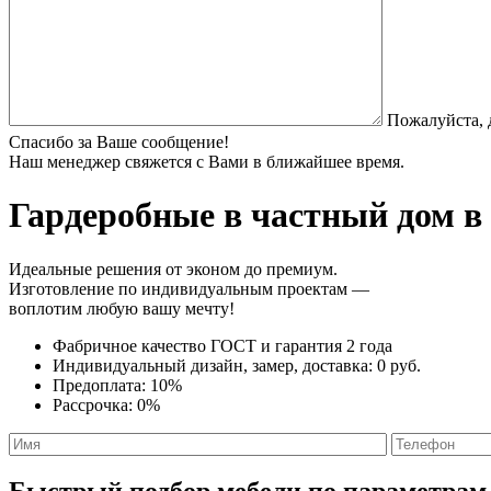
Пожалуйста, 
Спасибо за Ваше сообщение!
Наш менеджер свяжется с Вами в ближайшее время.
Гардеробные в частный дом
в 
Идеальные решения от эконом до премиум.
Изготовление по индивидуальным проектам —
воплотим любую вашу мечту!
Фабричное качество
ГОСТ
и
гарантия 2 года
Индивидуальный дизайн, замер, доставка:
0 руб.
Предоплата:
10%
Рассрочка:
0%