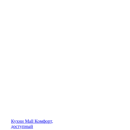
Кухни
Mall
Комфорт,
доступный