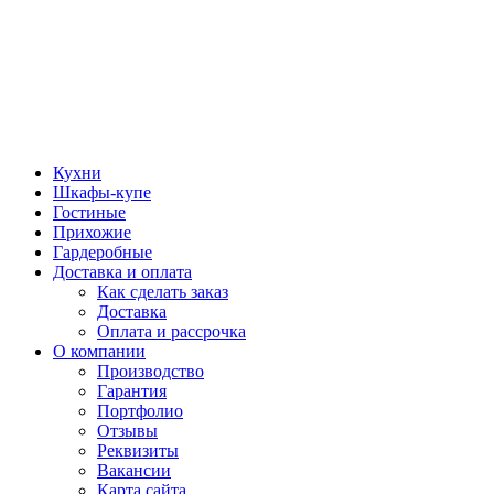
Кухни
Шкафы-купе
Гостиные
Прихожие
Гардеробные
Доставка и оплата
Как сделать заказ
Доставка
Оплата и рассрочка
О компании
Производство
Гарантия
Портфолио
Отзывы
Реквизиты
Вакансии
Карта сайта