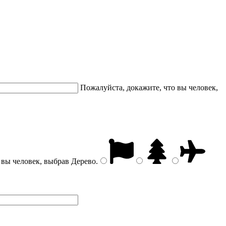
Пожалуйста, докажите, что вы человек,
 вы человек, выбрав
Дерево
.