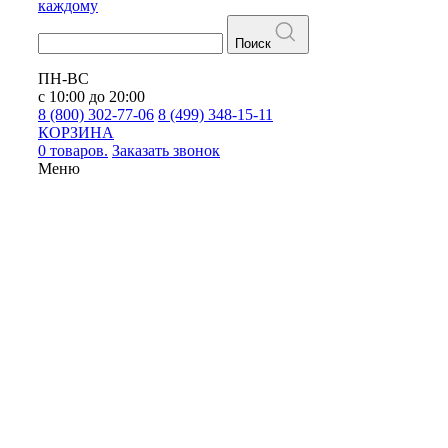
каждому
Поиск
ПН-ВС
с 10:00 до 20:00
8 (800) 302-77-06
8 (499) 348-15-11
КОРЗИНА
0 товаров.
Заказать звонок
Меню