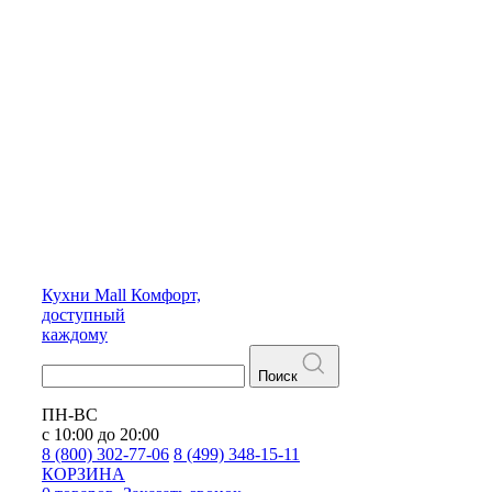
Кухни
Mall
Комфорт,
доступный
каждому
Поиск
ПН-ВС
с 10:00 до 20:00
8 (800) 302-77-06
8 (499) 348-15-11
КОРЗИНА