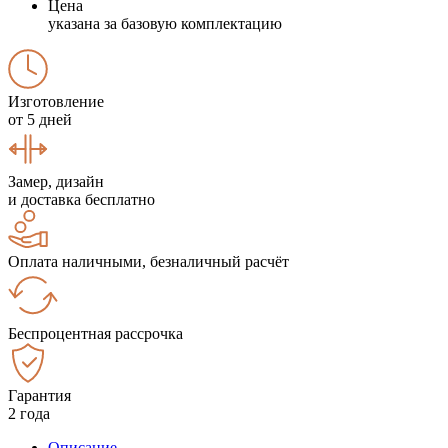
Цена
указана за базовую комплектацию
Изготовление
от 5 дней
Замер, дизайн
и доставка бесплатно
Оплата наличными, безналичный расчёт
Беспроцентная рассрочка
Гарантия
2 года
Описание