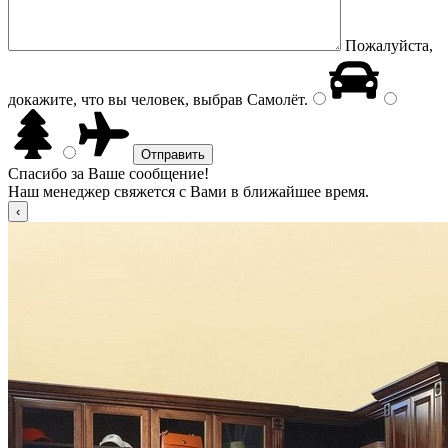
Пожалуйста,
докажите, что вы человек, выбрав
Самолёт
.
Спасибо за Ваше сообщение!
Наш менеджер свяжется с Вами в ближайшее время.