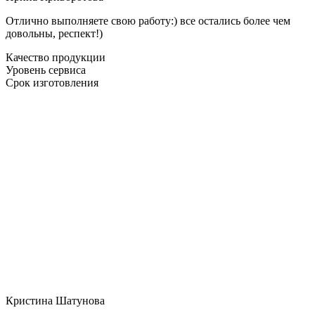
Отлично выполняете свою работу:) все остались более чем
довольны, респект!)
Качество продукции
Уровень сервиса
Срок изготовления
Кристина Шатунова