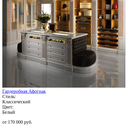
Гардеробная Афогнак
Стиль:
Классический
Цвет:
Белый
от 170 000 руб.