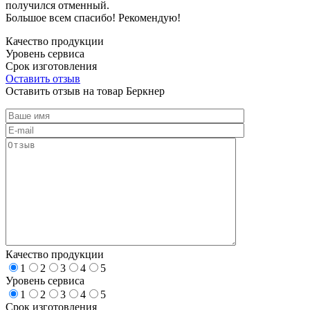
получился отменный.
Большое всем спасибо! Рекомендую!
Качество продукции
Уровень сервиса
Срок изготовления
Оставить отзыв
Оставить отзыв на товар Беркнер
Качество продукции
1
2
3
4
5
Уровень сервиса
1
2
3
4
5
Срок изготовления