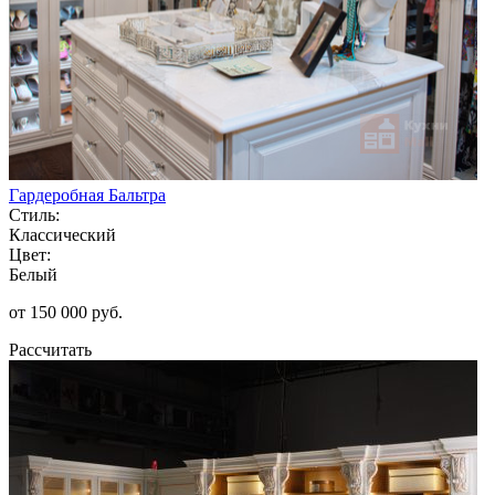
Гардеробная Бальтра
Стиль:
Классический
Цвет:
Белый
от 150 000 руб.
Рассчитать