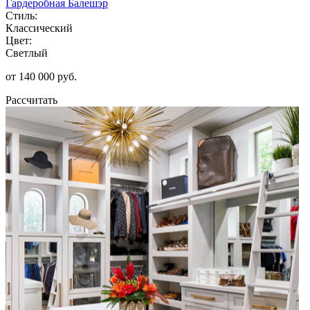
Гардеробная Балешэр
Стиль:
Классический
Цвет:
Светлый
от 140 000 руб.
Рассчитать