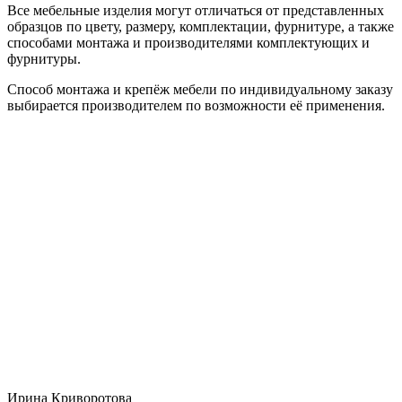
Все мебельные изделия могут отличаться от представленных
образцов по цвету, размеру, комплектации, фурнитуре, а также
способами монтажа и производителями комплектующих и
фурнитуры.
Способ монтажа и крепёж мебели по индивидуальному заказу
выбирается производителем по возможности её применения.
Ирина Криворотова