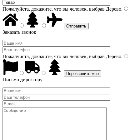
Пожалуйста, докажите, что вы человек, выбрав
Дерево
.
Заказать звонок
Пожалуйста, докажите, что вы человек, выбрав
Дерево
.
Письмо директору