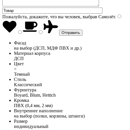
Пожалуйста, докажите, что вы человек, выбрав
Самолёт
.
Фасад
на выбор (ДСП, МДФ ПВХ и др.)
Материал корпуса
ДСП
Цвет
<
Темный
Стиль
Классический
Фурнитура
Boyard, Blum, Hettich
Кромка
ПВХ (0,4 мм, 2 мм)
Внутреннее наполнение
на выбор (полки, корзины, штанги)
Размер
индивидуальный