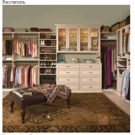
Рассчитать