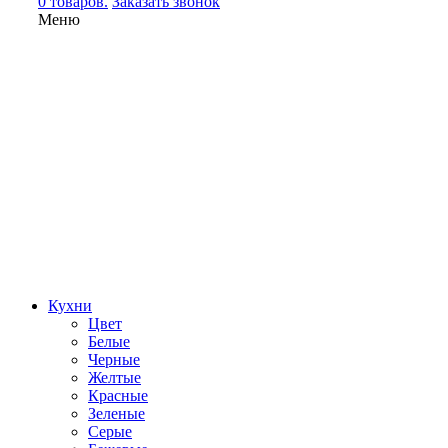
0 товаров.
Заказать звонок
Меню
Кухни
Цвет
Белые
Черные
Желтые
Красные
Зеленые
Серые