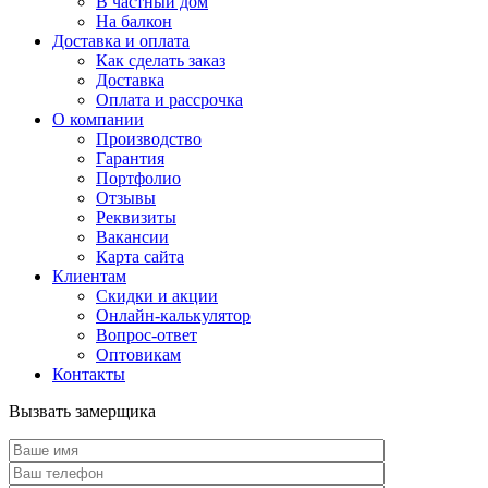
В частный дом
На балкон
Доставка и оплата
Как сделать заказ
Доставка
Оплата и рассрочка
О компании
Производство
Гарантия
Портфолио
Отзывы
Реквизиты
Вакансии
Карта сайта
Клиентам
Скидки и акции
Онлайн-калькулятор
Вопрос-ответ
Оптовикам
Контакты
Вызвать замерщика