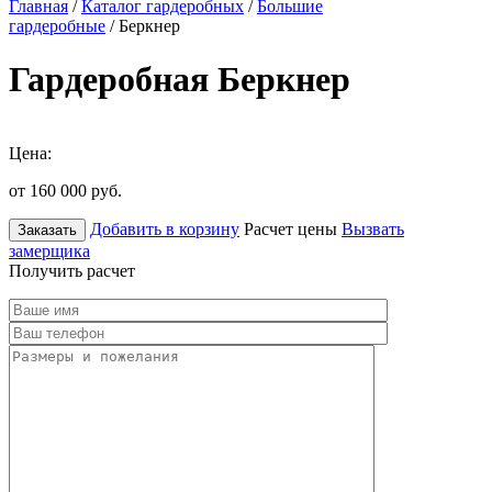
Главная
/
Каталог гардеробных
/
Большие
гардеробные
/ Беркнер
Гардеробная Беркнер
Цена:
от 160 000
руб.
Добавить в корзину
Расчет цены
Вызвать
Заказать
замерщика
Получить расчет