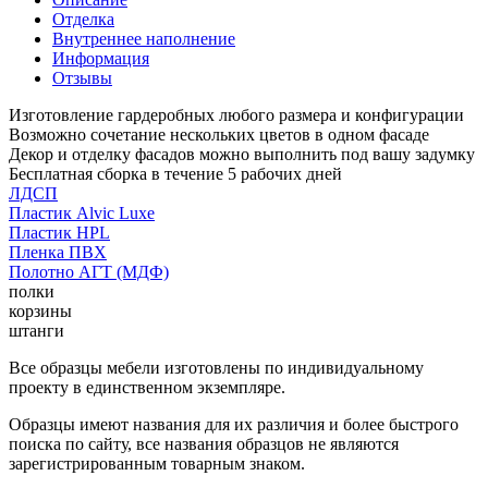
Отделка
Внутреннее наполнение
Информация
Отзывы
Изготовление гардеробных любого размера и конфигурации
Возможно сочетание нескольких цветов в одном фасаде
Декор и отделку фасадов можно выполнить под вашу задумку
Бесплатная сборка в течение 5 рабочих дней
ЛДСП
Пластик Alvic Luxe
Пластик HPL
Пленка ПВХ
Полотно АГТ (МДФ)
полки
корзины
штанги
Все образцы мебели изготовлены по индивидуальному
проекту в единственном экземпляре.
Образцы имеют названия для их различия и более быстрого
поиска по сайту, все названия образцов не являются
зарегистрированным товарным знаком.