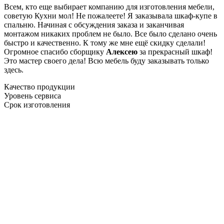
Всем, кто еще выбирает компанию для изготовления мебели,
советую Кухни мол! Не пожалеете! Я заказывала шкаф-купе в
спальню. Начиная с обсуждения заказа и заканчивая
монтажом никаких проблем не было. Все было сделано очень
быстро и качественно. К тому же мне ещё скидку сделали!
Огромное спасибо сборщику
Алексею
за прекрасный шкаф!
Это мастер своего дела! Всю мебель буду заказывать только
здесь.
Качество продукции
Уровень сервиса
Срок изготовления