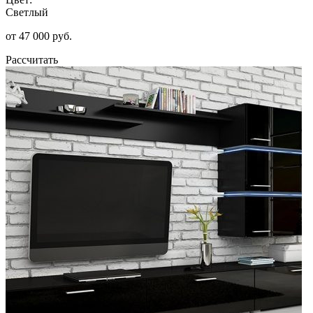
Светлый
от 47 000 руб.
Рассчитать