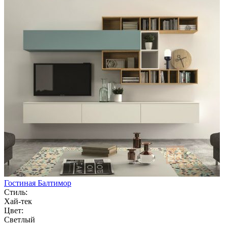
Гостиная Балтимор
Стиль:
Хай-тек
Цвет:
Светлый