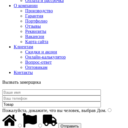
Оплата и рассрочка
О компании
Производство
Гарантия
Портфолио
Отзывы
Реквизиты
Вакансии
Карта сайта
Клиентам
Скидки и акции
Онлайн-калькулятор
Вопрос-ответ
Оптовикам
Контакты
Вызвать замерщика
Пожалуйста, докажите, что вы человек, выбрав
Дом
.