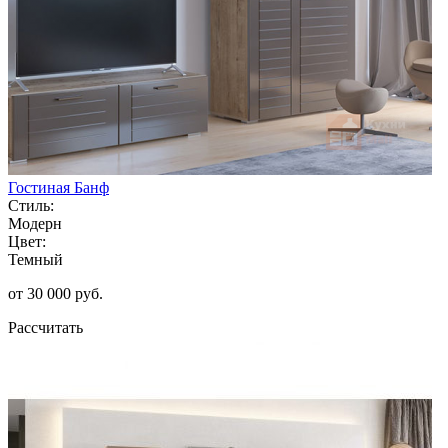
Гостиная Банф
Стиль:
Модерн
Цвет:
Темный
от 30 000 руб.
Рассчитать