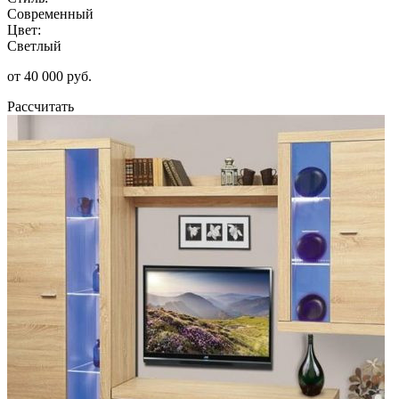
Современный
Цвет:
Светлый
от 40 000 руб.
Рассчитать