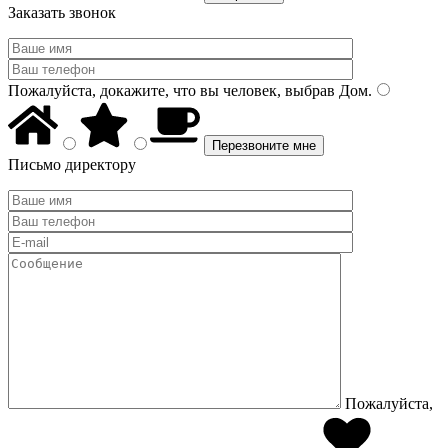
Заказать звонок
Пожалуйста, докажите, что вы человек, выбрав
Дом
.
Письмо директору
Пожалуйста,