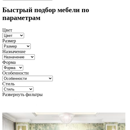
Быстрый подбор мебели по
параметрам
Цвет
Размер
Назначение
Форма
Особенности
Стиль
Развернуть фильтры