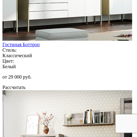
Гостиная Боттроп
Стиль:
Классический
Цвет:
Белый
от 29 000 руб.
Рассчитать