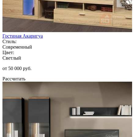
Гостиная Акаригуа
Стиль:
Современный
Цвет:
Светлый
от 50 000 руб.
Рассчитать