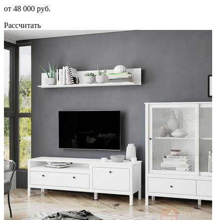
от 48 000 руб.
Рассчитать