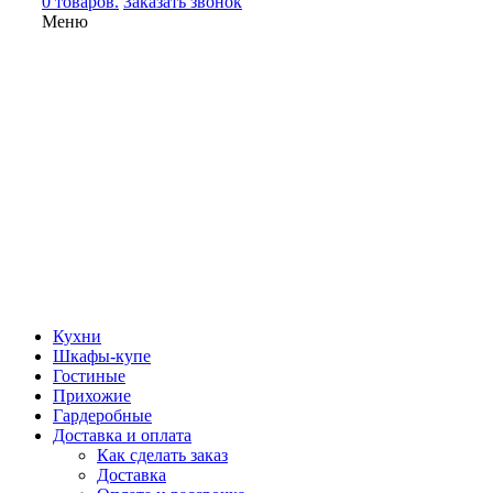
0 товаров.
Заказать звонок
Меню
Кухни
Шкафы-купе
Гостиные
Прихожие
Гардеробные
Доставка и оплата
Как сделать заказ
Доставка