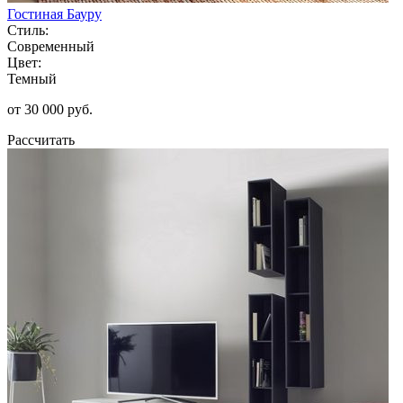
Гостиная Бауру
Стиль:
Современный
Цвет:
Темный
от 30 000 руб.
Рассчитать