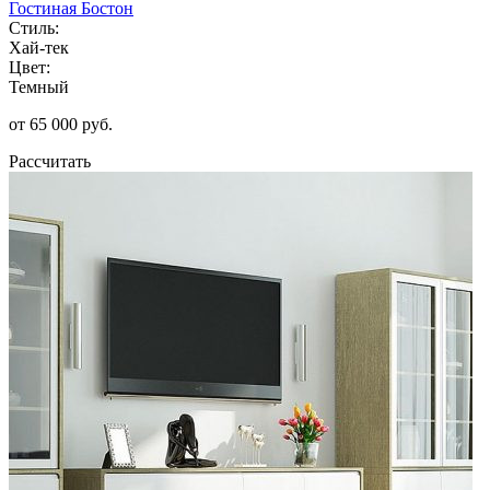
Гостиная Бостон
Стиль:
Хай-тек
Цвет:
Темный
от 65 000 руб.
Рассчитать