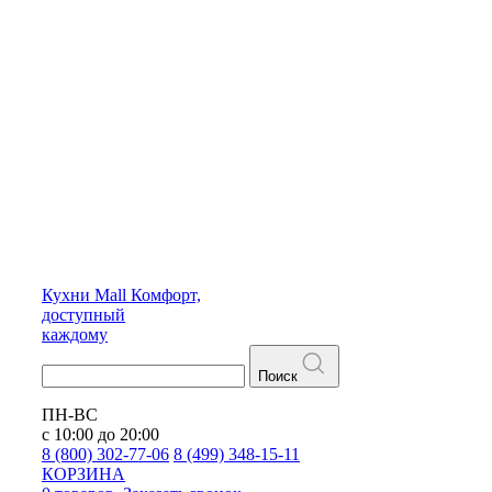
Кухни
Mall
Комфорт,
доступный
каждому
Поиск
ПН-ВС
с 10:00 до 20:00
8 (800) 302-77-06
8 (499) 348-15-11
КОРЗИНА