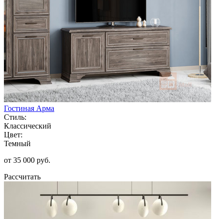
Гостиная Арма
Стиль:
Классический
Цвет:
Темный
от 35 000 руб.
Рассчитать