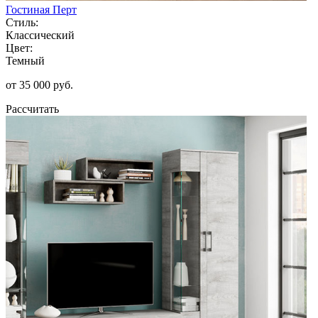
Гостиная Перт
Стиль:
Классический
Цвет:
Темный
от 35 000 руб.
Рассчитать