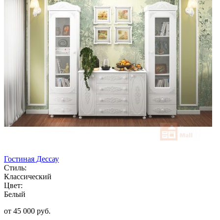
Гостиная Дессау
Стиль:
Классический
Цвет:
Белый
от 45 000 руб.