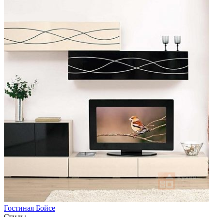
Гостиная Бойсе
Стиль: