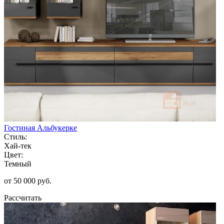
Гостиная Альбукерке
Стиль:
Хай-тек
Цвет:
Темный
от 50 000 руб.
Рассчитать