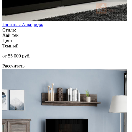
Гостиная Анкоридж
Стиль:
Хай-тек
Цвет:
Темный
от 55 000 руб.
Рассчитать