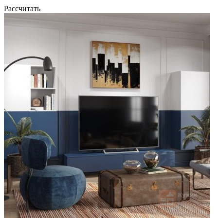
Рассчитать