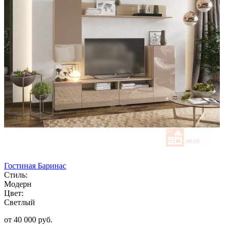
Гостиная Баринас
Стиль:
Модерн
Цвет:
Светлый
от 40 000 руб.