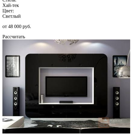
Хай-тек
Цвет:
Светлый
от 48 000 руб.
Рассчитать