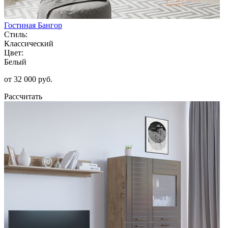
Гостиная Бангор
Стиль:
Классический
Цвет:
Белый
от 32 000 руб.
Рассчитать