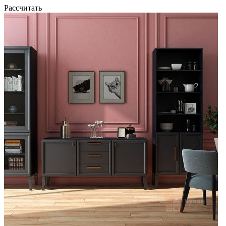
Рассчитать