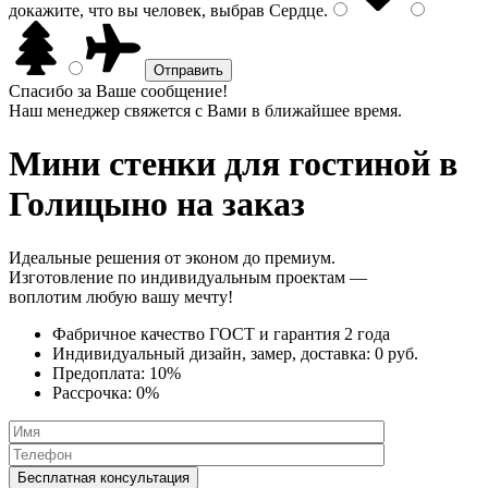
докажите, что вы человек, выбрав
Сердце
.
Спасибо за Ваше сообщение!
Наш менеджер свяжется с Вами в ближайшее время.
Мини стенки
для гостиной в
Голицыно на заказ
Идеальные решения от эконом до премиум.
Изготовление по индивидуальным проектам —
воплотим любую вашу мечту!
Фабричное качество
ГОСТ
и
гарантия 2 года
Индивидуальный дизайн, замер, доставка:
0 руб.
Предоплата:
10%
Рассрочка:
0%