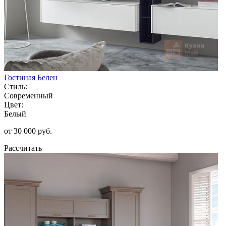
Гостиная Белен
Стиль:
Современный
Цвет:
Белый
от 30 000 руб.
Рассчитать