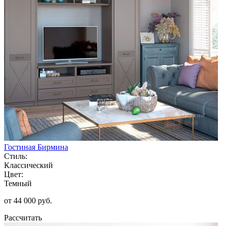
Гостиная Бирмина
Стиль:
Классический
Цвет:
Темный
от 44 000 руб.
Рассчитать