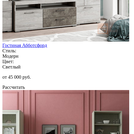
Гостиная Абботсфорд
Стиль:
Модерн
Цвет:
Светлый
от 45 000 руб.
Рассчитать