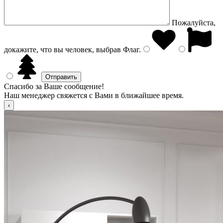
Пожалуйста,
докажите, что вы человек, выбрав
Флаг
.
Спасибо за Ваше сообщение!
Наш менеджер свяжется с Вами в ближайшее время.