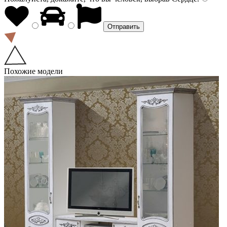
Похожие модели