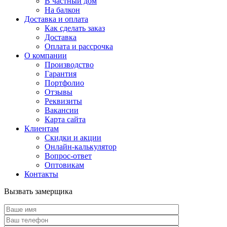
В частный дом
На балкон
Доставка и оплата
Как сделать заказ
Доставка
Оплата и рассрочка
О компании
Производство
Гарантия
Портфолио
Отзывы
Реквизиты
Вакансии
Карта сайта
Клиентам
Скидки и акции
Онлайн-калькулятор
Вопрос-ответ
Оптовикам
Контакты
Вызвать замерщика