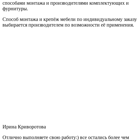
способами монтажа и производителями комплектующих и
фурнитуры.
Способ монтажа и крепёж мебели по индивидуальному заказу
выбирается производителем по возможности её применения.
Ирина Криворотова
Отлично выполняете свою работу:) все остались более чем