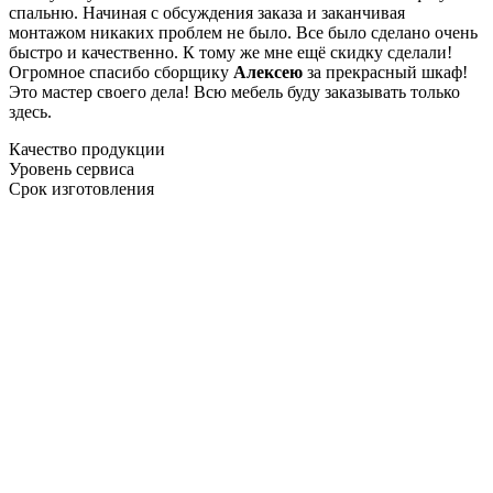
спальню. Начиная с обсуждения заказа и заканчивая
монтажом никаких проблем не было. Все было сделано очень
быстро и качественно. К тому же мне ещё скидку сделали!
Огромное спасибо сборщику
Алексею
за прекрасный шкаф!
Это мастер своего дела! Всю мебель буду заказывать только
здесь.
Качество продукции
Уровень сервиса
Срок изготовления