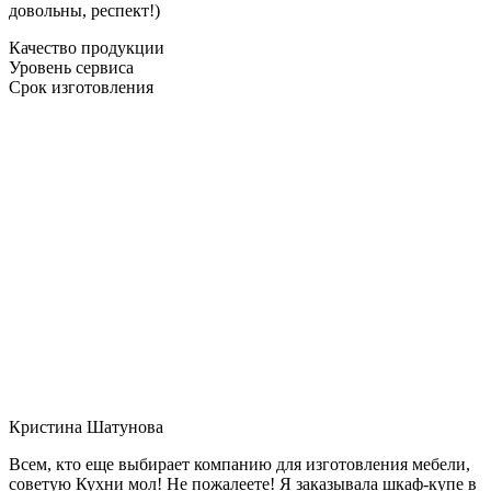
довольны, респект!)
Качество продукции
Уровень сервиса
Срок изготовления
Кристина Шатунова
Всем, кто еще выбирает компанию для изготовления мебели,
советую Кухни мол! Не пожалеете! Я заказывала шкаф-купе в