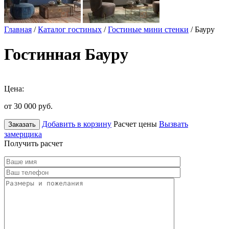
Главная
/
Каталог гостиных
/
Гостиные мини стенки
/ Бауру
Гостинная Бауру
Цена:
от 30 000
руб.
Добавить в корзину
Расчет цены
Вызвать
Заказать
замерщика
Получить расчет