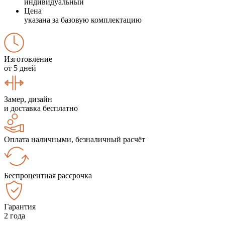
индивидуальный
Цена
указана за базовую комплектацию
Изготовление
от 5 дней
Замер, дизайн
и доставка бесплатно
Оплата наличными, безналичный расчёт
Беспроцентная рассрочка
Гарантия
2 года