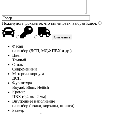
Пожалуйста, докажите, что вы человек, выбрав
Ключ
.
Фасад
на выбор (ДСП, МДФ ПВХ и др.)
Цвет
Темный
Стиль
Современный
Материал корпуса
ДСП
Фурнитура
Boyard, Blum, Hettich
Кромка
ПВХ (0,4 мм, 2 мм)
Внутреннее наполнение
на выбор (полки, корзины, штанги)
Размер