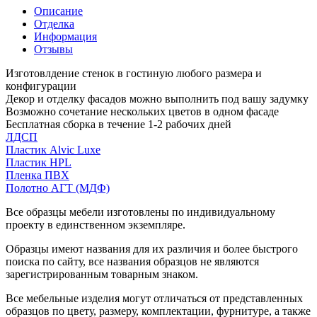
Описание
Отделка
Информация
Отзывы
Изготовлдение стенок в гостиную любого размера и
конфигурации
Декор и отделку фасадов можно выполнить под вашу задумку
Возможно сочетание нескольких цветов в одном фасаде
Бесплатная сборка в течение 1-2 рабочих дней
ЛДСП
Пластик Alvic Luxe
Пластик HPL
Пленка ПВХ
Полотно АГТ (МДФ)
Все образцы мебели изготовлены по индивидуальному
проекту в единственном экземпляре.
Образцы имеют названия для их различия и более быстрого
поиска по сайту, все названия образцов не являются
зарегистрированным товарным знаком.
Все мебельные изделия могут отличаться от представленных
образцов по цвету, размеру, комплектации, фурнитуре, а также