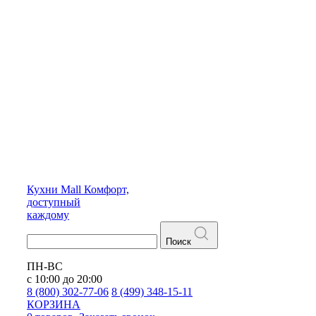
Кухни
Mall
Комфорт,
доступный
каждому
Поиск
ПН-ВС
с 10:00 до 20:00
8 (800) 302-77-06
8 (499) 348-15-11
КОРЗИНА