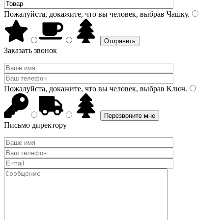
Пожалуйста, докажите, что вы человек, выбрав
Чашку
.
Заказать звонок
Пожалуйста, докажите, что вы человек, выбрав
Ключ
.
Письмо директору