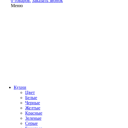
0 товаров.
Заказать звонок
Меню
Кухни
Цвет
Белые
Черные
Желтые
Красные
Зеленые
Серые