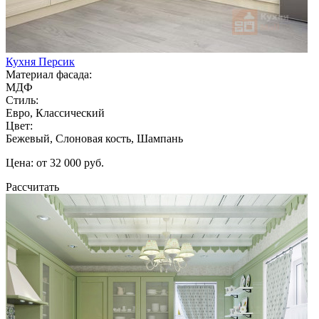
Кухня Персик
Материал фасада:
МДФ
Стиль:
Евро, Классический
Цвет:
Бежевый, Слоновая кость, Шампань
Цена: от 32 000 руб.
Рассчитать