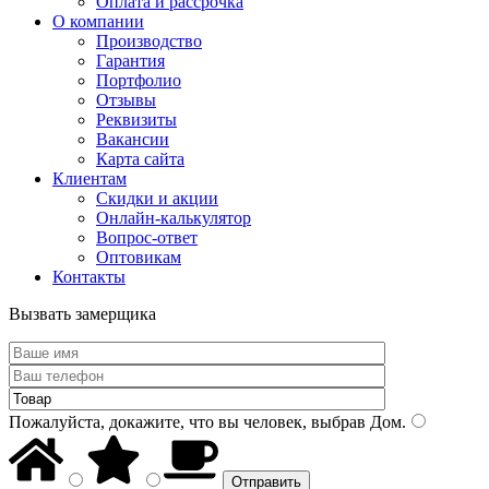
Оплата и рассрочка
О компании
Производство
Гарантия
Портфолио
Отзывы
Реквизиты
Вакансии
Карта сайта
Клиентам
Скидки и акции
Онлайн-калькулятор
Вопрос-ответ
Оптовикам
Контакты
Вызвать замерщика
Пожалуйста, докажите, что вы человек, выбрав
Дом
.