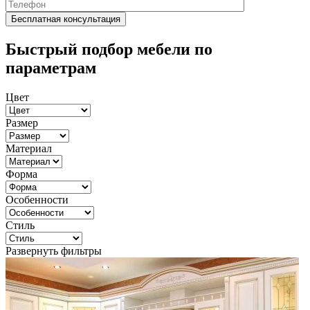
Быстрый подбор мебели по
параметрам
Цвет
Размер
Материал
Форма
Особенности
Стиль
Развернуть фильтры