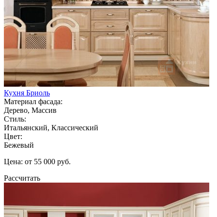
Кухня Бриоль
Материал фасада:
Дерево, Массив
Стиль:
Итальянский, Классический
Цвет:
Бежевый
Цена: от 55 000 руб.
Рассчитать