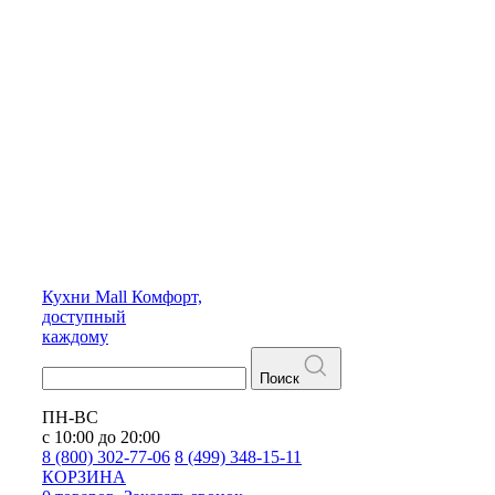
Кухни
Mall
Комфорт,
доступный
каждому
Поиск
ПН-ВС
с 10:00 до 20:00
8 (800) 302-77-06
8 (499) 348-15-11
КОРЗИНА