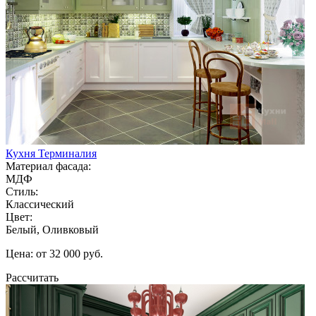
Кухня Терминалия
Материал фасада:
МДФ
Стиль:
Классический
Цвет:
Белый, Оливковый
Цена: от 32 000 руб.
Рассчитать