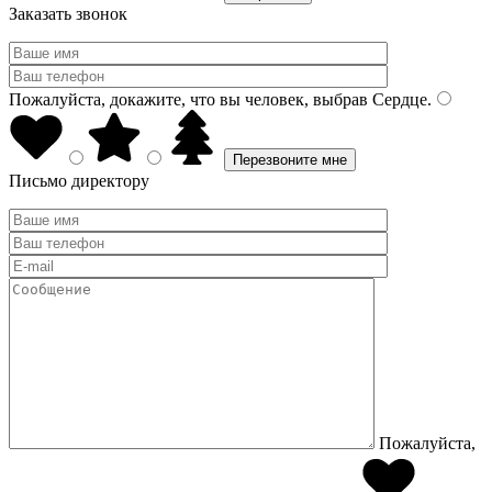
Заказать звонок
Пожалуйста, докажите, что вы человек, выбрав
Сердце
.
Письмо директору
Пожалуйста,