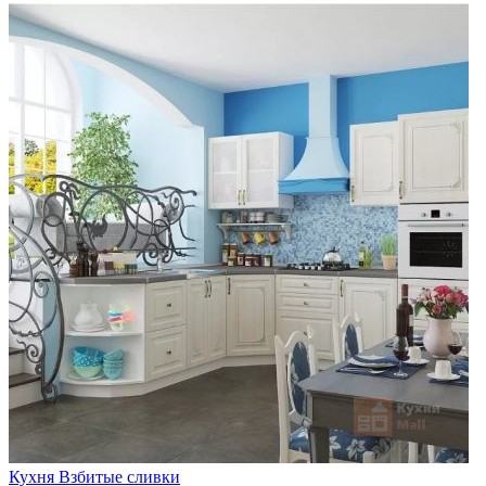
Кухня Взбитые сливки