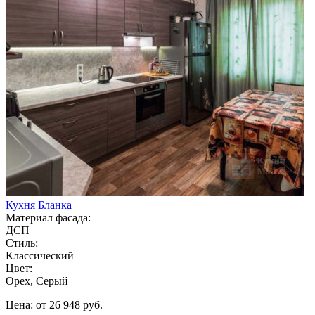
Кухня Бланка
Материал фасада:
ДСП
Стиль:
Классический
Цвет:
Орех, Серый
Цена: от 26 948 руб.