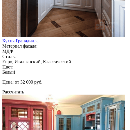
Кухня Гранадилла
Материал фасада:
МДФ
Стиль:
Евро, Итальянский, Классический
Цвет:
Белый
Цена: от 32 000 руб.
Рассчитать