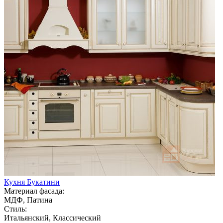
Кухня Букатини
Материал фасада:
МДФ, Патина
Стиль:
Итальянский, Классический