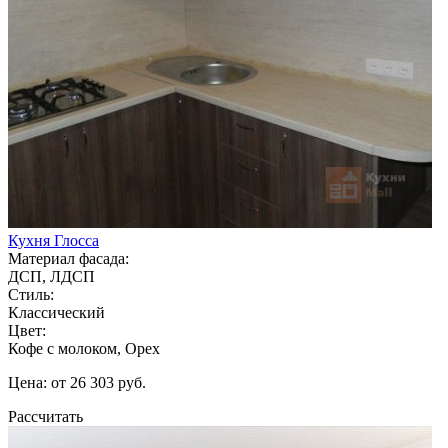
Кухня Глосса
Материал фасада:
ДСП, ЛДСП
Стиль:
Классический
Цвет:
Кофе с молоком, Орех
Цена: от 26 303 руб.
Рассчитать