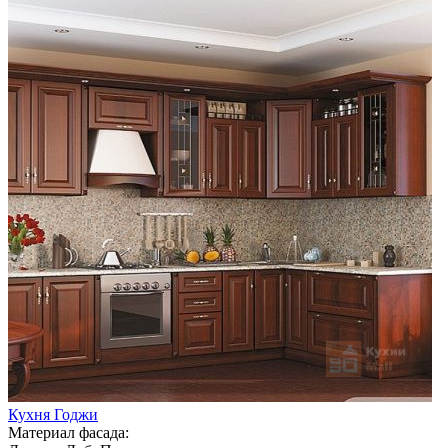
Кухня Годжи
Материал фасада: