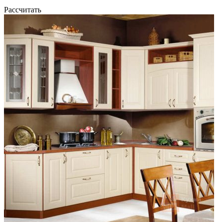
Рассчитать