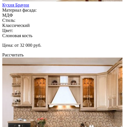
Кухня Брауни
Материал фасада:
МДФ
Стиль:
Классический
Цвет:
Слоновая кость
Цена: от 32 000 руб.
Рассчитать