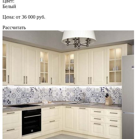
Цвет:
Белый
Цена: от 36 000 руб.
Рассчитать