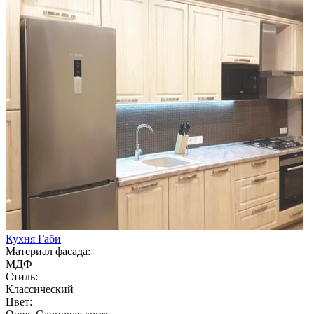
Кухня Габи
Материал фасада:
МДФ
Стиль:
Классический
Цвет: