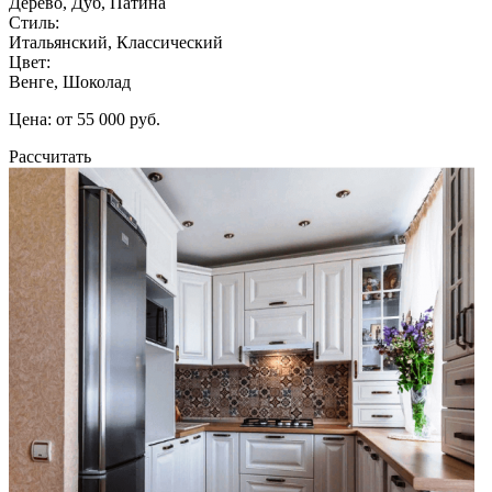
Дерево, Дуб, Патина
Стиль:
Итальянский, Классический
Цвет:
Венге, Шоколад
Цена: от 55 000 руб.
Рассчитать