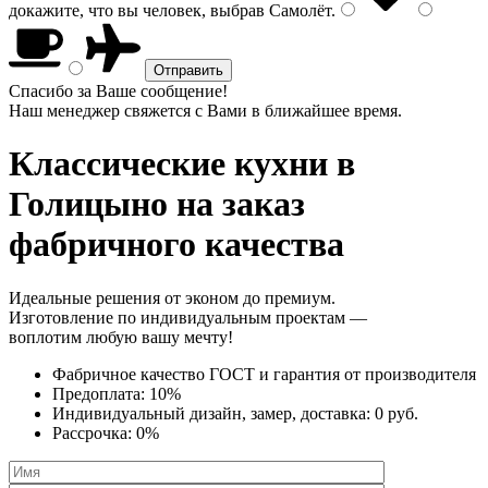
докажите, что вы человек, выбрав
Самолёт
.
Спасибо за Ваше сообщение!
Наш менеджер свяжется с Вами в ближайшее время.
Классические кухни
в
Голицыно на заказ
фабричного качества
Идеальные решения от эконом до премиум.
Изготовление по индивидуальным проектам —
воплотим любую вашу мечту!
Фабричное качество
ГОСТ
и
гарантия от производителя
Предоплата:
10%
Индивидуальный дизайн, замер, доставка:
0 руб.
Рассрочка:
0%