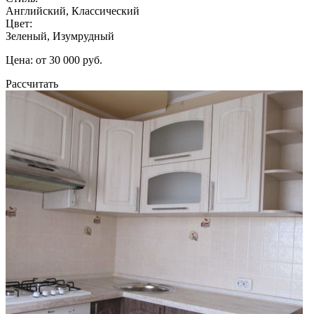
Английский, Классический
Цвет:
Зеленый, Изумрудный
Цена: от 30 000 руб.
Рассчитать