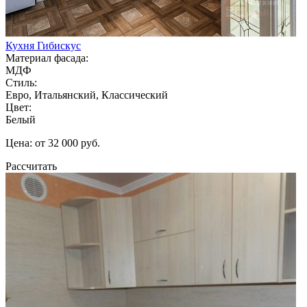
Кухня Гибискус
Материал фасада:
МДФ
Стиль:
Евро, Итальянский, Классический
Цвет:
Белый
Цена: от 32 000 руб.
Рассчитать