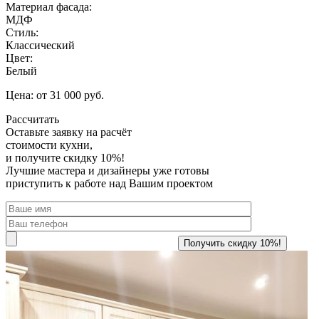
Материал фасада:
МДФ
Стиль:
Классический
Цвет:
Белый
Цена: от 31 000 руб.
Рассчитать
Оставьте заявку
на расчёт
стоимости кухни,
и получите скидку 10%!
Лучшие мастера и дизайнеры уже готовы
приступить к работе над Вашим проектом