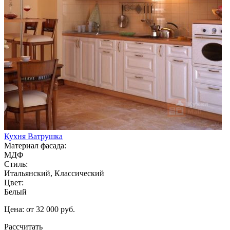
Кухня Ватрушка
Материал фасада:
МДФ
Стиль:
Итальянский, Классический
Цвет:
Белый
Цена: от 32 000 руб.
Рассчитать