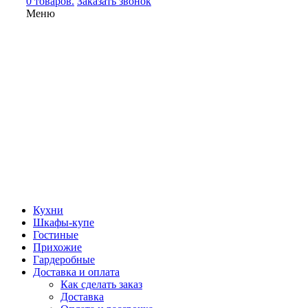
0 товаров.
Заказать звонок
Меню
Кухни
Шкафы-купе
Гостиные
Прихожие
Гардеробные
Доставка и оплата
Как сделать заказ
Доставка