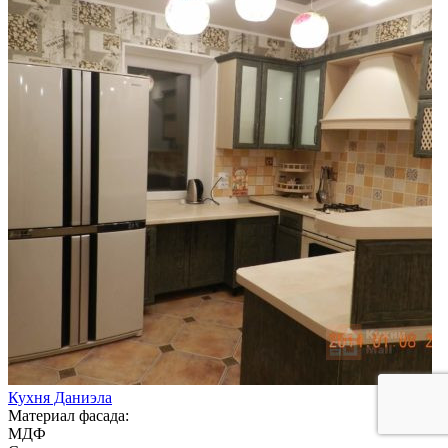
Кухня Даниэла
Материал фасада:
МДФ