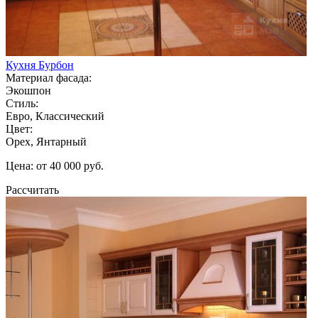
Кухня Бурбон
Материал фасада:
Экошпон
Стиль:
Евро, Классический
Цвет:
Орех, Янтарный
Цена: от 40 000 руб.
Рассчитать