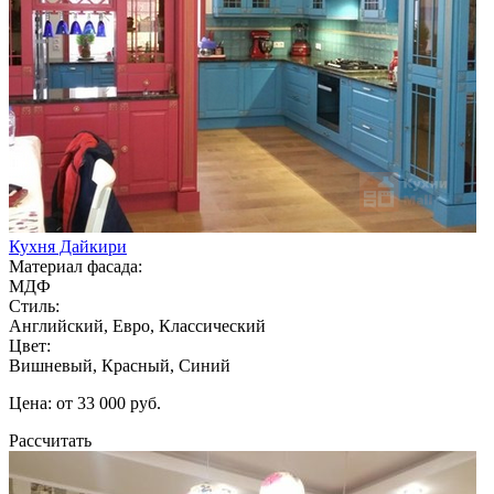
Кухня Дайкири
Материал фасада:
МДФ
Стиль:
Английский, Евро, Классический
Цвет:
Вишневый, Красный, Синий
Цена: от 33 000 руб.
Рассчитать