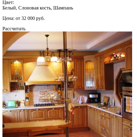
Цвет:
Белый, Слоновая кость, Шампань
Цена: от 32 000 руб.
Рассчитать