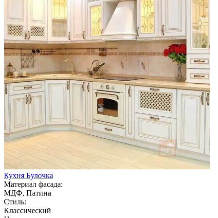
Кухня Булочка
Материал фасада:
МДФ, Патина
Стиль:
Классический