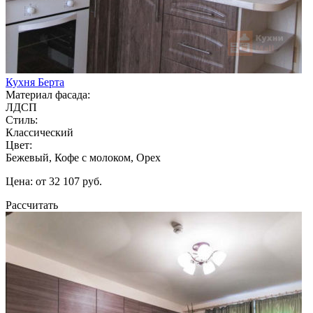
Кухня Берта
Материал фасада:
ЛДСП
Стиль:
Классический
Цвет:
Бежевый, Кофе с молоком, Орех
Цена: от 32 107 руб.
Рассчитать