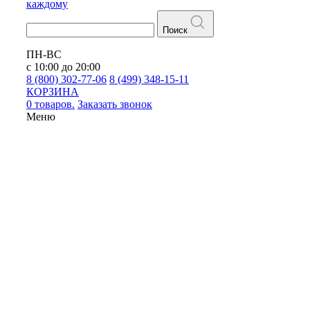
каждому
Поиск
ПН-ВС
с 10:00 до 20:00
8 (800) 302-77-06
8 (499) 348-15-11
КОРЗИНА
0 товаров.
Заказать звонок
Меню