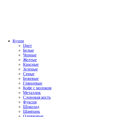
Кухни
Цвет
Белые
Черные
Желтые
Красные
Зеленые
Серые
Бежевые
Глянцевые
Кофе с молоком
Металлик
Слоновая кость
Фуксия
Шоколад
Шампань
Оливковые