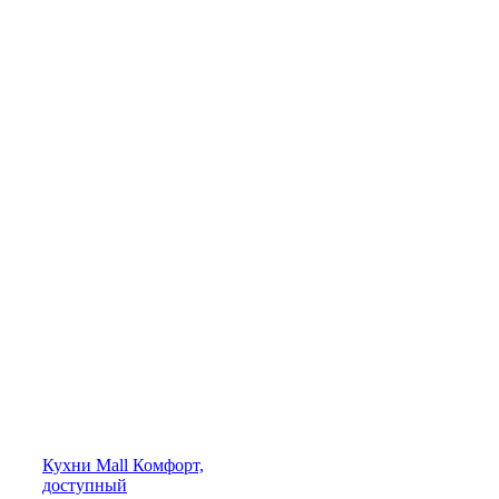
Кухни
Mall
Комфорт,
доступный