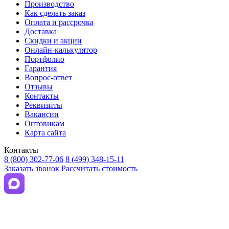
Производство
Как сделать заказ
Оплата и рассрочка
Доставка
Скидки и акции
Онлайн-калькулятор
Портфолио
Гарантия
Вопрос-ответ
Отзывы
Контакты
Реквизиты
Вакансии
Оптовикам
Карта сайта
Контакты
8 (800) 302-77-06
8 (499) 348-15-11
Заказать звонок
Рассчитать стоимость