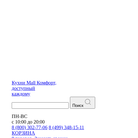
Кухни
Mall
Комфорт,
доступный
каждому
Поиск
ПН-ВС
с 10:00 до 20:00
8 (800) 302-77-06
8 (499) 348-15-11
КОРЗИНА