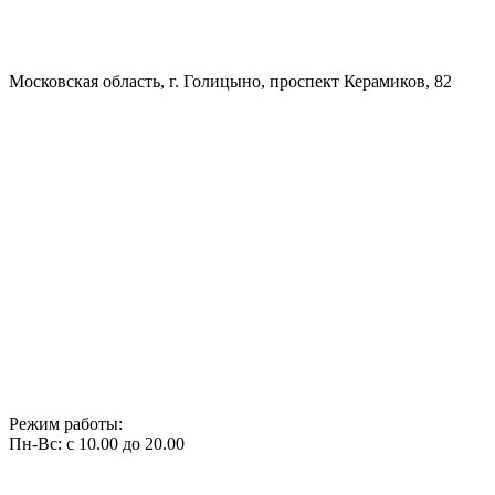
Московская область, г. Голицыно, проспект Керамиков, 82
Режим работы:
Пн-Вс: с 10.00 до 20.00