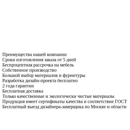
Преимущества нашей компании
Сроки изготовления заказа от 5 дней
Беспроцентная рассрочка на мебель
Собственное производство
Большой выбор материалов и фурнитуры
Разработка дизайн-проекта бесплатно
2 года гарантии
Бесплатная доставка
Только качественные и экологически чистые материалы
Продукция имеет сертификаты качества и соответствие ГОСТ
Бесплатный выезд дизайнера-замерщика по Москве и области