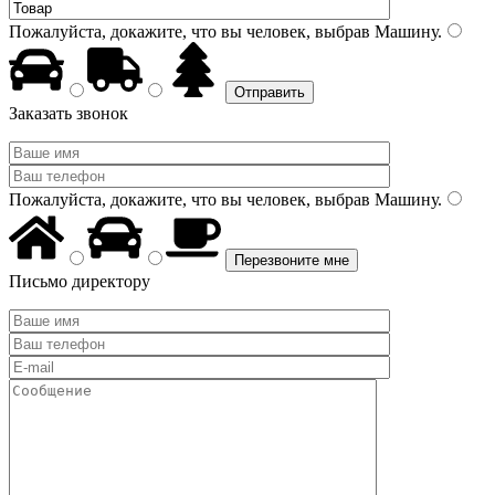
Пожалуйста, докажите, что вы человек, выбрав
Машину
.
Заказать звонок
Пожалуйста, докажите, что вы человек, выбрав
Машину
.
Письмо директору