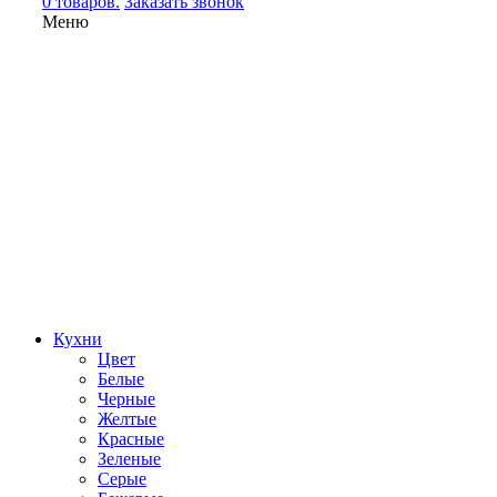
0 товаров.
Заказать звонок
Меню
Кухни
Цвет
Белые
Черные
Желтые
Красные
Зеленые
Серые