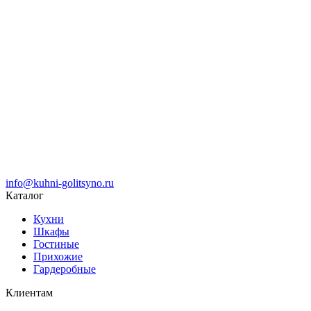
info@kuhni-golitsyno.ru
Каталог
Кухни
Шкафы
Гостиные
Прихожие
Гардеробные
Клиентам