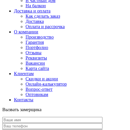
В частный дом
На балкон
Доставка и оплата
Как сделать заказ
Доставка
Оплата и рассрочка
О компании
Производство
Гарантия
Портфолио
Отзывы
Реквизиты
Вакансии
Карта сайта
Клиентам
Скидки и акции
Онлайн-калькулятор
Вопрос-ответ
Оптовикам
Контакты
Вызвать замерщика