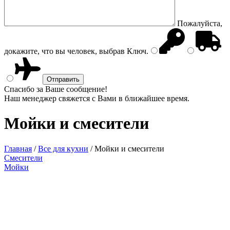
Пожалуйста,
докажите, что вы человек, выбрав
Ключ
.
Спасибо за Ваше сообщение!
Наш менеджер свяжется с Вами в ближайшее время.
Мойки и смесители
Главная
/
Все для кухни
/
Мойки и смесители
Смесители
Мойки