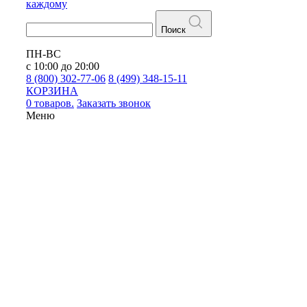
каждому
Поиск
ПН-ВС
с 10:00 до 20:00
8 (800) 302-77-06
8 (499) 348-15-11
КОРЗИНА
0 товаров.
Заказать звонок
Меню