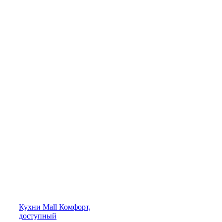
Кухни
Mall
Комфорт,
доступный