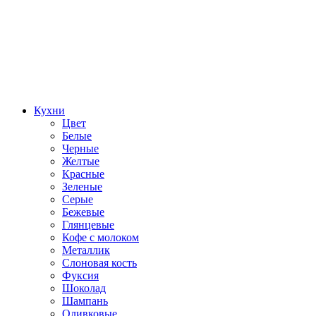
Кухни
Цвет
Белые
Черные
Желтые
Красные
Зеленые
Серые
Бежевые
Глянцевые
Кофе с молоком
Металлик
Слоновая кость
Фуксия
Шоколад
Шампань
Оливковые