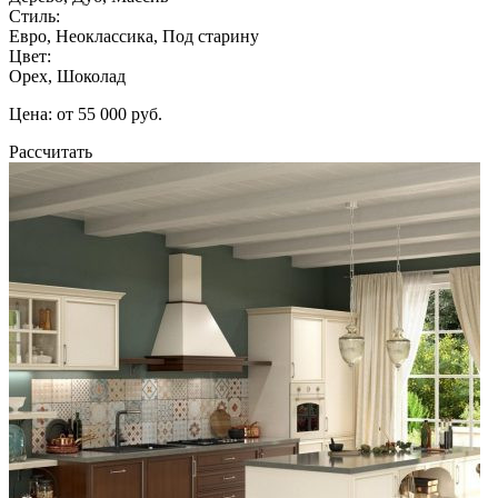
Стиль:
Евро, Неоклассика, Под старину
Цвет:
Орех, Шоколад
Цена: от 55 000 руб.
Рассчитать