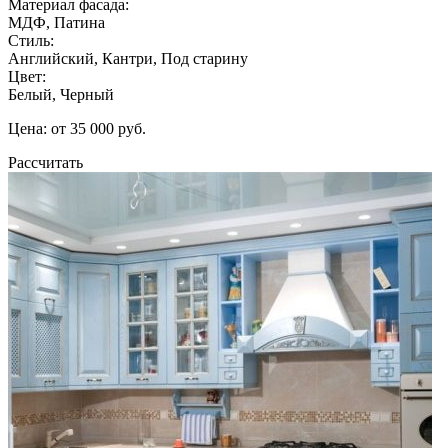
Материал фасада:
МДФ, Патина
Стиль:
Английский, Кантри, Под старину
Цвет:
Белый, Черный
Цена: от 35 000 руб.
Рассчитать