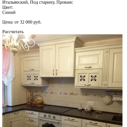
Итальянский, Под старину, Прованс
Цвет:
Синий
Цена: от 32 000 руб.
Рассчитать