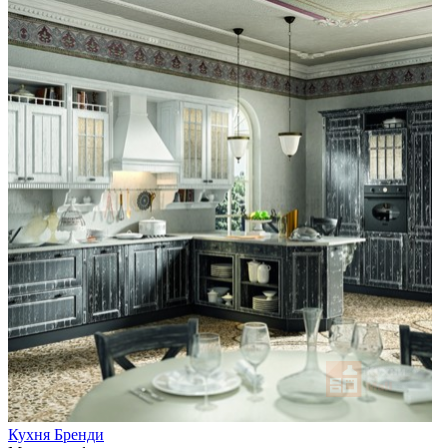
Кухня Бренди