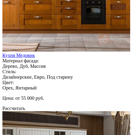
Кухня Медовик
Материал фасада:
Дерево, Дуб, Массив
Стиль:
Дизайнерские, Евро, Под старину
Цвет:
Орех, Янтарный
Цена: от 55 000 руб.
Рассчитать