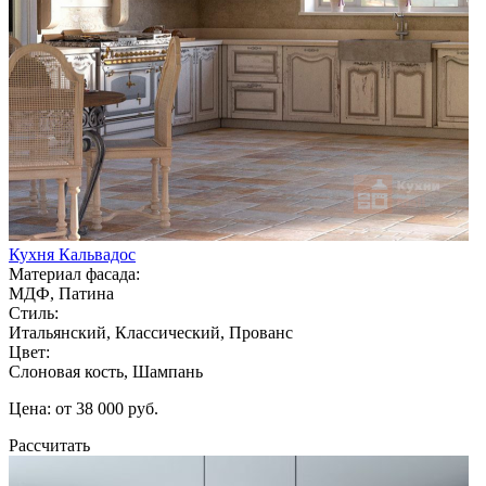
Кухня Кальвадос
Материал фасада:
МДФ, Патина
Стиль:
Итальянский, Классический, Прованс
Цвет:
Слоновая кость, Шампань
Цена: от 38 000 руб.
Рассчитать