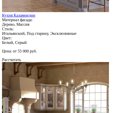
Кухня Каламондин
Материал фасада:
Дерево, Массив
Стиль:
Итальянский, Под старину, Эксклюзивные
Цвет:
Белый, Серый
Цена: от 55 000 руб.
Рассчитать