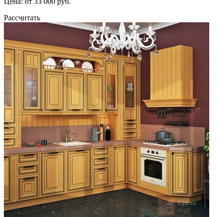
Цена: от 33 000 руб.
Рассчитать