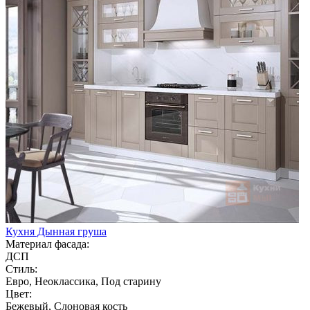
Кухня Дынная груша
Материал фасада:
ДСП
Стиль:
Евро, Неоклассика, Под старину
Цвет:
Бежевый, Слоновая кость