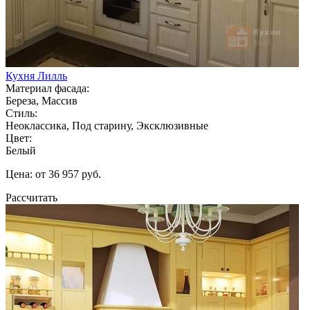
Кухня Лилль
Материал фасада:
Береза, Массив
Стиль:
Неоклассика, Под старину, Эксклюзивные
Цвет:
Белый
Цена: от 36 957 руб.
Рассчитать