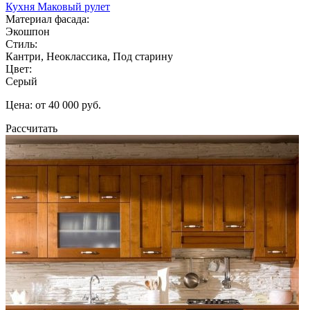
Кухня Маковый рулет
Материал фасада:
Экошпон
Стиль:
Кантри, Неоклассика, Под старину
Цвет:
Серый
Цена: от 40 000 руб.
Рассчитать