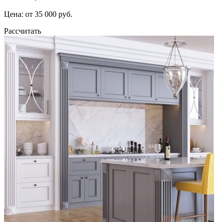
Цена: от 35 000 руб.
Рассчитать