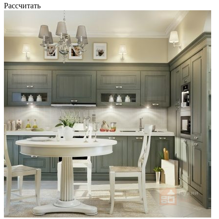
Рассчитать