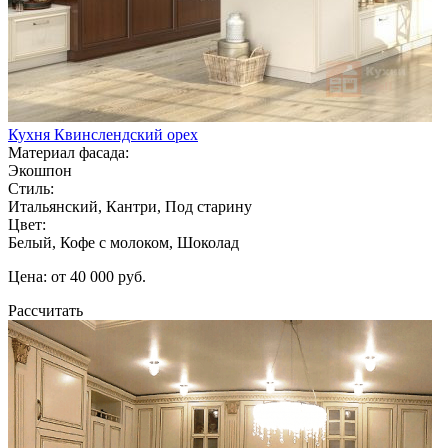
Кухня Квинслендский орех
Материал фасада:
Экошпон
Стиль:
Итальянский, Кантри, Под старину
Цвет:
Белый, Кофе с молоком, Шоколад
Цена: от 40 000 руб.
Рассчитать