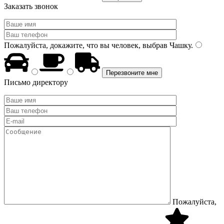
Заказать звонок
Пожалуйста, докажите, что вы человек, выбрав
Чашку
.
Письмо директору
Пожалуйста,