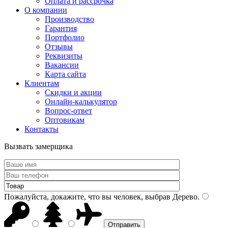
Оплата и рассрочка
О компании
Производство
Гарантия
Портфолио
Отзывы
Реквизиты
Вакансии
Карта сайта
Клиентам
Скидки и акции
Онлайн-калькулятор
Вопрос-ответ
Оптовикам
Контакты
Вызвать замерщика
Пожалуйста, докажите, что вы человек, выбрав
Дерево
.