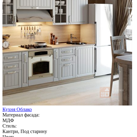
Кухня Облако
Материал фасада:
МДФ
Стиль:
Кантри, Под старину
Цвет: