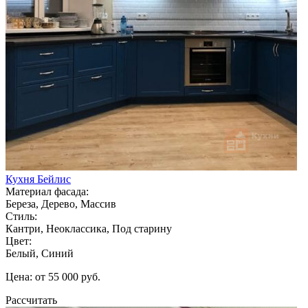
Кухня Бейлис
Материал фасада:
Береза, Дерево, Массив
Стиль:
Кантри, Неоклассика, Под старину
Цвет:
Белый, Синий
Цена: от 55 000 руб.
Рассчитать