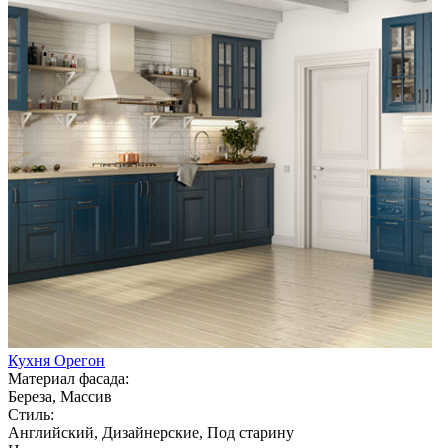
Кухня Орегон
Материал фасада:
Береза, Массив
Стиль:
Английский, Дизайнерские, Под старину