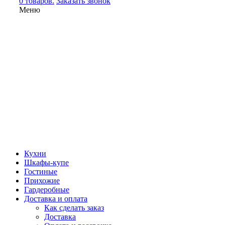
0 товаров.
Заказать звонок
Меню
Кухни
Шкафы-купе
Гостиные
Прихожие
Гардеробные
Доставка и оплата
Как сделать заказ
Доставка