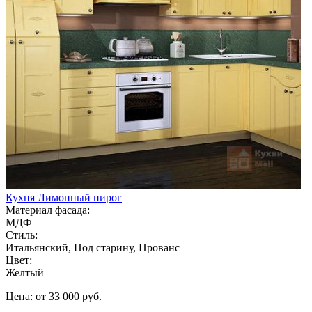
Кухня Лимонный пирог
Материал фасада:
МДФ
Стиль:
Итальянский, Под старину, Прованс
Цвет:
Желтый
Цена: от 33 000 руб.