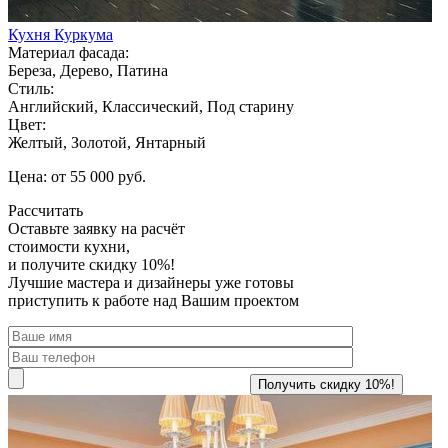
Кухня Куркума
Материал фасада:
Береза, Дерево, Патина
Стиль:
Английский, Классический, Под старину
Цвет:
Желтый, Золотой, Янтарный
Цена: от 55 000 руб.
Рассчитать
Оставьте заявку
на расчёт
стоимости кухни,
и получите скидку 10%!
Лучшие мастера и дизайнеры уже готовы
приступить к работе над Вашим проектом