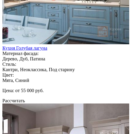
Кухня Голубая лагуна
Материал фасада:
Дерево, Дуб, Патина
Стиль:
Кантри, Неоклассика, Под старину
Цвет:
Мята, Синий
Цена: от 55 000 руб.
Рассчитать