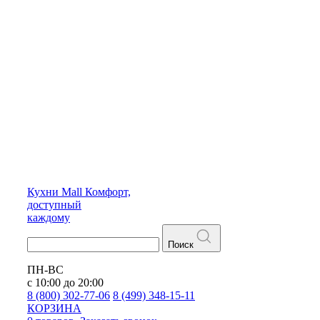
Кухни
Mall
Комфорт,
доступный
каждому
Поиск
ПН-ВС
с 10:00 до 20:00
8 (800) 302-77-06
8 (499) 348-15-11
КОРЗИНА