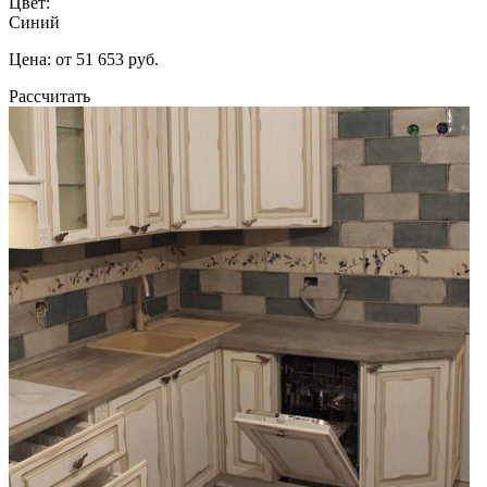
Цвет:
Синий
Цена: от 51 653 руб.
Рассчитать