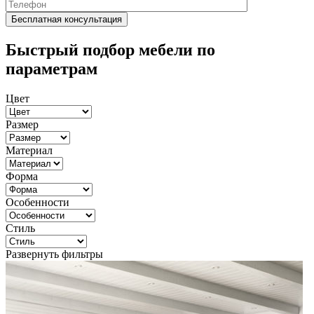
Быстрый подбор мебели по
параметрам
Цвет
Размер
Материал
Форма
Особенности
Стиль
Развернуть фильтры