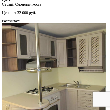
Серый, Слоновая кость
Цена: от 32 000 руб.
Рассчитать