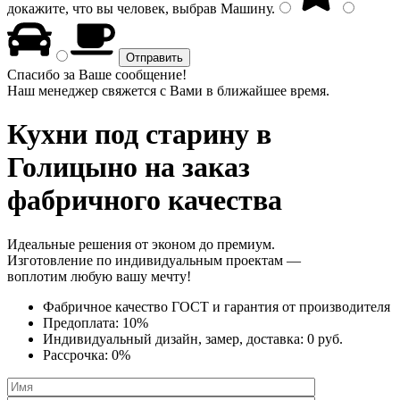
докажите, что вы человек, выбрав
Машину
.
Спасибо за Ваше сообщение!
Наш менеджер свяжется с Вами в ближайшее время.
Кухни под старину
в
Голицыно на заказ
фабричного качества
Идеальные решения от эконом до премиум.
Изготовление по индивидуальным проектам —
воплотим любую вашу мечту!
Фабричное качество
ГОСТ
и
гарантия от производителя
Предоплата:
10%
Индивидуальный дизайн, замер, доставка:
0 руб.
Рассрочка:
0%