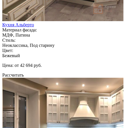
Кухня Альберто
Материал фасада:
МДФ, Патина
Стиль:
Неоклассика, Под старину
Цвет:
Бежевый
Цена: от 42 694 руб.
Рассчитать