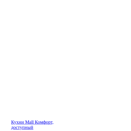
Кухни
Mall
Комфорт,
доступный