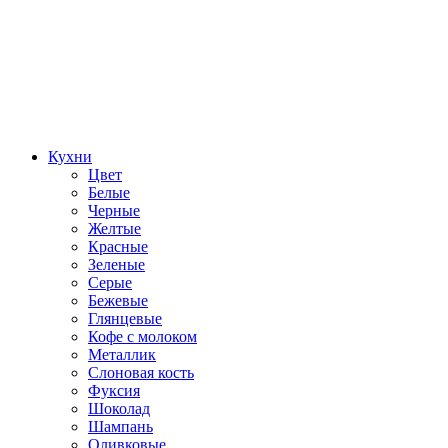
Кухни
Цвет
Белые
Черные
Желтые
Красные
Зеленые
Серые
Бежевые
Глянцевые
Кофе с молоком
Металлик
Слоновая кость
Фуксия
Шоколад
Шампань
Оливковые