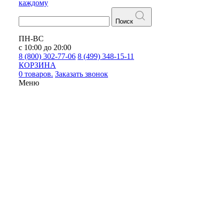
каждому
Поиск
ПН-ВС
с 10:00 до 20:00
8 (800) 302-77-06
8 (499) 348-15-11
КОРЗИНА
0 товаров.
Заказать звонок
Меню