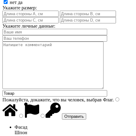
нет
да
Укажите размер:
Укажите личные данные:
Пожалуйста, докажите, что вы человек, выбрав
Флаг
.
Фасад
Шпон