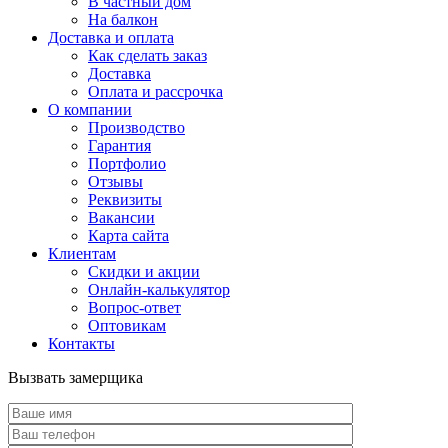
В частный дом
На балкон
Доставка и оплата
Как сделать заказ
Доставка
Оплата и рассрочка
О компании
Производство
Гарантия
Портфолио
Отзывы
Реквизиты
Вакансии
Карта сайта
Клиентам
Скидки и акции
Онлайн-калькулятор
Вопрос-ответ
Оптовикам
Контакты
Вызвать замерщика