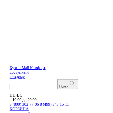
Кухни
Mall
Комфорт,
доступный
каждому
Поиск
ПН-ВС
с 10:00 до 20:00
8 (800) 302-77-06
8 (499) 348-15-11
КОРЗИНА