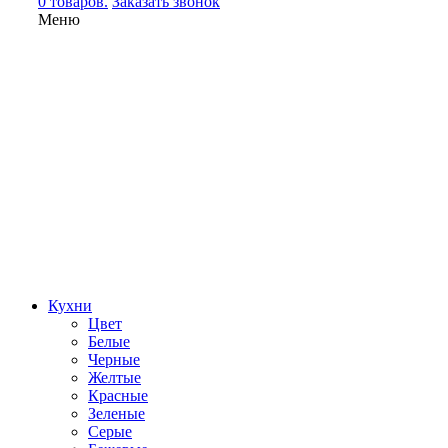
0 товаров.
Заказать звонок
Меню
Кухни
Цвет
Белые
Черные
Желтые
Красные
Зеленые
Серые