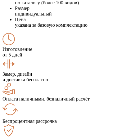
по каталогу (более 100 видов)
Размер
индивидуальный
Цена
указана за базовую комплектацию
Изготовление
от 5 дней
Замер, дизайн
и доставка бесплатно
Оплата наличными, безналичный расчёт
Беспроцентная рассрочка