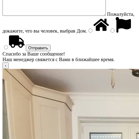
Пожалуйста,
докажите, что вы человек, выбрав
Дом
.
Спасибо за Ваше сообщение!
Наш менеджер свяжется с Вами в ближайшее время.