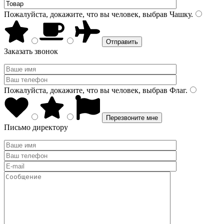
Пожалуйста, докажите, что вы человек, выбрав
Чашку
.
Заказать звонок
Пожалуйста, докажите, что вы человек, выбрав
Флаг
.
Письмо директору