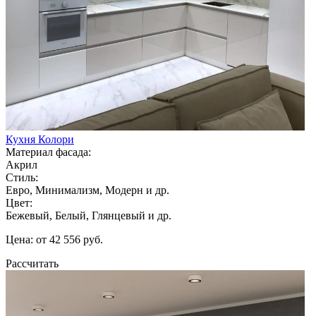
Кухня Колори
Материал фасада:
Акрил
Стиль:
Евро, Минимализм, Модерн и др.
Цвет:
Бежевый, Белый, Глянцевый и др.
Цена: от 42 556 руб.
Рассчитать