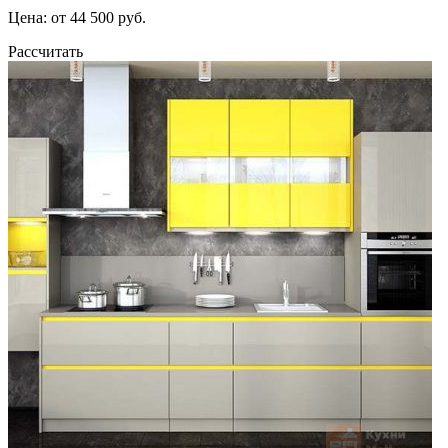
Цена: от 44 500 руб.
Рассчитать