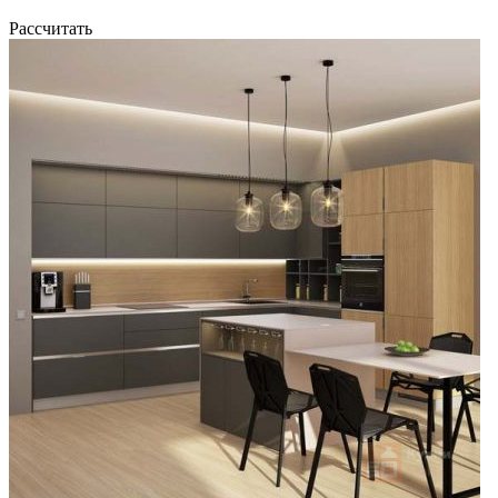
Рассчитать