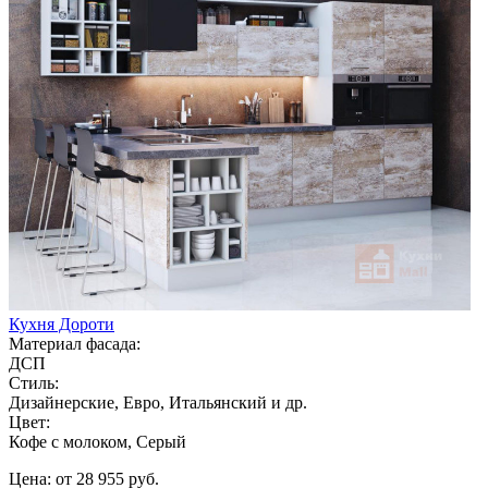
Кухня Дороти
Материал фасада:
ДСП
Стиль:
Дизайнерские, Евро, Итальянский и др.
Цвет:
Кофе с молоком, Серый
Цена: от 28 955 руб.