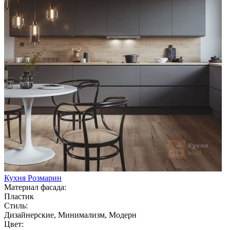
Кухня Розмарин
Материал фасада:
Пластик
Стиль:
Дизайнерские, Минимализм, Модерн
Цвет: