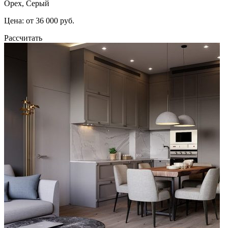
Орех, Серый
Цена: от 36 000 руб.
Рассчитать