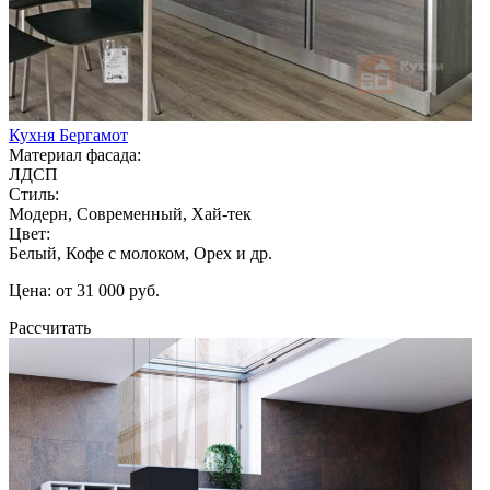
Кухня Бергамот
Материал фасада:
ЛДСП
Стиль:
Модерн, Современный, Хай-тек
Цвет:
Белый, Кофе с молоком, Орех и др.
Цена: от 31 000 руб.
Рассчитать