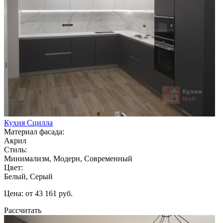
Кухня Сцилла
Материал фасада:
Акрил
Стиль:
Минимализм, Модерн, Современный
Цвет:
Белый, Серый
Цена: от 43 161 руб.
Рассчитать