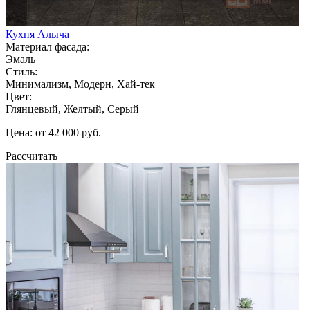
Кухня Алыча
Материал фасада:
Эмаль
Стиль:
Минимализм, Модерн, Хай-тек
Цвет:
Глянцевый, Желтый, Серый
Цена: от 42 000 руб.
Рассчитать