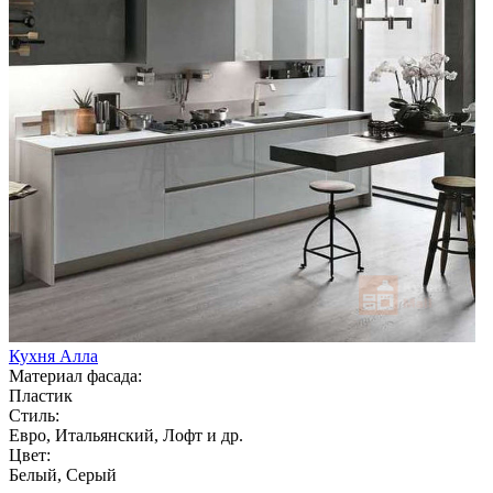
Кухня Алла
Материал фасада:
Пластик
Стиль:
Евро, Итальянский, Лофт и др.
Цвет:
Белый, Серый