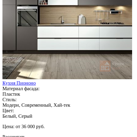
Кухня Пиононо
Материал фасада:
Пластик
Стиль:
Модерн, Современный, Хай-тек
Цвет:
Белый, Серый
Цена: от 36 000 руб.
Рассчитать