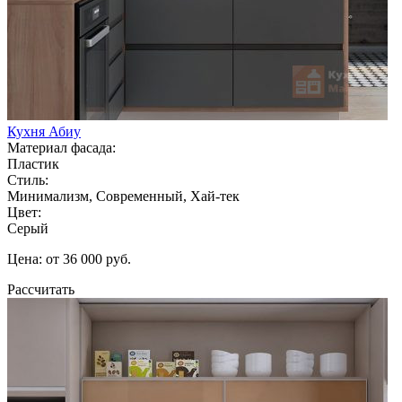
Кухня Абиу
Материал фасада:
Пластик
Стиль:
Минимализм, Современный, Хай-тек
Цвет:
Серый
Цена: от 36 000 руб.
Рассчитать