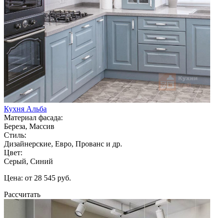
Кухня Альба
Материал фасада:
Береза, Массив
Стиль:
Дизайнерские, Евро, Прованс и др.
Цвет:
Серый, Синий
Цена: от 28 545 руб.
Рассчитать