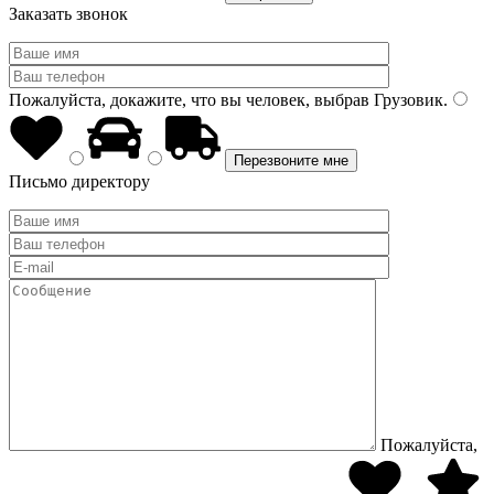
Заказать звонок
Пожалуйста, докажите, что вы человек, выбрав
Грузовик
.
Письмо директору
Пожалуйста,