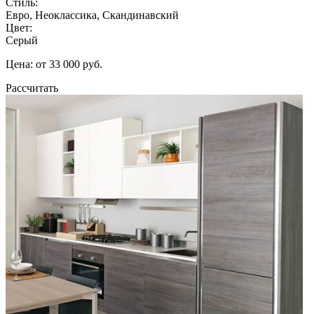
Стиль:
Евро, Неоклассика, Скандинавский
Цвет:
Серый
Цена: от 33 000 руб.
Рассчитать