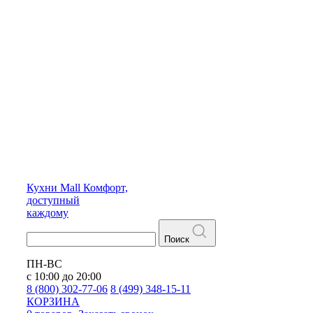
Кухни
Mall
Комфорт,
доступный
каждому
Поиск
ПН-ВС
с 10:00 до 20:00
8 (800) 302-77-06
8 (499) 348-15-11
КОРЗИНА