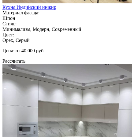
Кухня Индийский инжир
Материал фасада:
Шпон
Стиль:
Минимализм, Модерн, Современный
Цвет:
Орех, Серый
Цена: от 40 000 руб.
Рассчитать