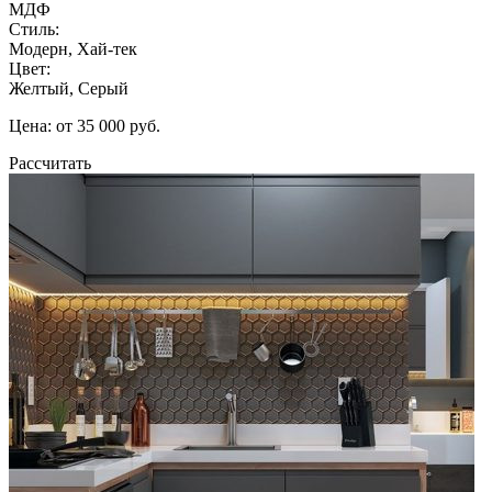
МДФ
Стиль:
Модерн, Хай-тек
Цвет:
Желтый, Серый
Цена: от 35 000 руб.
Рассчитать