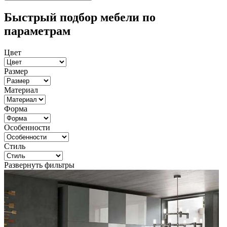
Быстрый подбор мебели по
параметрам
Цвет
Размер
Материал
Форма
Особенности
Стиль
Развернуть фильтры