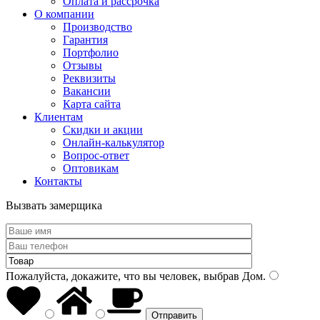
Оплата и рассрочка
О компании
Производство
Гарантия
Портфолио
Отзывы
Реквизиты
Вакансии
Карта сайта
Клиентам
Скидки и акции
Онлайн-калькулятор
Вопрос-ответ
Оптовикам
Контакты
Вызвать замерщика
Пожалуйста, докажите, что вы человек, выбрав
Дом
.