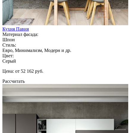
Кухня Павия
Материал фасада:
Шпон
Стиль:
Евро, Минимализм, Модерн и др.
Цвет:
Серый
Цена: от 52 162 руб.
Рассчитать