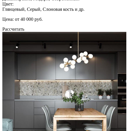
Цвет:
Глянцевый, Серый, Слоновая кость и др.
Цена: от 40 000 руб.
Рассчитать