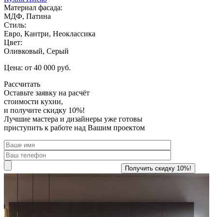
Материал фасада:
МДФ, Патина
Стиль:
Евро, Кантри, Неоклассика
Цвет:
Оливковый, Серый
Цена: от 40 000 руб.
Рассчитать
Оставьте заявку
на расчёт
стоимости кухни,
и получите скидку 10%!
Лучшие мастера и дизайнеры уже готовы
приступить к работе над Вашим проектом