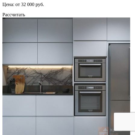
Цена: от 32 000 руб.
Рассчитать