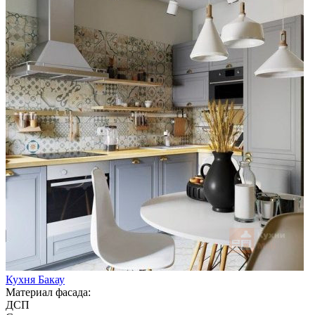
Кухня Бакау
Материал фасада:
ДСП