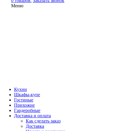
0 товаров.
Заказать звонок
Меню
Кухни
Шкафы-купе
Гостиные
Прихожие
Гардеробные
Доставка и оплата
Как сделать заказ
Доставка