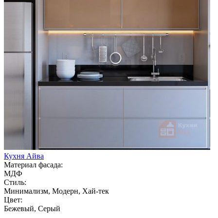
Кухня Айва
Материал фасада:
МДФ
Стиль:
Минимализм, Модерн, Хай-тек
Цвет:
Бежевый, Серый