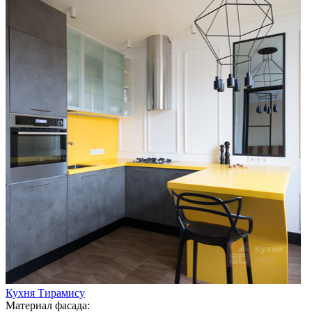
Кухня Тирамису
Материал фасада: