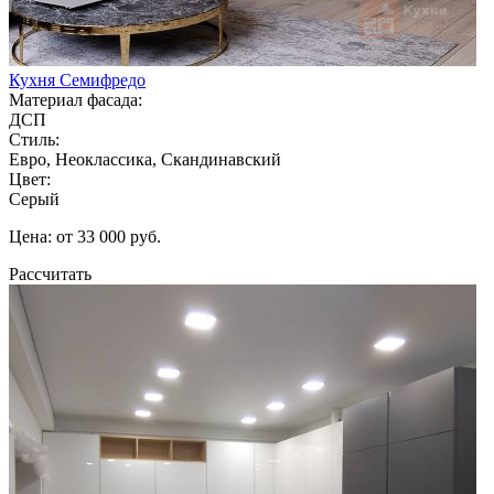
Кухня Семифредо
Материал фасада:
ДСП
Стиль:
Евро, Неоклассика, Скандинавский
Цвет:
Серый
Цена: от 33 000 руб.
Рассчитать