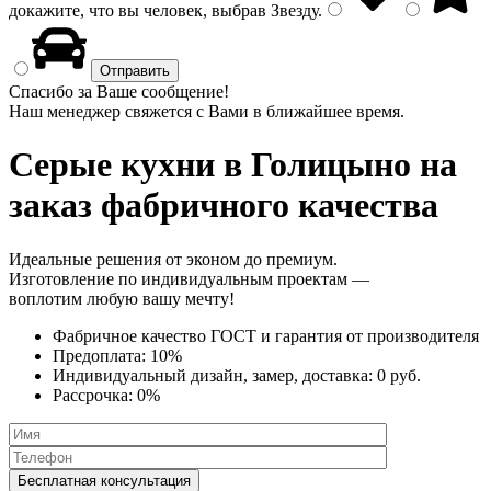
докажите, что вы человек, выбрав
Звезду
.
Спасибо за Ваше сообщение!
Наш менеджер свяжется с Вами в ближайшее время.
Серые кухни
в Голицыно на
заказ фабричного качества
Идеальные решения от эконом до премиум.
Изготовление по индивидуальным проектам —
воплотим любую вашу мечту!
Фабричное качество
ГОСТ
и
гарантия от производителя
Предоплата:
10%
Индивидуальный дизайн, замер, доставка:
0 руб.
Рассрочка:
0%