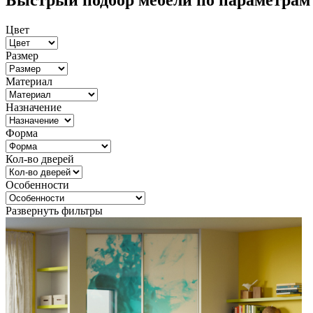
Быстрый подбор мебели по параметрам
Цвет
Размер
Материал
Назначение
Форма
Кол-во дверей
Особенности
Развернуть фильтры