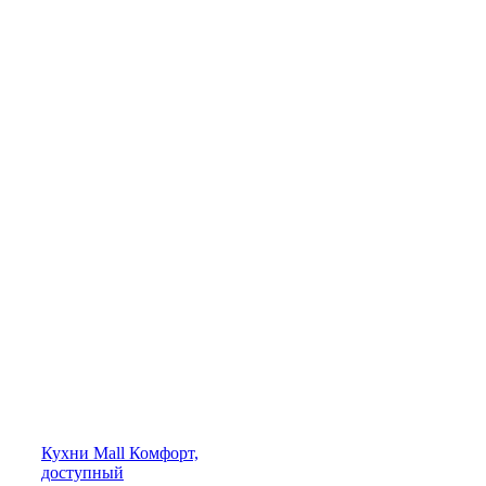
Кухни
Mall
Комфорт,
доступный