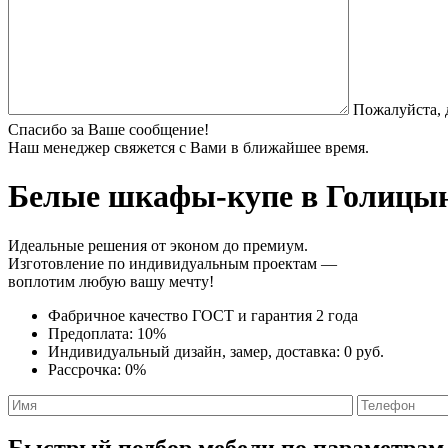
Пожалуйста, 
Спасибо за Ваше сообщение!
Наш менеджер свяжется с Вами в ближайшее время.
Белые шкафы-купе
в Голицын
Идеальные решения от эконом до премиум.
Изготовление по индивидуальным проектам —
воплотим любую вашу мечту!
Фабричное качество
ГОСТ
и
гарантия 2 года
Предоплата:
10%
Индивидуальный дизайн, замер, доставка:
0 руб.
Рассрочка:
0%