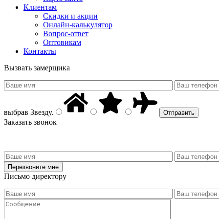
Клиентам
Скидки и акции
Онлайн-калькулятор
Вопрос-ответ
Оптовикам
Контакты
Вызвать замерщика
выбрав
Звезду
.
Заказать звонок
Письмо директору