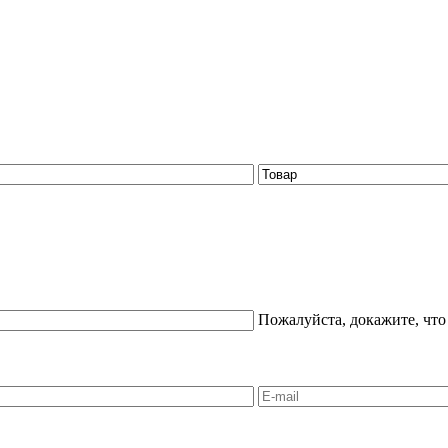
Пожалуйста, докажите, что