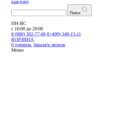
каждому
Поиск
ПН-ВС
с 10:00 до 20:00
8 (800) 302-77-06
8 (499) 348-15-11
КОРЗИНА
0 товаров.
Заказать звонок
Меню