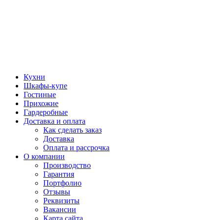
Кухни
Шкафы-купе
Гостиные
Прихожие
Гардеробные
Доставка и оплата
Как сделать заказ
Доставка
Оплата и рассрочка
О компании
Производство
Гарантия
Портфолио
Отзывы
Реквизиты
Вакансии
Карта сайта