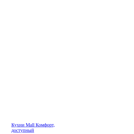
Кухни
Mall
Комфорт,
доступный