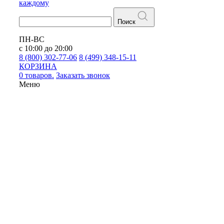
каждому
Поиск
ПН-ВС
с 10:00 до 20:00
8 (800) 302-77-06
8 (499) 348-15-11
КОРЗИНА
0 товаров.
Заказать звонок
Меню