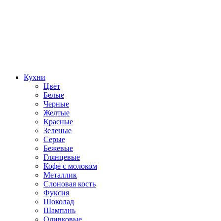
Кухни
Цвет
Белые
Черные
Желтые
Красные
Зеленые
Серые
Бежевые
Глянцевые
Кофе с молоком
Металлик
Слоновая кость
Фуксия
Шоколад
Шампань
Оливковые