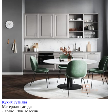
Кухня Гуайява
Материал фасада:
Дерево, Дуб, Массив