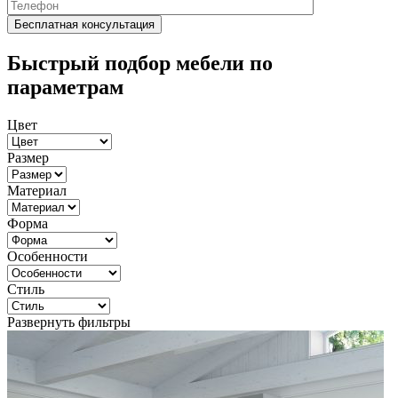
Быстрый подбор мебели по
параметрам
Цвет
Размер
Материал
Форма
Особенности
Стиль
Развернуть фильтры