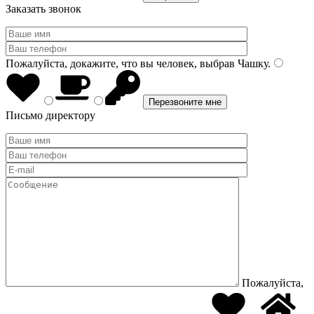
Заказать звонок
Пожалуйста, докажите, что вы человек, выбрав
Чашку
.
Письмо директору
Пожалуйста,