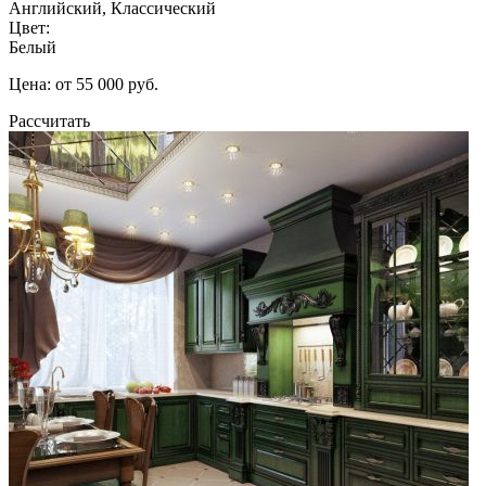
Английский, Классический
Цвет:
Белый
Цена: от 55 000 руб.
Рассчитать