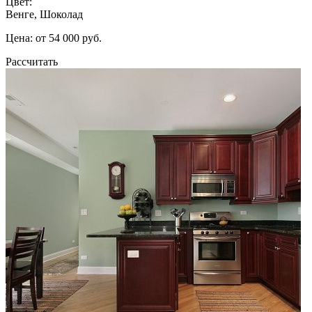
Цвет:
Венге, Шоколад
Цена: от 54 000 руб.
Рассчитать