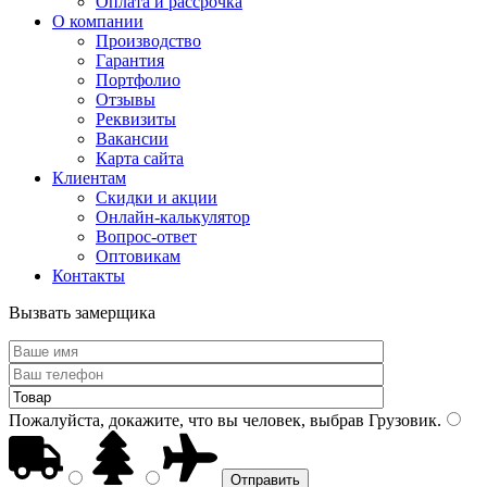
Оплата и рассрочка
О компании
Производство
Гарантия
Портфолио
Отзывы
Реквизиты
Вакансии
Карта сайта
Клиентам
Скидки и акции
Онлайн-калькулятор
Вопрос-ответ
Оптовикам
Контакты
Вызвать замерщика
Пожалуйста, докажите, что вы человек, выбрав
Грузовик
.