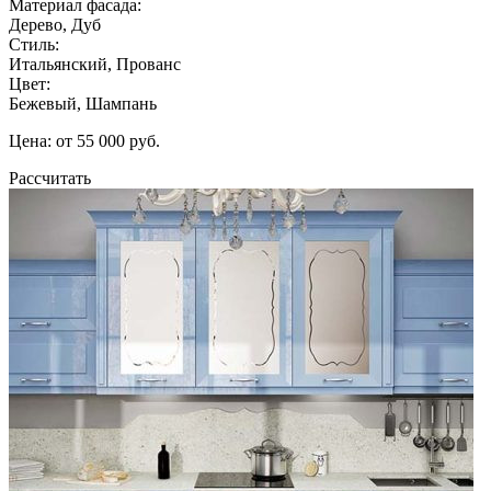
Материал фасада:
Дерево, Дуб
Стиль:
Итальянский, Прованс
Цвет:
Бежевый, Шампань
Цена: от 55 000 руб.
Рассчитать