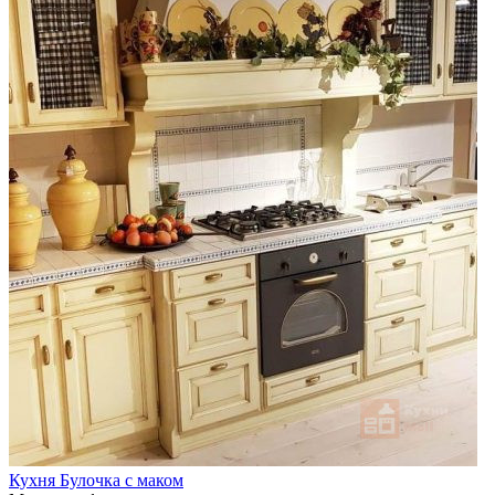
Кухня Булочка с маком