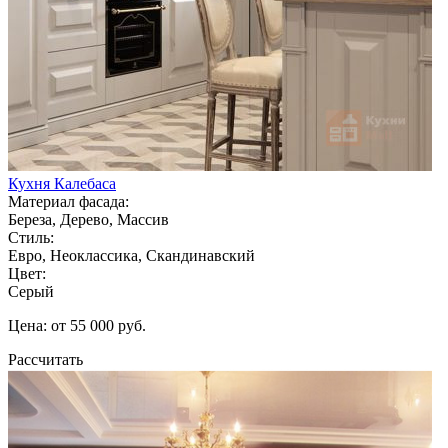
Кухня Калебаса
Материал фасада:
Береза, Дерево, Массив
Стиль:
Евро, Неоклассика, Скандинавский
Цвет:
Серый
Цена: от 55 000 руб.
Рассчитать