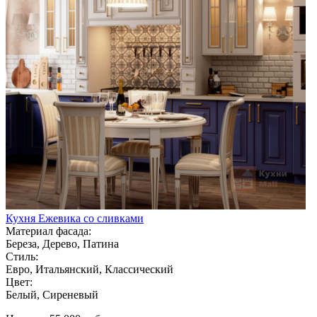
Кухня Ежевика со сливками
Материал фасада:
Береза, Дерево, Патина
Стиль:
Евро, Итальянский, Классический
Цвет:
Белый, Сиреневый