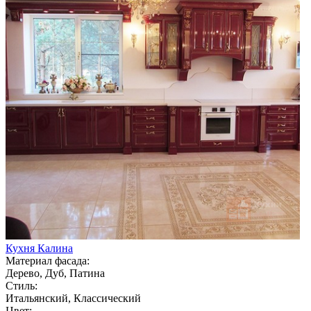
Кухня Калина
Материал фасада:
Дерево, Дуб, Патина
Стиль:
Итальянский, Классический
Цвет: