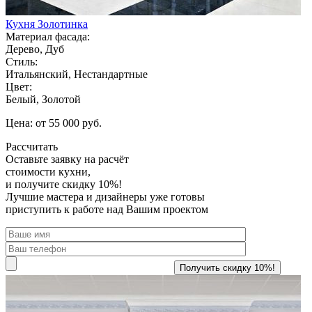
Кухня Золотинка
Материал фасада:
Дерево, Дуб
Стиль:
Итальянский, Нестандартные
Цвет:
Белый, Золотой
Цена: от 55 000 руб.
Рассчитать
Оставьте заявку
на расчёт
стоимости кухни,
и получите скидку 10%!
Лучшие мастера и дизайнеры уже готовы
приступить к работе над Вашим проектом