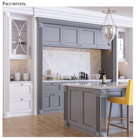
Рассчитать