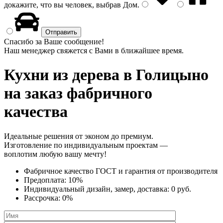
докажите, что вы человек, выбрав
Дом
.
Спасибо за Ваше сообщение!
Наш менеджер свяжется с Вами в ближайшее время.
Кухни из дерева
в Голицыно
на заказ фабричного
качества
Идеальные решения от эконом до премиум.
Изготовление по индивидуальным проектам —
воплотим любую вашу мечту!
Фабричное качество
ГОСТ
и
гарантия от производителя
Предоплата:
10%
Индивидуальный дизайн, замер, доставка:
0 руб.
Рассрочка:
0%