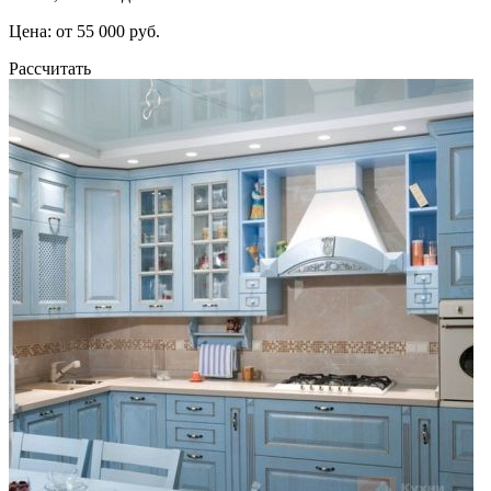
Цена: от 55 000 руб.
Рассчитать