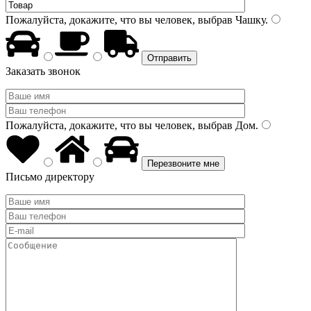
Пожалуйста, докажите, что вы человек, выбрав
Чашку
.
Заказать звонок
Пожалуйста, докажите, что вы человек, выбрав
Дом
.
Письмо директору