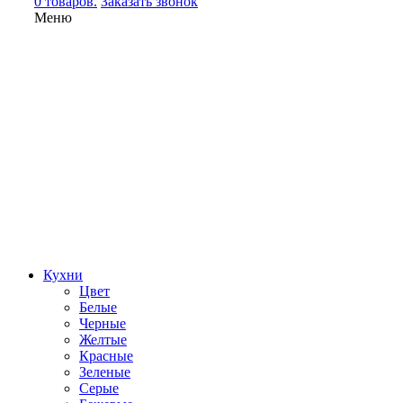
0 товаров.
Заказать звонок
Меню
Кухни
Цвет
Белые
Черные
Желтые
Красные
Зеленые
Серые