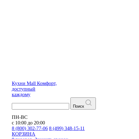
Кухни
Mall
Комфорт,
доступный
каждому
Поиск
ПН-ВС
с 10:00 до 20:00
8 (800) 302-77-06
8 (499) 348-15-11
КОРЗИНА