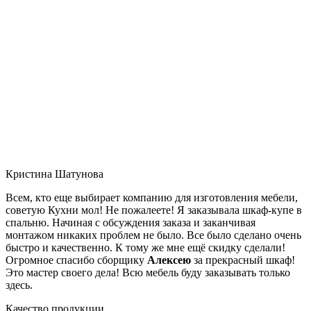
Кристина Шатунова
Всем, кто еще выбирает компанию для изготовления мебели,
советую Кухни мол! Не пожалеете! Я заказывала шкаф-купе в
спальню. Начиная с обсуждения заказа и заканчивая
монтажом никаких проблем не было. Все было сделано очень
быстро и качественно. К тому же мне ещё скидку сделали!
Огромное спасибо сборщику
Алексею
за прекрасный шкаф!
Это мастер своего дела! Всю мебель буду заказывать только
здесь.
Качество продукции