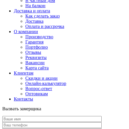
В частный дом
На балкон
Доставка и оплата
Как сделать заказ
Доставка
Оплата и рассрочка
О компании
Производство
Гарантия
Портфолио
Отзывы
Реквизиты
Вакансии
Карта сайта
Клиентам
Скидки и акции
Онлайн-калькулятор
Вопрос-ответ
Оптовикам
Контакты
Вызвать замерщика