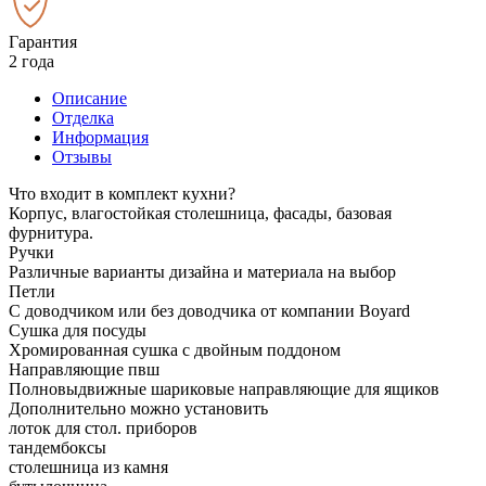
Гарантия
2 года
Описание
Отделка
Информация
Отзывы
Что входит в комплект кухни?
Корпус, влагостойкая столешница, фасады, базовая
фурнитура.
Ручки
Различные варианты дизайна и материала на выбор
Петли
С доводчиком или без доводчика от компании Boyard
Сушка для посуды
Хромированная сушка с двойным поддоном
Направляющие пвш
Полновыдвижные шариковые направляющие для ящиков
Дополнительно можно установить
лоток для стол. приборов
тандембоксы
столешница из камня