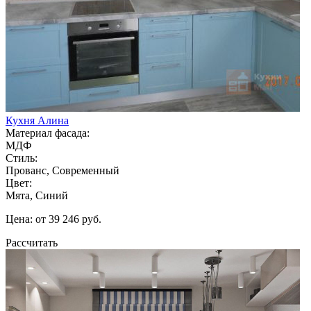
Кухня Алина
Материал фасада:
МДФ
Стиль:
Прованс, Современный
Цвет:
Мята, Синий
Цена: от 39 246 руб.
Рассчитать