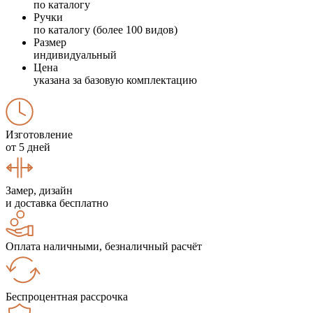
по каталогу
Ручки
по каталогу (более 100 видов)
Размер
индивидуальный
Цена
указана за базовую комплектацию
Изготовление
от 5 дней
Замер, дизайн
и доставка бесплатно
Оплата наличными, безналичный расчёт
Беспроцентная рассрочка