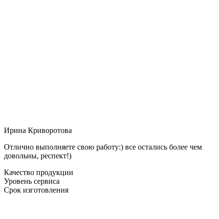
Ирина Криворотова
Отлично выполняете свою работу:) все остались более чем
довольны, респект!)
Качество продукции
Уровень сервиса
Срок изготовления