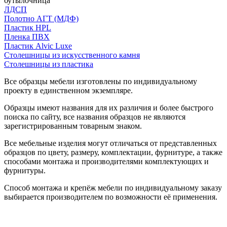
бутылочница
ЛДСП
Полотно АГТ (МДФ)
Пластик HPL
Пленка ПВХ
Пластик Alvic Luxe
Столешницы из искусственного камня
Столешницы из пластика
Все образцы мебели изготовлены по индивидуальному
проекту в единственном экземпляре.
Образцы имеют названия для их различия и более быстрого
поиска по сайту, все названия образцов не являются
зарегистрированным товарным знаком.
Все мебельные изделия могут отличаться от представленных
образцов по цвету, размеру, комплектации, фурнитуре, а также
способами монтажа и производителями комплектующих и
фурнитуры.
Способ монтажа и крепёж мебели по индивидуальному заказу
выбирается производителем по возможности её применения.