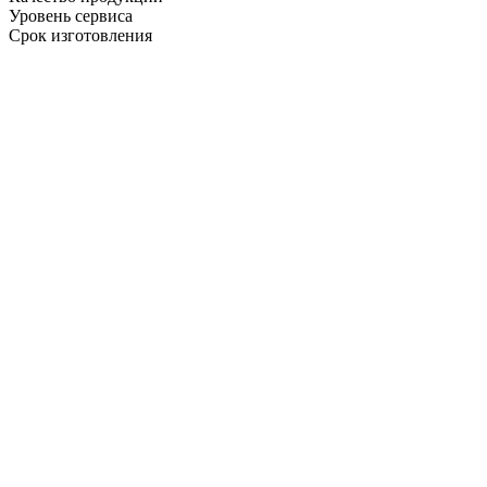
Уровень сервиса
Срок изготовления