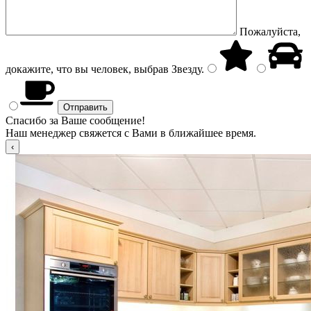
Пожалуйста,
докажите, что вы человек, выбрав
Звезду
.
Спасибо за Ваше сообщение!
Наш менеджер свяжется с Вами в ближайшее время.