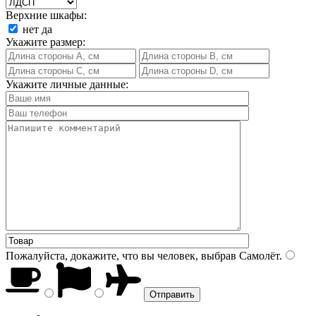
Верхние шкафы:
нет
да
Укажите размер:
Укажите личные данные:
Пожалуйста, докажите, что вы человек, выбрав
Самолёт
.