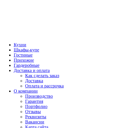
Кухни
Шкафы-купе
Гостиные
Прихожие
Гардеробные
Доставка и оплата
Как сделать заказ
Доставка
Оплата и рассрочка
О компании
Производство
Гарантия
Портфолио
Отзывы
Реквизиты
Вакансии
Карта сайта