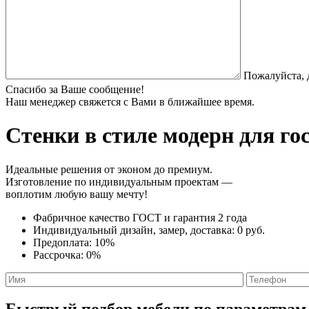
Пожалуйста, 
Спасибо за Ваше сообщение!
Наш менеджер свяжется с Вами в ближайшее время.
Стенки в стиле модерн
для го
Идеальные решения от эконом до премиум.
Изготовление по индивидуальным проектам —
воплотим любую вашу мечту!
Фабричное качество
ГОСТ
и
гарантия 2 года
Индивидуальный дизайн, замер, доставка:
0 руб.
Предоплата:
10%
Рассрочка:
0%