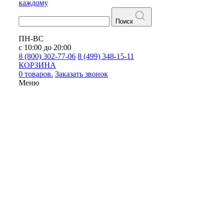
каждому
Поиск
ПН-ВС
с 10:00 до 20:00
8 (800) 302-77-06
8 (499) 348-15-11
КОРЗИНА
0 товаров.
Заказать звонок
Меню