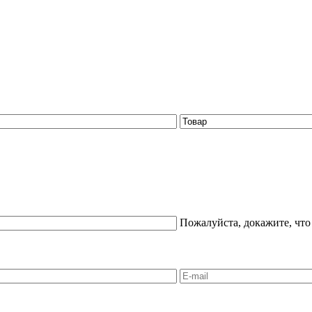
Пожалуйста, докажите, что