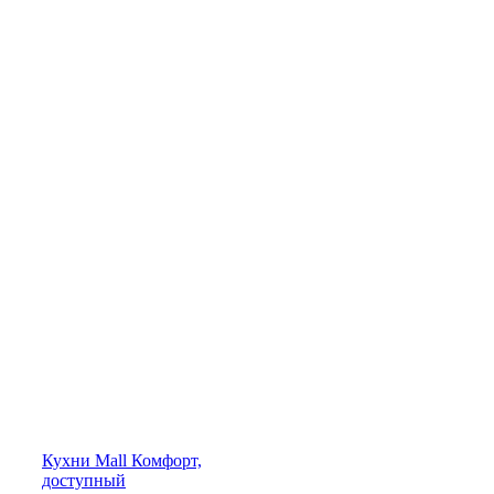
Кухни
Mall
Комфорт,
доступный