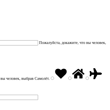
Пожалуйста, докажите, что вы человек,
 вы человек, выбрав
Самолёт
.