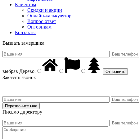
Клиентам
Скидки и акции
Онлайн-калькулятор
Вопрос-ответ
Оптовикам
Контакты
Вызвать замерщика
выбрав
Дерево
.
Заказать звонок
Письмо директору