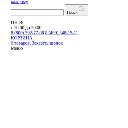
каждому
Поиск
ПН-ВС
с 10:00 до 20:00
8 (800) 302-77-06
8 (499) 348-15-11
КОРЗИНА
0 товаров.
Заказать звонок
Меню