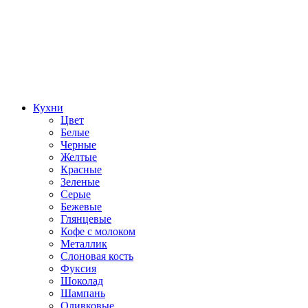
Кухни
Цвет
Белые
Черные
Желтые
Красные
Зеленые
Серые
Бежевые
Глянцевые
Кофе с молоком
Металлик
Слоновая кость
Фуксия
Шоколад
Шампань
Оливковые