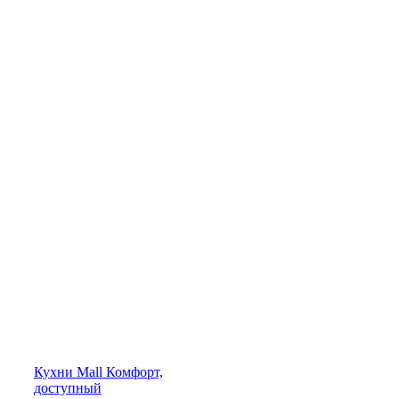
Кухни
Mall
Комфорт,
доступный