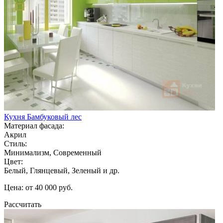
Кухня Бамбуковый лес
Материал фасада:
Акрил
Стиль:
Минимализм, Современный
Цвет:
Белый, Глянцевый, Зеленый и др.
Цена: от 40 000 руб.
Рассчитать