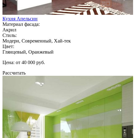
Кухня Апельсин
Материал фасада:
Акрил
Стиль:
Модерн, Современный, Хай-тек
Цвет:
Глянцевый, Оранжевый
Цена: от 40 000 руб.
Рассчитать