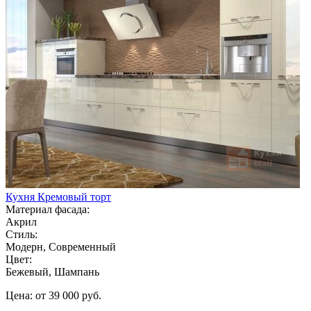
Кухня Кремовый торт
Материал фасада:
Акрил
Стиль:
Модерн, Современный
Цвет:
Бежевый, Шампань
Цена: от 39 000 руб.