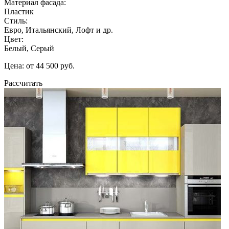
Материал фасада:
Пластик
Стиль:
Евро, Итальянский, Лофт и др.
Цвет:
Белый, Серый
Цена: от 44 500 руб.
Рассчитать