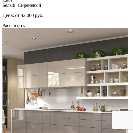
Белый, Сиреневый
Цена: от 42 000 руб.
Рассчитать