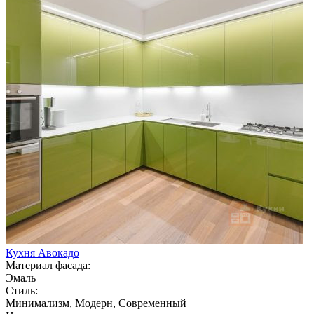
Кухня Авокадо
Материал фасада:
Эмаль
Стиль:
Минимализм, Модерн, Современный