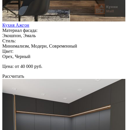
Кухня Ажгон
Материал фасада:
Экошпон, Эмаль
Стиль:
Минимализм, Модерн, Современный
Цвет:
Орех, Черный
Цена: от 40 000 руб.
Рассчитать