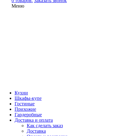
0 товаров.
Заказать звонок
Меню
Кухни
Шкафы-купе
Гостиные
Прихожие
Гардеробные
Доставка и оплата
Как сделать заказ
Доставка