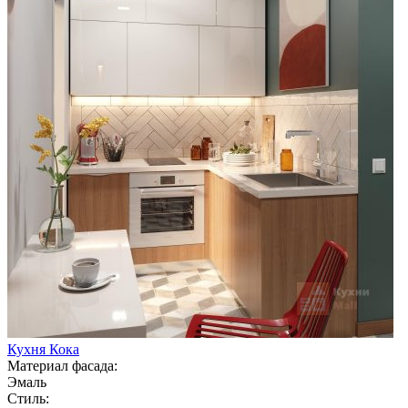
Кухня Кока
Материал фасада:
Эмаль
Стиль: