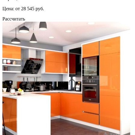
Цена: от 28 545 руб.
Рассчитать