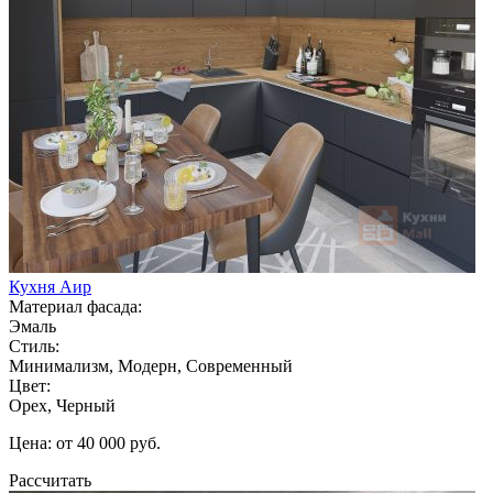
Кухня Аир
Материал фасада:
Эмаль
Стиль:
Минимализм, Модерн, Современный
Цвет:
Орех, Черный
Цена: от 40 000 руб.
Рассчитать