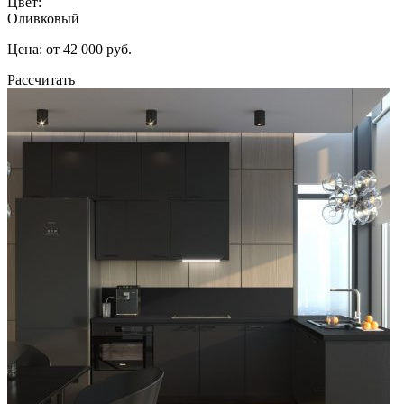
Цвет:
Оливковый
Цена: от 42 000 руб.
Рассчитать