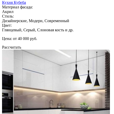
Кухня Кубеба
Материал фасада:
Акрил
Стиль:
Дизайнерские, Модерн, Современный
Цвет:
Глянцевый, Серый, Слоновая кость и др.
Цена: от 40 000 руб.
Рассчитать