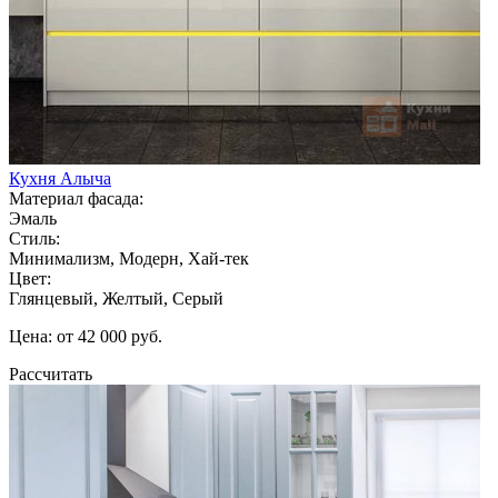
Кухня Алыча
Материал фасада:
Эмаль
Стиль:
Минимализм, Модерн, Хай-тек
Цвет:
Глянцевый, Желтый, Серый
Цена: от 42 000 руб.
Рассчитать