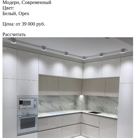
Модерн, Современный
Цвет:
Белый, Орех
Цена: от 39 000 руб.
Рассчитать