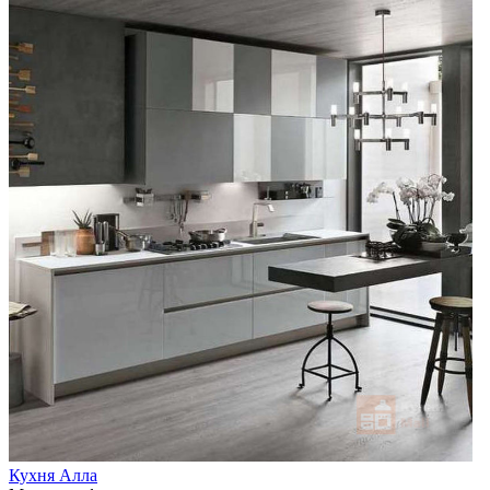
Кухня Алла