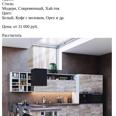
Стиль:
Модерн, Современный, Хай-тек
Цвет:
Белый, Кофе с молоком, Орех и др.
Цена: от 31 000 руб.
Рассчитать