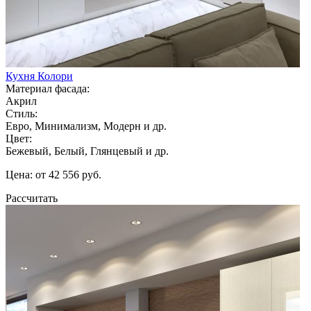
Кухня Колори
Материал фасада:
Акрил
Стиль:
Евро, Минимализм, Модерн и др.
Цвет:
Бежевый, Белый, Глянцевый и др.
Цена: от 42 556 руб.
Рассчитать