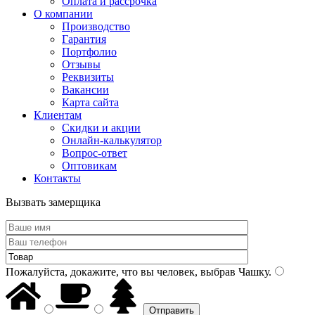
Оплата и рассрочка
О компании
Производство
Гарантия
Портфолио
Отзывы
Реквизиты
Вакансии
Карта сайта
Клиентам
Скидки и акции
Онлайн-калькулятор
Вопрос-ответ
Оптовикам
Контакты
Вызвать замерщика
Пожалуйста, докажите, что вы человек, выбрав
Чашку
.