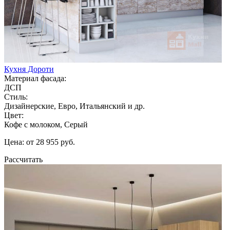
Кухня Дороти
Материал фасада:
ДСП
Стиль:
Дизайнерские, Евро, Итальянский и др.
Цвет:
Кофе с молоком, Серый
Цена: от 28 955 руб.
Рассчитать