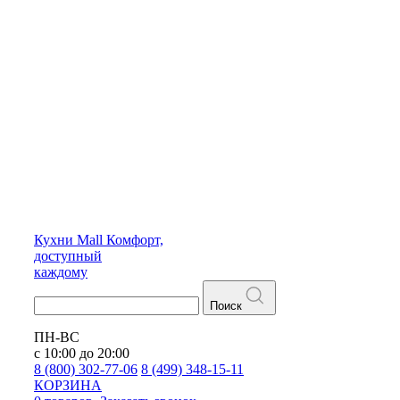
Кухни
Mall
Комфорт,
доступный
каждому
Поиск
ПН-ВС
с 10:00 до 20:00
8 (800) 302-77-06
8 (499) 348-15-11
КОРЗИНА