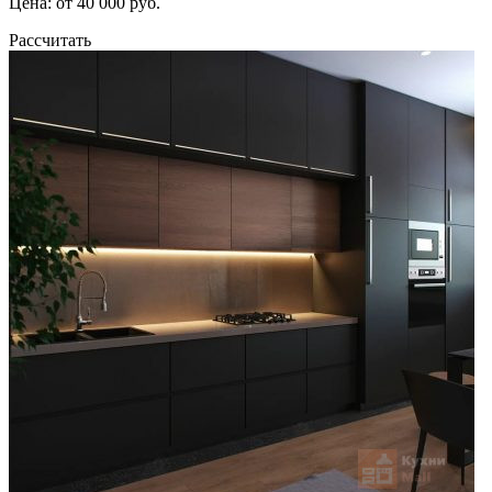
Цена: от 40 000 руб.
Рассчитать