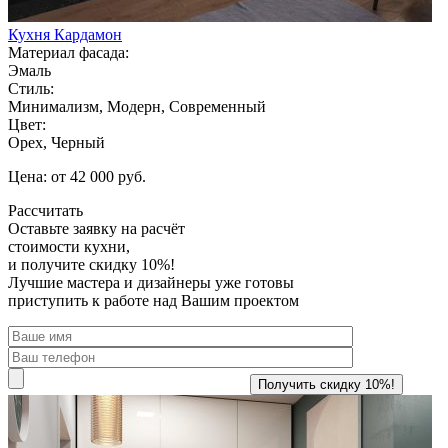
Кухня Кардамон
Материал фасада:
Эмаль
Стиль:
Минимализм, Модерн, Современный
Цвет:
Орех, Черный
Цена: от 42 000 руб.
Рассчитать
Оставьте заявку
на расчёт
стоимости кухни,
и получите скидку 10%!
Лучшие мастера и дизайнеры уже готовы
приступить к работе над Вашим проектом