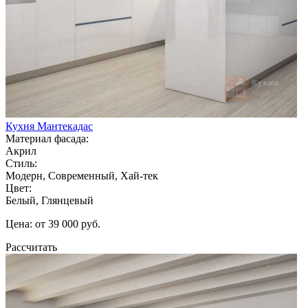
Кухня Мантекадас
Материал фасада:
Акрил
Стиль:
Модерн, Современный, Хай-тек
Цвет:
Белый, Глянцевый
Цена: от 39 000 руб.
Рассчитать