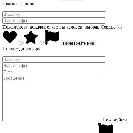
Заказать звонок
Пожалуйста, докажите, что вы человек, выбрав
Сердце
.
Письмо директору
Пожалуйста,