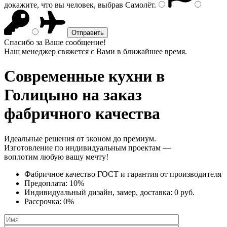
докажите, что вы человек, выбрав
Самолёт
.
Спасибо за Ваше сообщение!
Наш менеджер свяжется с Вами в ближайшее время.
Современные кухни
в
Голицыно на заказ
фабричного качества
Идеальные решения от эконом до премиум.
Изготовление по индивидуальным проектам —
воплотим любую вашу мечту!
Фабричное качество
ГОСТ
и
гарантия от производителя
Предоплата:
10%
Индивидуальный дизайн, замер, доставка:
0 руб.
Рассрочка:
0%