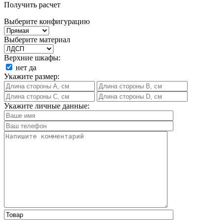
Получить расчет
Выберите конфигурацию
Выберите материал
Верхние шкафы:
нет
да
Укажите размер:
Укажите личные данные: