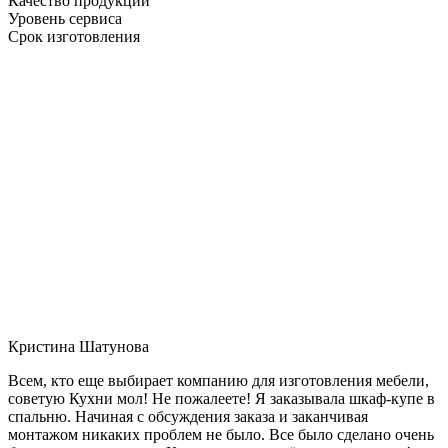
Качество продукции
Уровень сервиса
Срок изготовления
Кристина Шатунова
Всем, кто еще выбирает компанию для изготовления мебели,
советую Кухни мол! Не пожалеете! Я заказывала шкаф-купе в
спальню. Начиная с обсуждения заказа и заканчивая
монтажом никаких проблем не было. Все было сделано очень