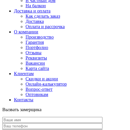
В частный дом
На балкон
Доставка и оплата
Как сделать заказ
Доставка
Оплата и рассрочка
О компании
Производство
Гарантия
Портфолио
Отзывы
Реквизиты
Вакансии
Карта сайта
Клиентам
Скидки и акции
Онлайн-калькулятор
Вопрос-ответ
Оптовикам
Контакты
Вызвать замерщика