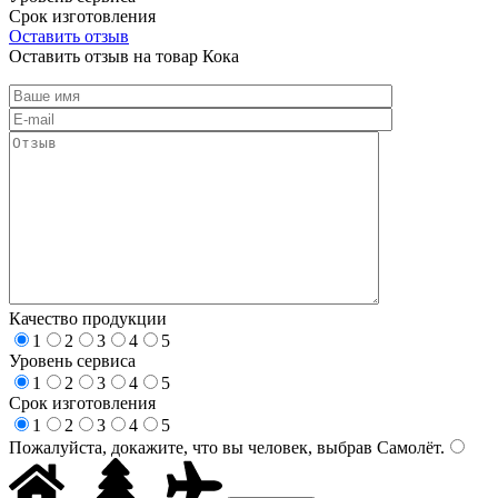
Срок изготовления
Оставить отзыв
Оставить отзыв на товар Кока
Качество продукции
1
2
3
4
5
Уровень сервиса
1
2
3
4
5
Срок изготовления
1
2
3
4
5
Пожалуйста, докажите, что вы человек, выбрав
Самолёт
.