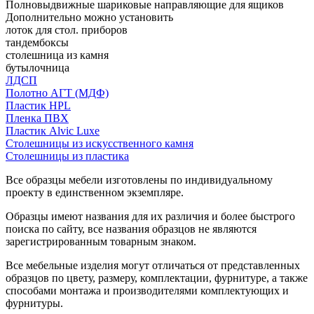
Полновыдвижные шариковые направляющие для ящиков
Дополнительно можно установить
лоток для стол. приборов
тандембоксы
столешница из камня
бутылочница
ЛДСП
Полотно АГТ (МДФ)
Пластик HPL
Пленка ПВХ
Пластик Alvic Luxe
Столешницы из искусственного камня
Столешницы из пластика
Все образцы мебели изготовлены по индивидуальному
проекту в единственном экземпляре.
Образцы имеют названия для их различия и более быстрого
поиска по сайту, все названия образцов не являются
зарегистрированным товарным знаком.
Все мебельные изделия могут отличаться от представленных
образцов по цвету, размеру, комплектации, фурнитуре, а также
способами монтажа и производителями комплектующих и
фурнитуры.