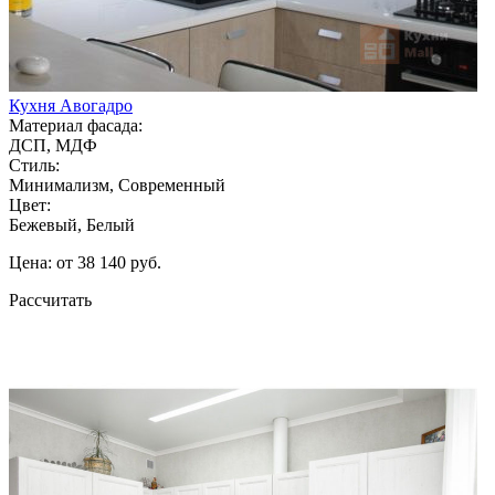
Кухня Авогадро
Материал фасада:
ДСП, МДФ
Стиль:
Минимализм, Современный
Цвет:
Бежевый, Белый
Цена: от 38 140 руб.
Рассчитать