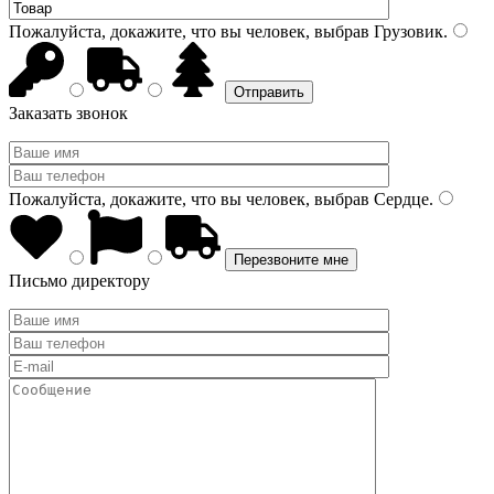
Пожалуйста, докажите, что вы человек, выбрав
Грузовик
.
Заказать звонок
Пожалуйста, докажите, что вы человек, выбрав
Сердце
.
Письмо директору