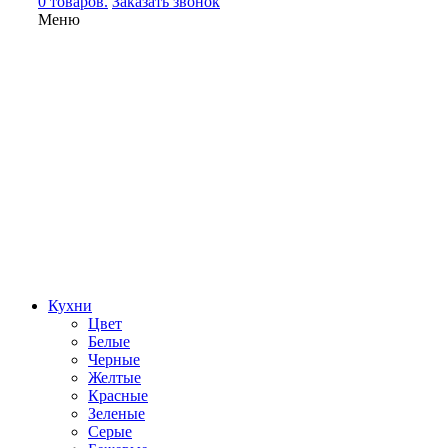
0 товаров.
Заказать звонок
Меню
Кухни
Цвет
Белые
Черные
Желтые
Красные
Зеленые
Серые