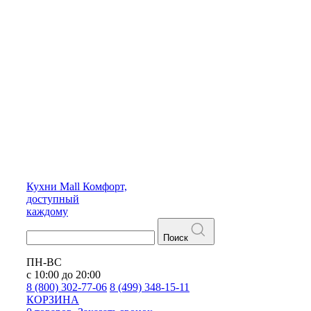
Кухни
Mall
Комфорт,
доступный
каждому
Поиск
ПН-ВС
с 10:00 до 20:00
8 (800) 302-77-06
8 (499) 348-15-11
КОРЗИНА