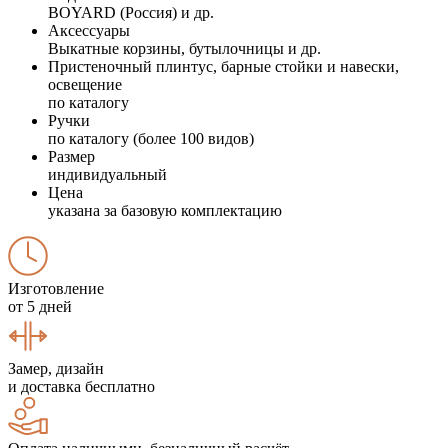
BOYARD (Россия) и др.
Аксессуары
Выкатные корзины, бутылочницы и др.
Пристеночный плинтус, барные стойки и навески,
освещение
по каталогу
Ручки
по каталогу (более 100 видов)
Размер
индивидуальный
Цена
указана за базовую комплектацию
Изготовление
от 5 дней
Замер, дизайн
и доставка бесплатно