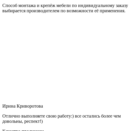
Способ монтажа и крепёж мебели по индивидуальному заказу
выбирается производителем по возможности её применения.
Ирина Криворотова
Отлично выполняете свою работу:) все остались более чем
довольны, респект!)