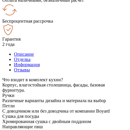
Оплата наличными, безналичный расчёт
Беспроцентная рассрочка
Гарантия
2 года
Описание
Отделка
Информация
Отзывы
Что входит в комплект кухни?
Корпус, влагостойкая столешница, фасады, базовая
фурнитура.
Ручки
Различные варианты дизайна и материала на выбор
Петли
С доводчиком или без доводчика от компании Boyard
Сушка для посуды
Хромированная сушка с двойным поддоном
Направляющие пвш