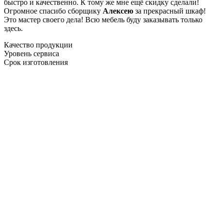
быстро и качественно. К тому же мне ещё скидку сделали!
Огромное спасибо сборщику
Алексею
за прекрасный шкаф!
Это мастер своего дела! Всю мебель буду заказывать только
здесь.
Качество продукции
Уровень сервиса
Срок изготовления