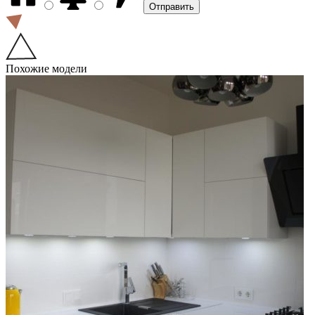
Похожие модели