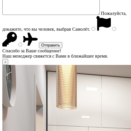
Пожалуйста,
докажите, что вы человек, выбрав
Самолёт
.
Спасибо за Ваше сообщение!
Наш менеджер свяжется с Вами в ближайшее время.