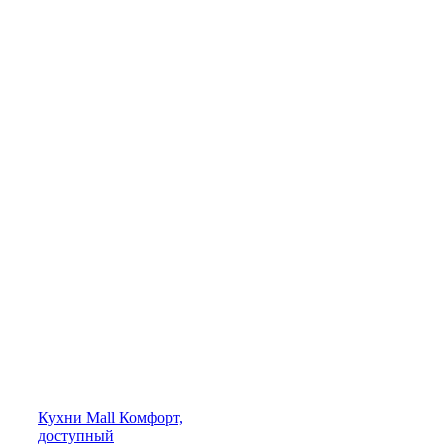
Кухни
Mall
Комфорт,
доступный