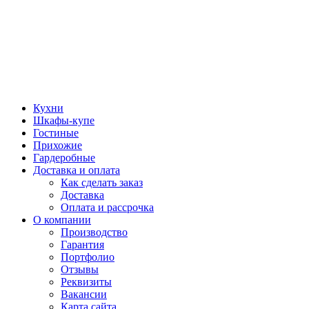
Кухни
Шкафы-купе
Гостиные
Прихожие
Гардеробные
Доставка и оплата
Как сделать заказ
Доставка
Оплата и рассрочка
О компании
Производство
Гарантия
Портфолио
Отзывы
Реквизиты
Вакансии
Карта сайта