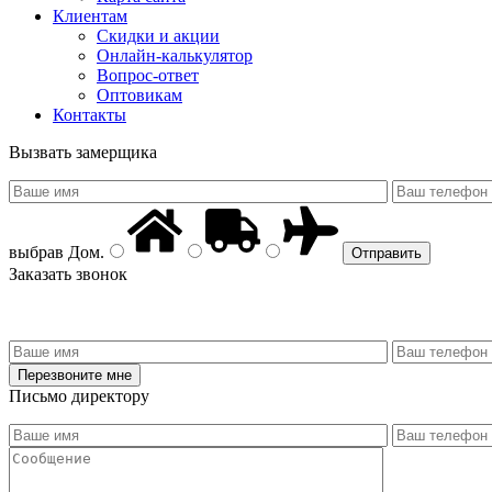
Клиентам
Скидки и акции
Онлайн-калькулятор
Вопрос-ответ
Оптовикам
Контакты
Вызвать замерщика
выбрав
Дом
.
Заказать звонок
Письмо директору