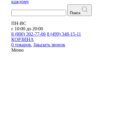
каждому
Поиск
ПН-ВС
с 10:00 до 20:00
8 (800) 302-77-06
8 (499) 348-15-11
КОРЗИНА
0 товаров.
Заказать звонок
Меню