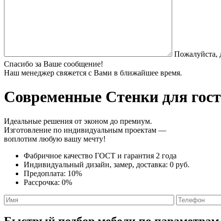
Пожалуйста, 
Спасибо за Ваше сообщение!
Наш менеджер свяжется с Вами в ближайшее время.
Современные Стенки
для гост
Идеальные решения от эконом до премиум.
Изготовление по индивидуальным проектам —
воплотим любую вашу мечту!
Фабричное качество
ГОСТ
и
гарантия 2 года
Индивидуальный дизайн, замер, доставка:
0 руб.
Предоплата:
10%
Рассрочка:
0%