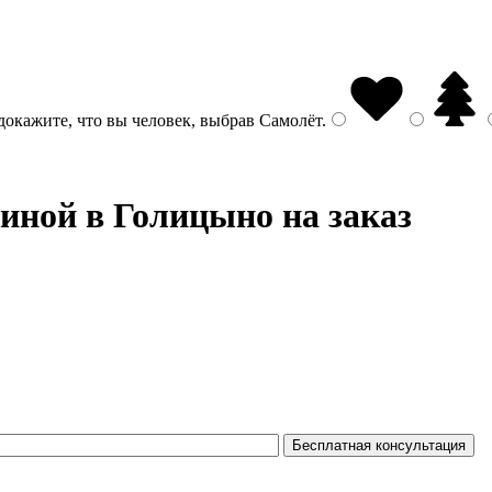
докажите, что вы человек, выбрав
Самолёт
.
иной в Голицыно на заказ