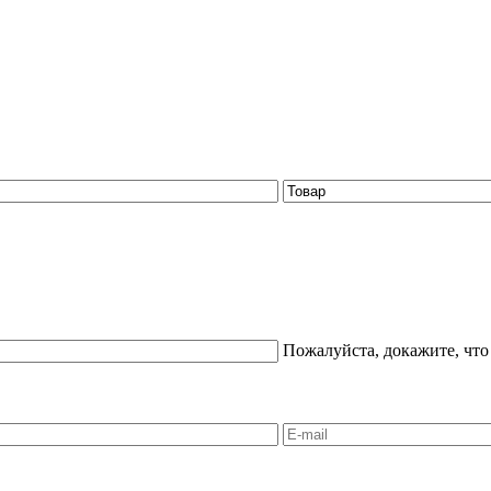
Пожалуйста, докажите, что