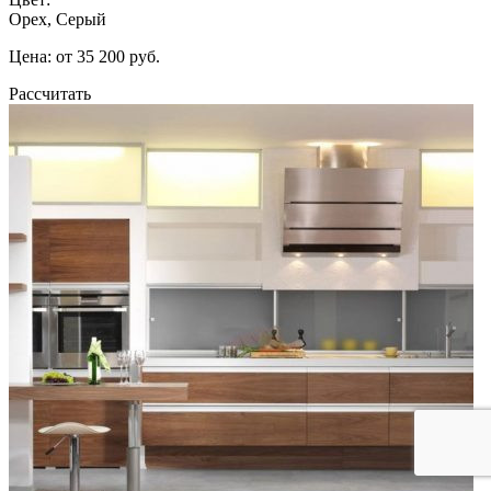
Орех, Серый
Цена: от 35 200 руб.
Рассчитать