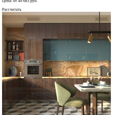
Цена: от 49 683 руб.
Рассчитать