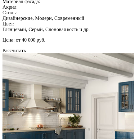
Материал фасада:
Акрил
Стиль:
Дизайнерские, Модерн, Современный
Цвет:
Глянцевый, Серый, Слоновая кость и др.
Цена: от 40 000 руб.
Рассчитать