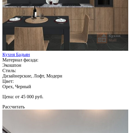
Кухня Бадьян
Материал фасада:
Экошпон
Стиль:
Дизайнерские, Лофт, Модерн
Цвет:
Орех, Черный
Цена: от 45 000 руб.
Рассчитать