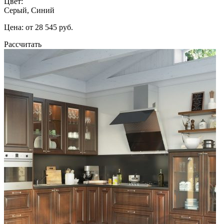
Цвет:
Серый, Синий
Цена: от 28 545 руб.
Рассчитать