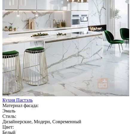
Кухня Пастэль
Материал фасада:
Эмаль
Стиль:
Дизайнерские, Модерн, Современный
Цвет:
Белый