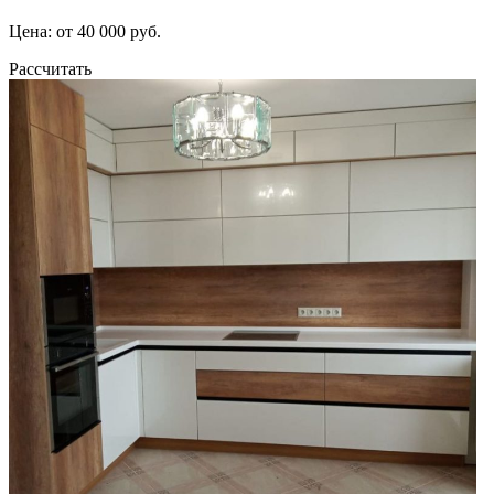
Цена: от 40 000 руб.
Рассчитать