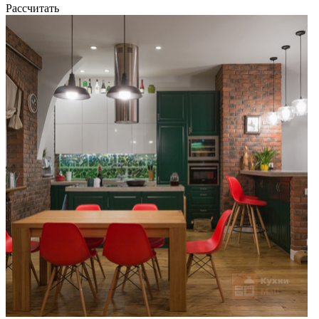
Рассчитать