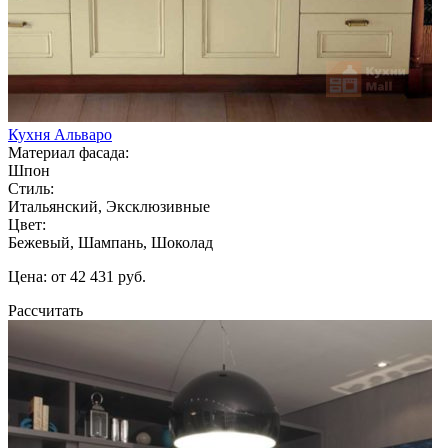
Кухня Альваро
Материал фасада:
Шпон
Стиль:
Итальянский, Эксклюзивные
Цвет:
Бежевый, Шампань, Шоколад
Цена: от 42 431 руб.
Рассчитать