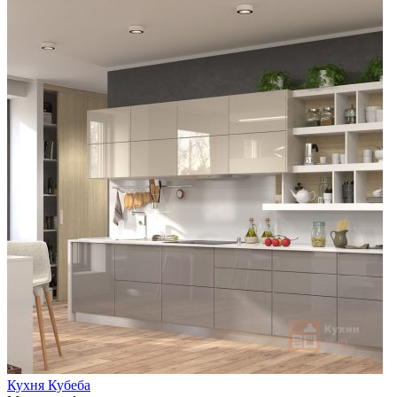
Кухня Кубеба