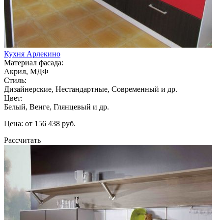
Кухня Арлекино
Материал фасада:
Акрил, МДФ
Стиль:
Дизайнерские, Нестандартные, Современный и др.
Цвет:
Белый, Венге, Глянцевый и др.
Цена: от 156 438 руб.
Рассчитать