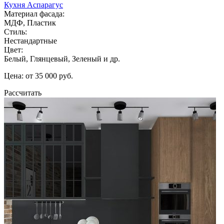
Кухня Аспарагус
Материал фасада:
МДФ, Пластик
Стиль:
Нестандартные
Цвет:
Белый, Глянцевый, Зеленый и др.
Цена: от 35 000 руб.
Рассчитать