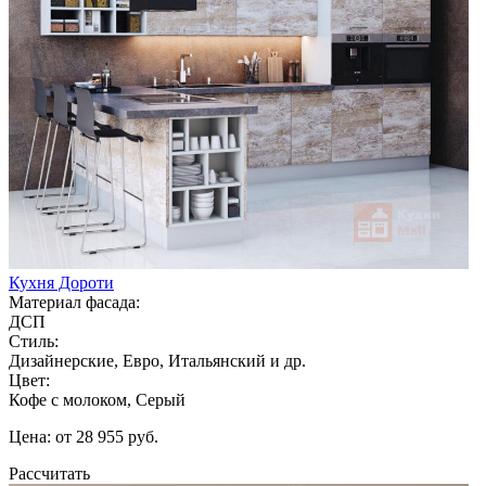
Кухня Дороти
Материал фасада:
ДСП
Стиль:
Дизайнерские, Евро, Итальянский и др.
Цвет:
Кофе с молоком, Серый
Цена: от 28 955 руб.
Рассчитать