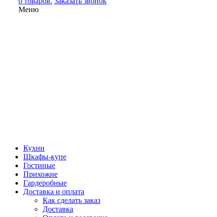
0 товаров.
Заказать звонок
Меню
Кухни
Шкафы-купе
Гостиные
Прихожие
Гардеробные
Доставка и оплата
Как сделать заказ
Доставка