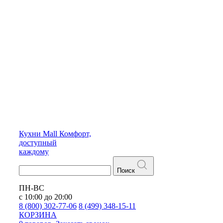
Кухни
Mall
Комфорт,
доступный
каждому
Поиск
ПН-ВС
с 10:00 до 20:00
8 (800) 302-77-06
8 (499) 348-15-11
КОРЗИНА