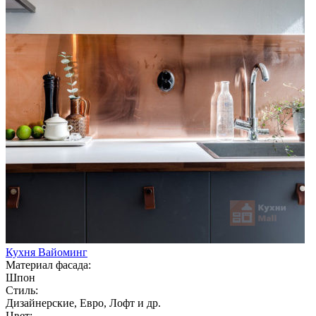
Кухня Вайоминг
Материал фасада:
Шпон
Стиль:
Дизайнерские, Евро, Лофт и др.
Цвет: