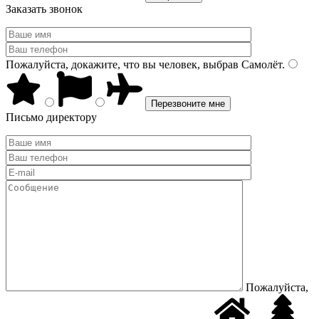
Заказать звонок
Пожалуйста, докажите, что вы человек, выбрав
Самолёт
.
Письмо директору
Пожалуйста,