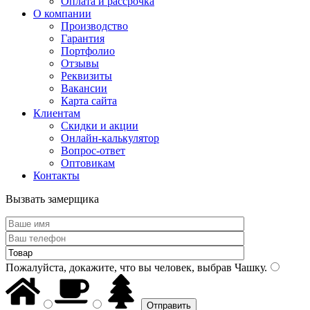
Оплата и рассрочка
О компании
Производство
Гарантия
Портфолио
Отзывы
Реквизиты
Вакансии
Карта сайта
Клиентам
Скидки и акции
Онлайн-калькулятор
Вопрос-ответ
Оптовикам
Контакты
Вызвать замерщика
Пожалуйста, докажите, что вы человек, выбрав
Чашку
.