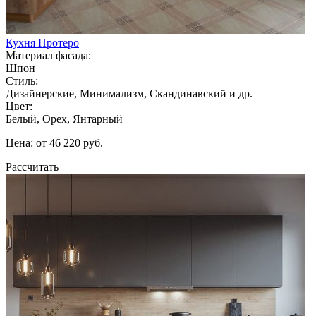
Кухня Протеро
Материал фасада:
Шпон
Стиль:
Дизайнерские, Минимализм, Скандинавский и др.
Цвет:
Белый, Орех, Янтарный
Цена: от 46 220 руб.
Рассчитать