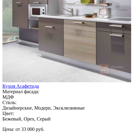
Кухня Асафетида
Материал фасада:
МДФ
Стиль:
Дизайнерские, Модерн, Эксклюзивные
Цвет:
Бежевый, Орех, Серый
Цена: от 33 000 руб.