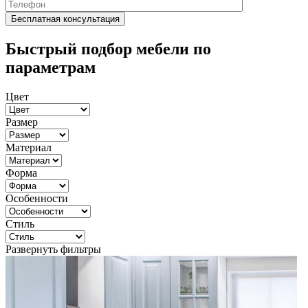
Быстрый подбор мебели по
параметрам
Цвет
Размер
Материал
Форма
Особенности
Стиль
Развернуть фильтры