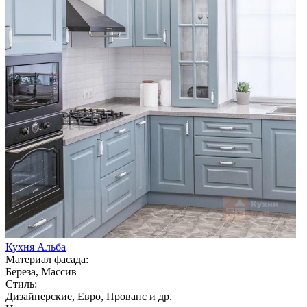
Кухня Альба
Материал фасада:
Береза, Массив
Стиль:
Дизайнерские, Евро, Прованс и др.