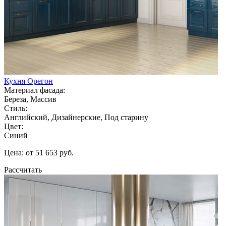
Кухня Орегон
Материал фасада:
Береза, Массив
Стиль:
Английский, Дизайнерские, Под старину
Цвет:
Синий
Цена: от 51 653 руб.
Рассчитать