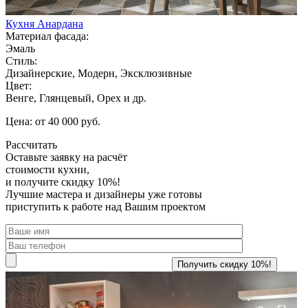
Кухня Анардана
Материал фасада:
Эмаль
Стиль:
Дизайнерские, Модерн, Эксклюзивные
Цвет:
Венге, Глянцевый, Орех и др.
Цена: от 40 000 руб.
Рассчитать
Оставьте заявку
на расчёт
стоимости кухни,
и получите скидку 10%!
Лучшие мастера и дизайнеры уже готовы
приступить к работе над Вашим проектом