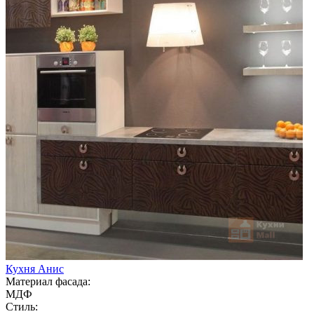
Кухня Анис
Материал фасада:
МДФ
Стиль: