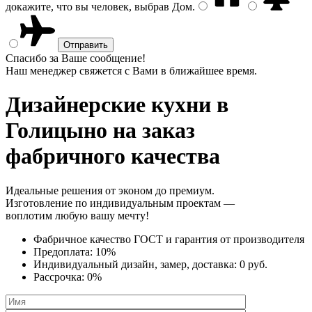
докажите, что вы человек, выбрав
Дом
.
Спасибо за Ваше сообщение!
Наш менеджер свяжется с Вами в ближайшее время.
Дизайнерские кухни
в
Голицыно на заказ
фабричного качества
Идеальные решения от эконом до премиум.
Изготовление по индивидуальным проектам —
воплотим любую вашу мечту!
Фабричное качество
ГОСТ
и
гарантия от производителя
Предоплата:
10%
Индивидуальный дизайн, замер, доставка:
0 руб.
Рассрочка:
0%