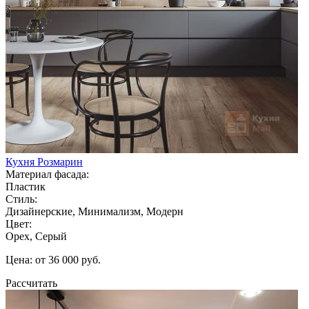
Кухня Розмарин
Материал фасада:
Пластик
Стиль:
Дизайнерские, Минимализм, Модерн
Цвет:
Орех, Серый
Цена: от 36 000 руб.
Рассчитать