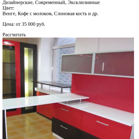
Дизайнерские, Современный, Эксклюзивные
Цвет:
Венге, Кофе с молоком, Слоновая кость и др.
Цена: от 35 000 руб.
Рассчитать