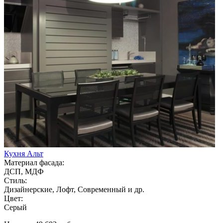
Кухня Альт
Материал фасада:
ДСП, МДФ
Стиль:
Дизайнерские, Лофт, Современный и др.
Цвет:
Серый