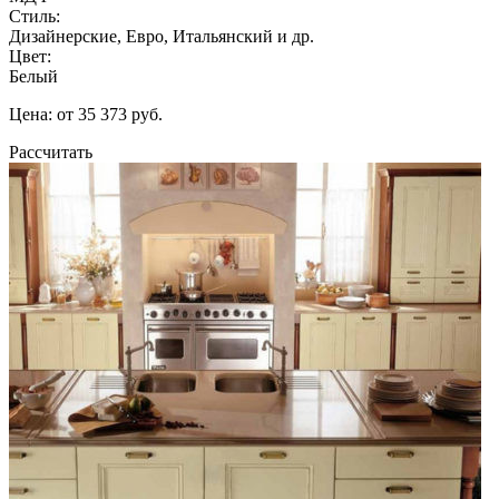
Стиль:
Дизайнерские, Евро, Итальянский и др.
Цвет:
Белый
Цена: от 35 373 руб.
Рассчитать