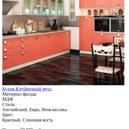
Кухня Клубничный мусс
Материал фасада:
МДФ
Стиль:
Английский, Евро, Неоклассика
Цвет:
Красный, Слоновая кость