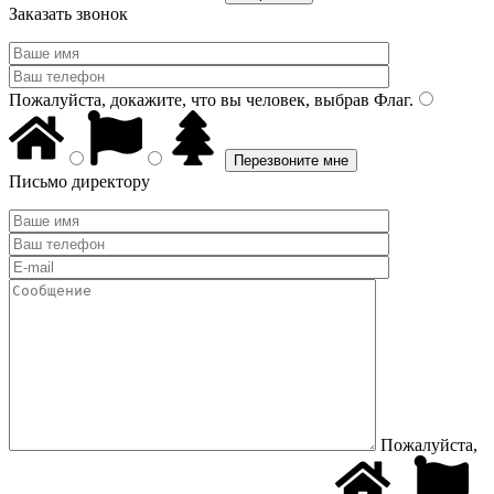
Заказать звонок
Пожалуйста, докажите, что вы человек, выбрав
Флаг
.
Письмо директору
Пожалуйста,