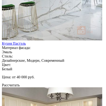
Кухня Пастэль
Материал фасада:
Эмаль
Стиль:
Дизайнерские, Модерн, Современный
Цвет:
Белый
Цена: от 40 000 руб.
Рассчитать