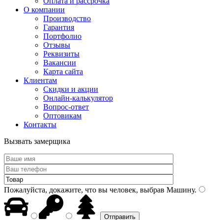
Оплата и рассрочка
О компании
Производство
Гарантия
Портфолио
Отзывы
Реквизиты
Вакансии
Карта сайта
Клиентам
Скидки и акции
Онлайн-калькулятор
Вопрос-ответ
Оптовикам
Контакты
Вызвать замерщика
Пожалуйста, докажите, что вы человек, выбрав
Машину
.