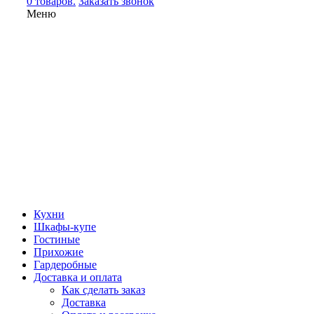
0 товаров.
Заказать звонок
Меню
Кухни
Шкафы-купе
Гостиные
Прихожие
Гардеробные
Доставка и оплата
Как сделать заказ
Доставка