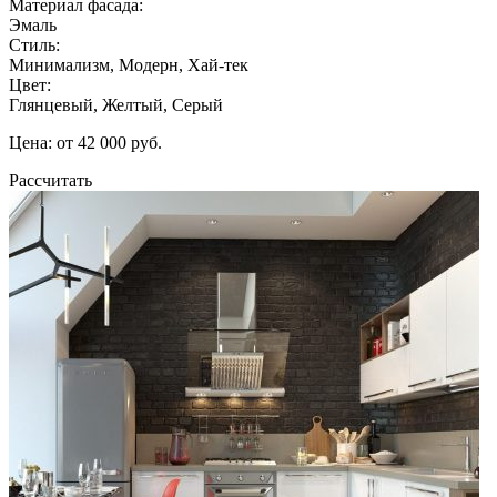
Материал фасада:
Эмаль
Стиль:
Минимализм, Модерн, Хай-тек
Цвет:
Глянцевый, Желтый, Серый
Цена: от 42 000 руб.
Рассчитать