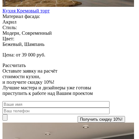
Кухня Кремовый торт
Материал фасада:
Акрил
Стиль:
Модерн, Современный
Цвет:
Бежевый, Шампань
Цена: от 39 000 руб.
Рассчитать
Оставьте заявку
на расчёт
стоимости кухни,
и получите скидку 10%!
Лучшие мастера и дизайнеры уже готовы
приступить к работе над Вашим проектом