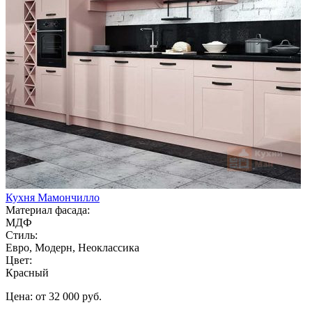
Кухня Мамончилло
Материал фасада:
МДФ
Стиль:
Евро, Модерн, Неоклассика
Цвет:
Красный
Цена: от 32 000 руб.