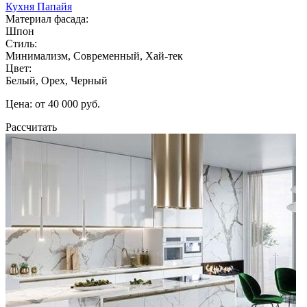
Кухня Папайя
Материал фасада:
Шпон
Стиль:
Минимализм, Современный, Хай-тек
Цвет:
Белый, Орех, Черный
Цена: от 40 000 руб.
Рассчитать