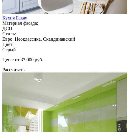
Кухня Бакау
Материал фасада:
ДСП
Стиль:
Евро, Неоклассика, Скандинавский
Цвет:
Серый
Цена: от 33 000 руб.
Рассчитать