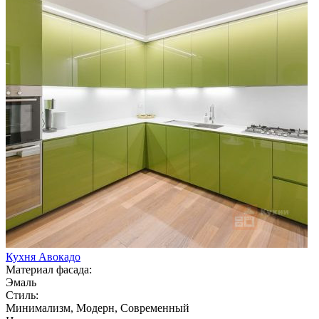
Кухня Авокадо
Материал фасада:
Эмаль
Стиль:
Минимализм, Модерн, Современный