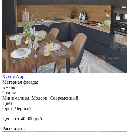
Кухня Аир
Материал фасада:
Эмаль
Стиль:
Минимализм, Модерн, Современный
Цвет:
Орех, Черный
Цена: от 40 000 руб.
Рассчитать