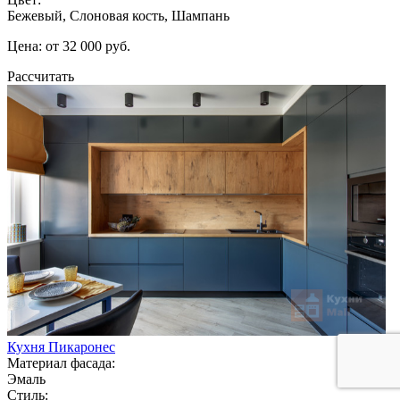
Бежевый, Слоновая кость, Шампань
Цена: от 32 000 руб.
Рассчитать
Кухня Пикаронес
Материал фасада:
Эмаль
Стиль: