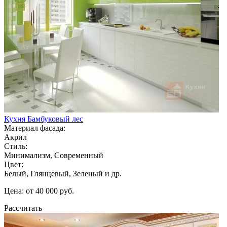
Кухня Бамбуковый лес
Материал фасада:
Акрил
Стиль:
Минимализм, Современный
Цвет:
Белый, Глянцевый, Зеленый и др.
Цена: от 40 000 руб.
Рассчитать