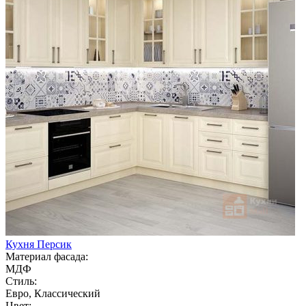
Кухня Персик
Материал фасада:
МДФ
Стиль:
Евро, Классический
Цвет: