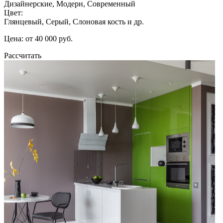
Дизайнерские, Модерн, Современный
Цвет:
Глянцевый, Серый, Слоновая кость и др.
Цена: от 40 000 руб.
Рассчитать