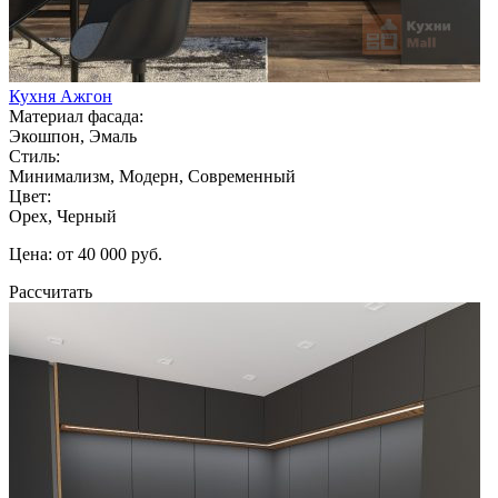
Кухня Ажгон
Материал фасада:
Экошпон, Эмаль
Стиль:
Минимализм, Модерн, Современный
Цвет:
Орех, Черный
Цена: от 40 000 руб.
Рассчитать