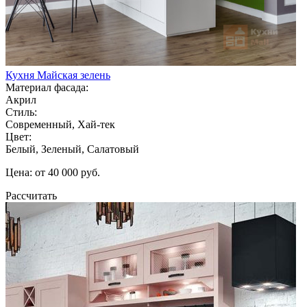
Кухня Майская зелень
Материал фасада:
Акрил
Стиль:
Современный, Хай-тек
Цвет:
Белый, Зеленый, Салатовый
Цена: от 40 000 руб.
Рассчитать