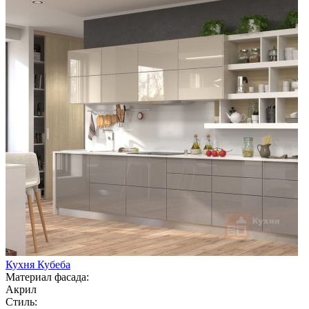
Кухня Кубеба
Материал фасада:
Акрил
Стиль: