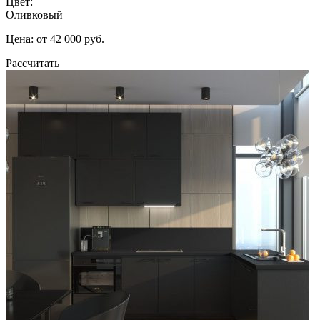
Цвет:
Оливковый
Цена: от 42 000 руб.
Рассчитать