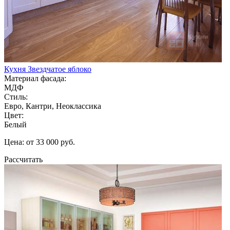
Кухня Звездчатое яблоко
Материал фасада:
МДФ
Стиль:
Евро, Кантри, Неоклассика
Цвет:
Белый
Цена: от 33 000 руб.
Рассчитать