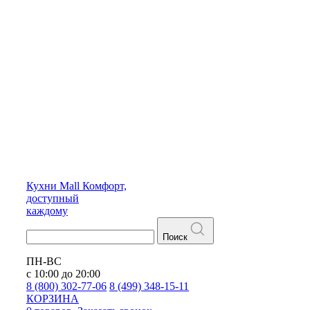
Кухни
Mall
Комфорт,
доступный
каждому
Поиск
ПН-ВС
с 10:00 до 20:00
8 (800) 302-77-06
8 (499) 348-15-11
КОРЗИНА