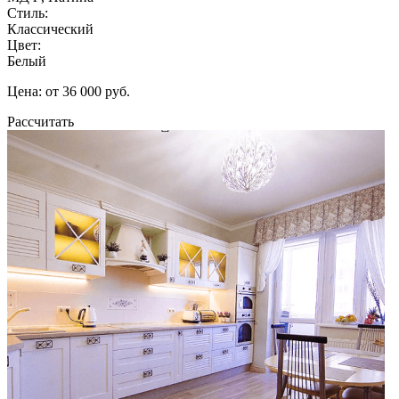
Стиль:
Классический
Цвет:
Белый
Цена: от 36 000 руб.
Рассчитать