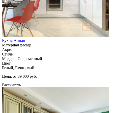
Кухня Анпан
Материал фасада:
Акрил
Стиль:
Модерн, Современный
Цвет:
Белый, Глянцевый
Цена: от 39 000 руб.
Рассчитать