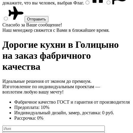
докажите, что вы человек, выбрав
Флаг
.
Спасибо за Ваше сообщение!
Наш менеджер свяжется с Вами в ближайшее время.
Дорогие кухни
в Голицыно
на заказ фабричного
качества
Идеальные решения от эконом до премиум.
Изготовление по индивидуальным проектам —
воплотим любую вашу мечту!
Фабричное качество
ГОСТ
и
гарантия от производителя
Предоплата:
10%
Индивидуальный дизайн, замер, доставка:
0 руб.
Рассрочка:
0%