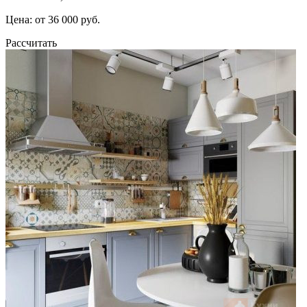
Цена: от 36 000 руб.
Рассчитать