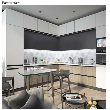
Рассчитать