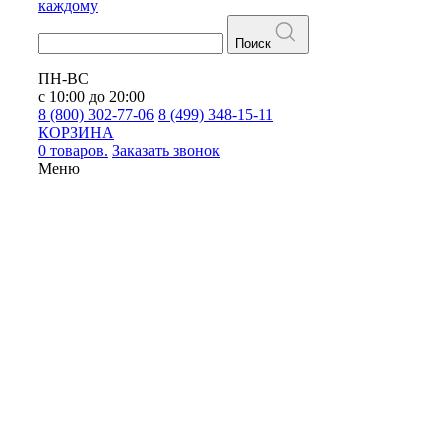
каждому
Поиск
ПН-ВС
с 10:00 до 20:00
8 (800) 302-77-06
8 (499) 348-15-11
КОРЗИНА
0 товаров.
Заказать звонок
Меню