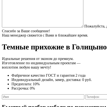
Пожалуйста, 
Спасибо за Ваше сообщение!
Наш менеджер свяжется с Вами в ближайшее время.
Темные прихожие
в Голицыно 
Идеальные решения от эконом до премиум.
Изготовление по индивидуальным проектам —
воплотим любую вашу мечту!
Фабричное качество
ГОСТ
и
гарантия 2 года
Индивидуальный дизайн, замер, доставка:
0 руб.
Предоплата:
10%
Рассрочка:
0%