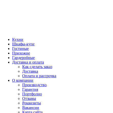
Кухни
Шкафы-купе
Гостиные
Прихожие
Гардеробные
Доставка и оплата
Как сделать заказ
Доставка
Оплата и рассрочка
О компании
Производство
Гарантия
Портфолио
Отзывы
Реквизиты
Вакансии
Карта сайта