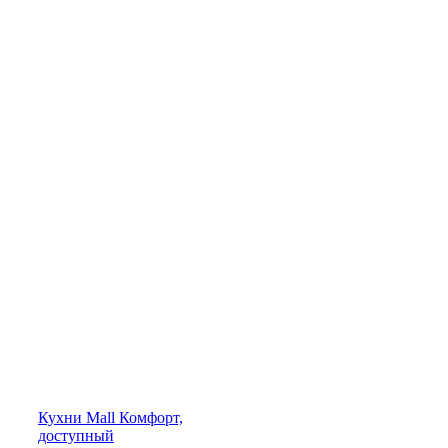
Кухни
Mall
Комфорт,
доступный