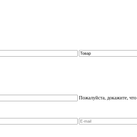
Пожалуйста, докажите, что