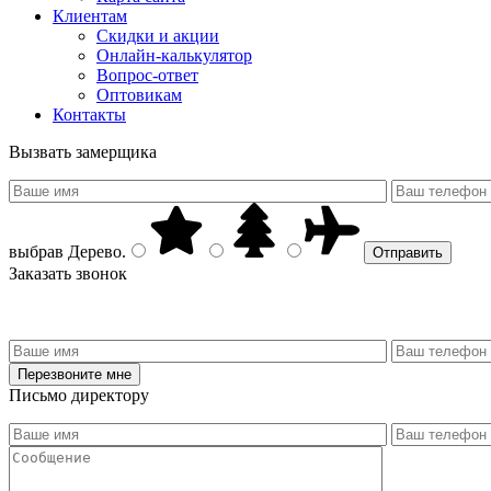
Клиентам
Скидки и акции
Онлайн-калькулятор
Вопрос-ответ
Оптовикам
Контакты
Вызвать замерщика
выбрав
Дерево
.
Заказать звонок
Письмо директору