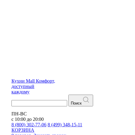
Кухни
Mall
Комфорт,
доступный
каждому
Поиск
ПН-ВС
с 10:00 до 20:00
8 (800) 302-77-06
8 (499) 348-15-11
КОРЗИНА