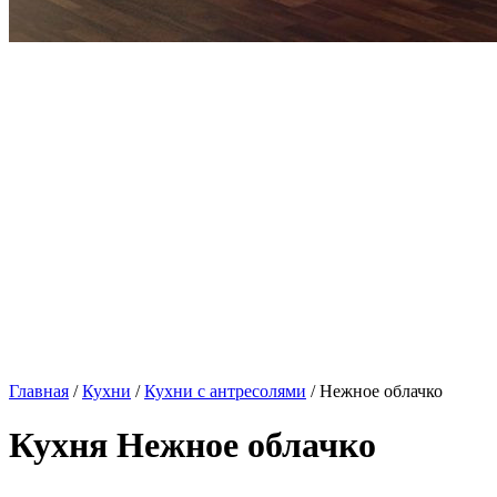
Главная
/
Кухни
/
Кухни с антресолями
/ Нежное облачко
Кухня Нежное облачко