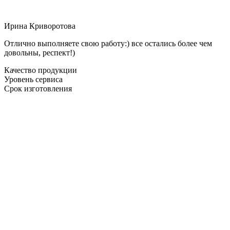
Ирина Криворотова
Отлично выполняете свою работу:) все остались более чем
довольны, респект!)
Качество продукции
Уровень сервиса
Срок изготовления