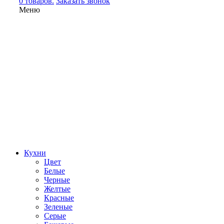
0 товаров.
Заказать звонок
Меню
Кухни
Цвет
Белые
Черные
Желтые
Красные
Зеленые
Серые