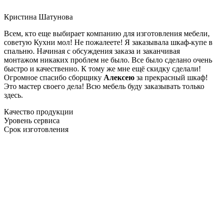
Кристина Шатунова
Всем, кто еще выбирает компанию для изготовления мебели,
советую Кухни мол! Не пожалеете! Я заказывала шкаф-купе в
спальню. Начиная с обсуждения заказа и заканчивая
монтажом никаких проблем не было. Все было сделано очень
быстро и качественно. К тому же мне ещё скидку сделали!
Огромное спасибо сборщику
Алексею
за прекрасный шкаф!
Это мастер своего дела! Всю мебель буду заказывать только
здесь.
Качество продукции
Уровень сервиса
Срок изготовления