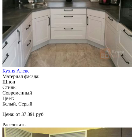
Кухня Алекс
Материал фасада:
Шпон
Стиль:
Современный
Цвет:
Белый, Серый
Цена: от 37 391 руб.
Рассчитать