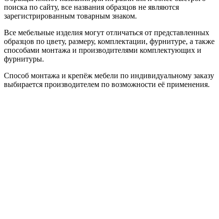
поиска по сайту, все названия образцов не являются
зарегистрированным товарным знаком.
Все мебельные изделия могут отличаться от представленных
образцов по цвету, размеру, комплектации, фурнитуре, а также
способами монтажа и производителями комплектующих и
фурнитуры.
Способ монтажа и крепёж мебели по индивидуальному заказу
выбирается производителем по возможности её применения.