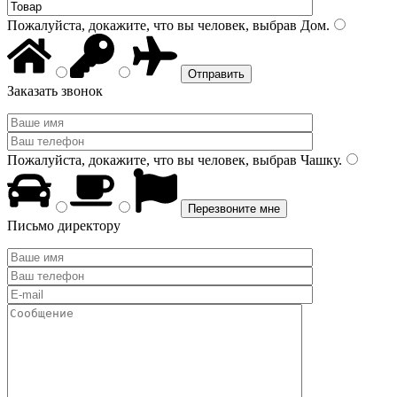
Пожалуйста, докажите, что вы человек, выбрав
Дом
.
Заказать звонок
Пожалуйста, докажите, что вы человек, выбрав
Чашку
.
Письмо директору