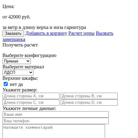
Цена:
от 42000
руб.
за метр в длину верха и низа гарнитура
Добавить в корзину
Расчет цены
Вызвать
Заказать
замерщика
Получить расчет
Выберите конфигурацию
Выберите материал
Верхние шкафы:
нет
да
Укажите размер:
Укажите личные данные: