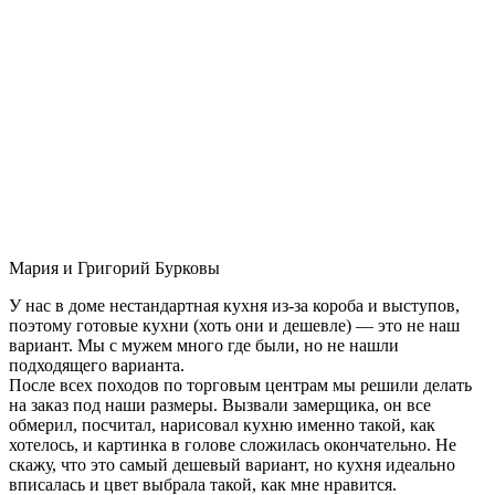
Мария и Григорий Бурковы
У нас в доме нестандартная кухня из-за короба и выступов,
поэтому готовые кухни (хоть они и дешевле) — это не наш
вариант. Мы с мужем много где были, но не нашли
подходящего варианта.
После всех походов по торговым центрам мы решили делать
на заказ под наши размеры. Вызвали замерщика, он все
обмерил, посчитал, нарисовал кухню именно такой, как
хотелось, и картинка в голове сложилась окончательно. Не
скажу, что это самый дешевый вариант, но кухня идеально
вписалась и цвет выбрала такой, как мне нравится.