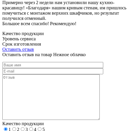
Примерно через 2 недели нам установили нашу кухню-
красавицу! «Благодаря» нашим кривым стенам, им пришлось
помучиться с монтажом верхних шкафчиков, но результат
получился отменный.
Большое всем спасибо! Рекомендую!
Качество продукции
Уровень сервиса
Срок изготовления
Оставить отзыв
Оставить отзыв на товар Нежное облачко
Качество продукции
1
2
3
4
5