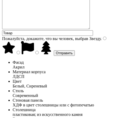
Пожалуйста, докажите, что вы человек, выбрав
Звезду
.
Фасад
Акрил
Материал корпуса
ЛДСП
Цвет
Белый, Сиреневый
Стиль
Современный
Стеновая панель
ХДФ в цвет столешницы или с фотопечатью
Столешница
пластиковая; из искусственного камня