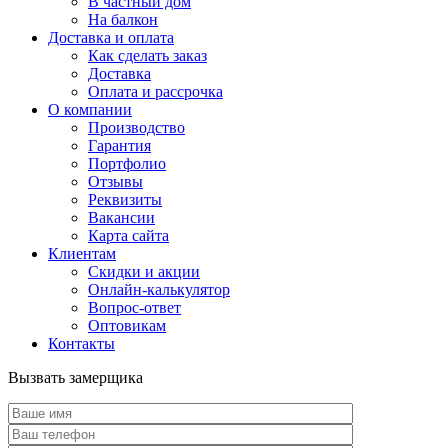
В частный дом
На балкон
Доставка и оплата
Как сделать заказ
Доставка
Оплата и рассрочка
О компании
Производство
Гарантия
Портфолио
Отзывы
Реквизиты
Вакансии
Карта сайта
Клиентам
Скидки и акции
Онлайн-калькулятор
Вопрос-ответ
Оптовикам
Контакты
Вызвать замерщика