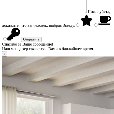
Пожалуйста,
докажите, что вы человек, выбрав
Звезду
.
Спасибо за Ваше сообщение!
Наш менеджер свяжется с Вами в ближайшее время.