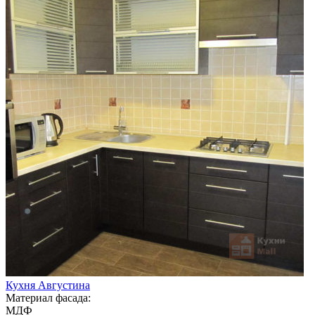
Кухня Августина
Материал фасада:
МДФ