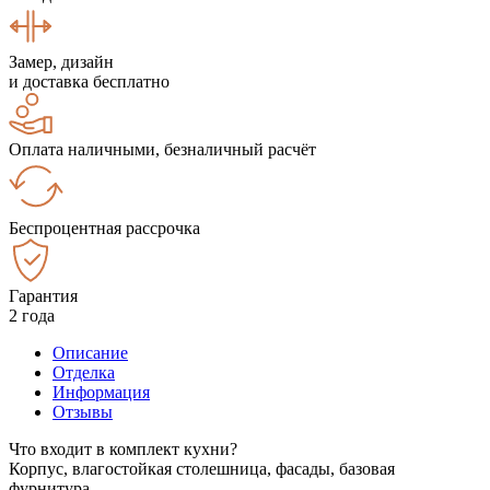
Замер, дизайн
и доставка бесплатно
Оплата наличными, безналичный расчёт
Беспроцентная рассрочка
Гарантия
2 года
Описание
Отделка
Информация
Отзывы
Что входит в комплект кухни?
Корпус, влагостойкая столешница, фасады, базовая
фурнитура.