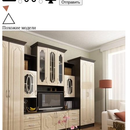
Похожие модели