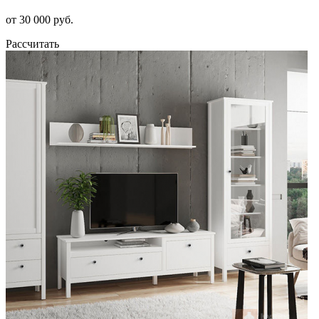
от 30 000 руб.
Рассчитать