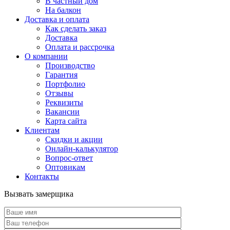
В частный дом
На балкон
Доставка и оплата
Как сделать заказ
Доставка
Оплата и рассрочка
О компании
Производство
Гарантия
Портфолио
Отзывы
Реквизиты
Вакансии
Карта сайта
Клиентам
Скидки и акции
Онлайн-калькулятор
Вопрос-ответ
Оптовикам
Контакты
Вызвать замерщика