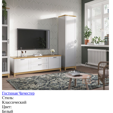
Гостиная Чичестер
Стиль:
Классический
Цвет:
Белый