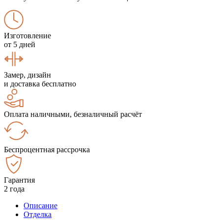
Изготовление
от 5 дней
Замер, дизайн
и доставка бесплатно
Оплата наличными, безналичный расчёт
Беспроцентная рассрочка
Гарантия
2 года
Описание
Отделка