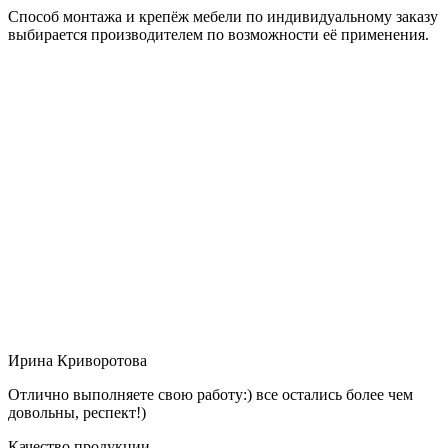
Способ монтажа и крепёж мебели по индивидуальному заказу
выбирается производителем по возможности её применения.
Ирина Криворотова
Отлично выполняете свою работу:) все остались более чем
довольны, респект!)
Качество продукции