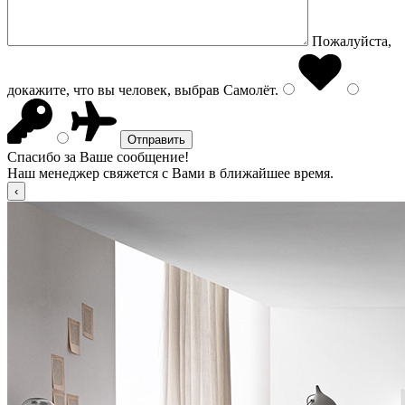
Пожалуйста,
докажите, что вы человек, выбрав
Самолёт
.
Спасибо за Ваше сообщение!
Наш менеджер свяжется с Вами в ближайшее время.