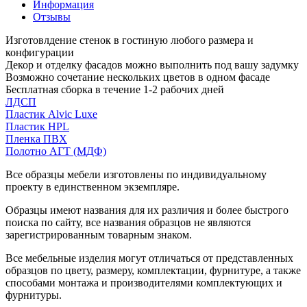
Информация
Отзывы
Изготовлдение стенок в гостиную любого размера и
конфигурации
Декор и отделку фасадов можно выполнить под вашу задумку
Возможно сочетание нескольких цветов в одном фасаде
Бесплатная сборка в течение 1-2 рабочих дней
ЛДСП
Пластик Alvic Luxe
Пластик HPL
Пленка ПВХ
Полотно АГТ (МДФ)
Все образцы мебели изготовлены по индивидуальному
проекту в единственном экземпляре.
Образцы имеют названия для их различия и более быстрого
поиска по сайту, все названия образцов не являются
зарегистрированным товарным знаком.
Все мебельные изделия могут отличаться от представленных
образцов по цвету, размеру, комплектации, фурнитуре, а также
способами монтажа и производителями комплектующих и
фурнитуры.