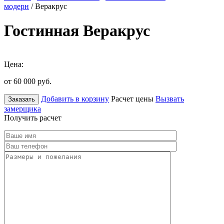
модерн
/ Веракрус
Гостинная Веракрус
Цена:
от 60 000
руб.
Добавить в корзину
Расчет цены
Вызвать
Заказать
замерщика
Получить расчет