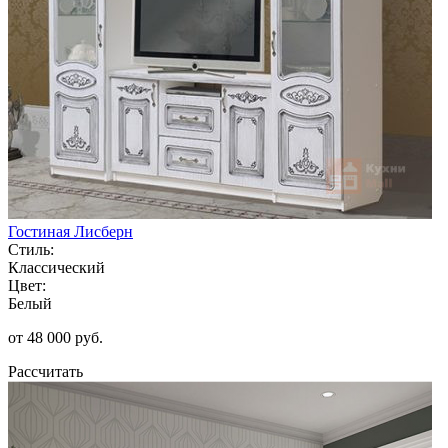
Гостиная Лисберн
Стиль:
Классический
Цвет:
Белый
от 48 000 руб.
Рассчитать