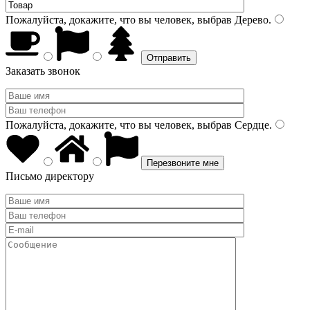
Пожалуйста, докажите, что вы человек, выбрав
Дерево
.
Заказать звонок
Пожалуйста, докажите, что вы человек, выбрав
Сердце
.
Письмо директору