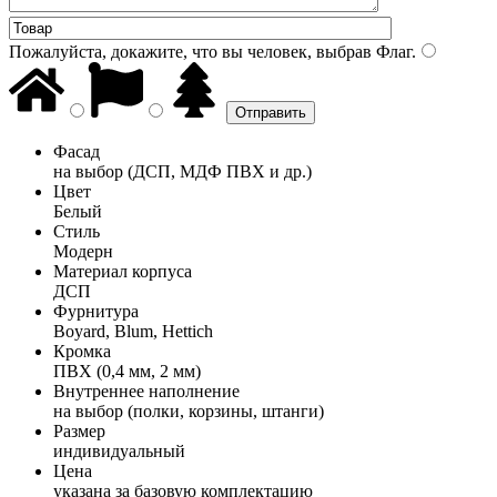
Пожалуйста, докажите, что вы человек, выбрав
Флаг
.
Фасад
на выбор (ДСП, МДФ ПВХ и др.)
Цвет
Белый
Стиль
Модерн
Материал корпуса
ДСП
Фурнитура
Boyard, Blum, Hettich
Кромка
ПВХ (0,4 мм, 2 мм)
Внутреннее наполнение
на выбор (полки, корзины, штанги)
Размер
индивидуальный
Цена
указана за базовую комплектацию