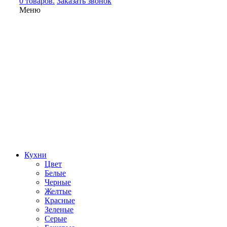
0 товаров.
Заказать звонок
Меню
Кухни
Цвет
Белые
Черные
Желтые
Красные
Зеленые
Серые