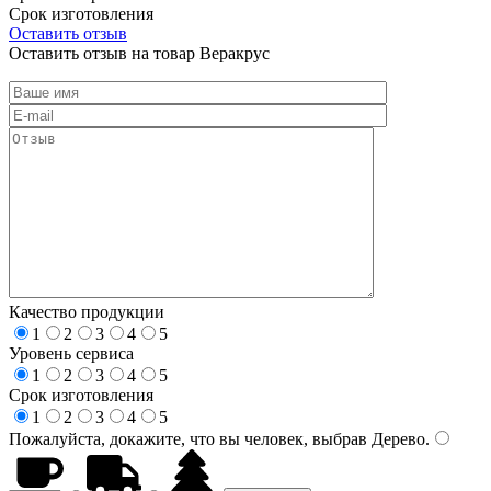
Срок изготовления
Оставить отзыв
Оставить отзыв на товар Веракрус
Качество продукции
1
2
3
4
5
Уровень сервиса
1
2
3
4
5
Срок изготовления
1
2
3
4
5
Пожалуйста, докажите, что вы человек, выбрав
Дерево
.