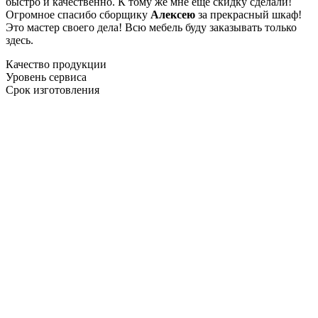
быстро и качественно. К тому же мне ещё скидку сделали!
Огромное спасибо сборщику
Алексею
за прекрасный шкаф!
Это мастер своего дела! Всю мебель буду заказывать только
здесь.
Качество продукции
Уровень сервиса
Срок изготовления