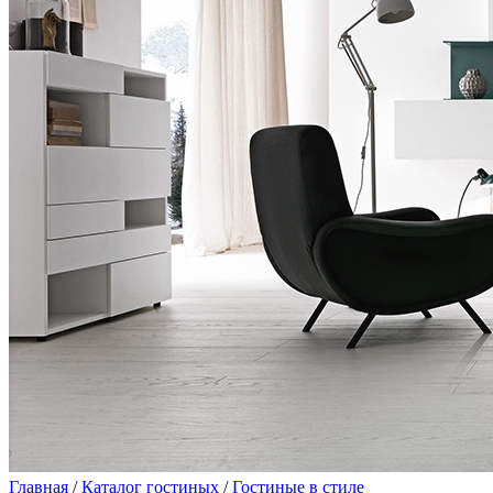
Главная
/
Каталог гостиных
/
Гостиные в стиле