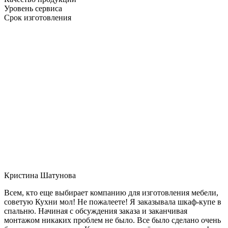
Уровень сервиса
Срок изготовления
Кристина Шатунова
Всем, кто еще выбирает компанию для изготовления мебели,
советую Кухни мол! Не пожалеете! Я заказывала шкаф-купе в
спальню. Начиная с обсуждения заказа и заканчивая
монтажом никаких проблем не было. Все было сделано очень