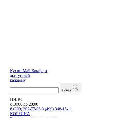
Кухни
Mall
Комфорт,
доступный
каждому
Поиск
ПН-ВС
с 10:00 до 20:00
8 (800) 302-77-06
8 (499) 348-15-11
КОРЗИНА