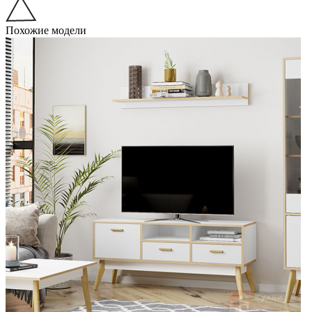
Похожие модели