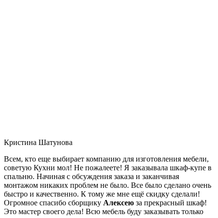
Кристина Шатунова
Всем, кто еще выбирает компанию для изготовления мебели,
советую Кухни мол! Не пожалеете! Я заказывала шкаф-купе в
спальню. Начиная с обсуждения заказа и заканчивая
монтажом никаких проблем не было. Все было сделано очень
быстро и качественно. К тому же мне ещё скидку сделали!
Огромное спасибо сборщику
Алексею
за прекрасный шкаф!
Это мастер своего дела! Всю мебель буду заказывать только