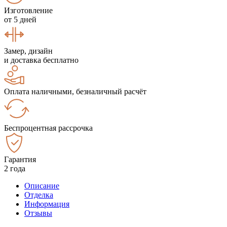
Изготовление
от 5 дней
Замер, дизайн
и доставка бесплатно
Оплата наличными, безналичный расчёт
Беспроцентная рассрочка
Гарантия
2 года
Описание
Отделка
Информация
Отзывы