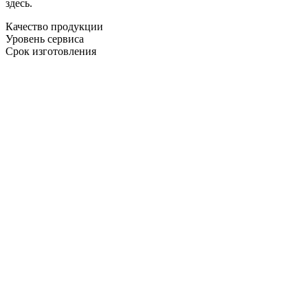
здесь.
Качество продукции
Уровень сервиса
Срок изготовления