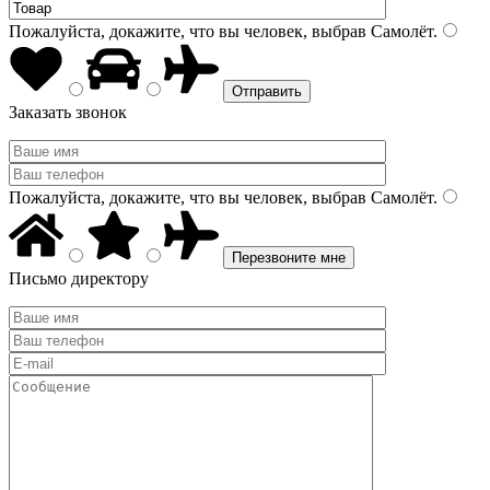
Пожалуйста, докажите, что вы человек, выбрав
Самолёт
.
Заказать звонок
Пожалуйста, докажите, что вы человек, выбрав
Самолёт
.
Письмо директору