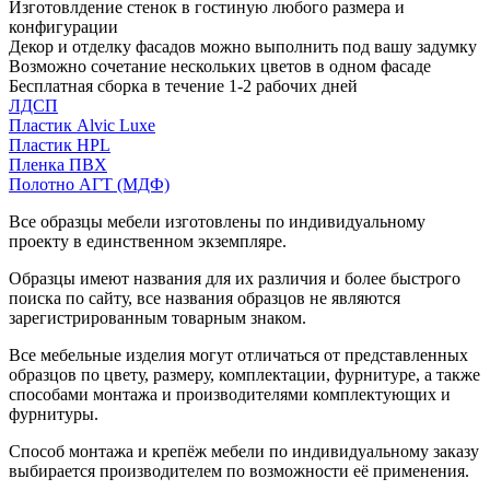
Изготовлдение стенок в гостиную любого размера и
конфигурации
Декор и отделку фасадов можно выполнить под вашу задумку
Возможно сочетание нескольких цветов в одном фасаде
Бесплатная сборка в течение 1-2 рабочих дней
ЛДСП
Пластик Alvic Luxe
Пластик HPL
Пленка ПВХ
Полотно АГТ (МДФ)
Все образцы мебели изготовлены по индивидуальному
проекту в единственном экземпляре.
Образцы имеют названия для их различия и более быстрого
поиска по сайту, все названия образцов не являются
зарегистрированным товарным знаком.
Все мебельные изделия могут отличаться от представленных
образцов по цвету, размеру, комплектации, фурнитуре, а также
способами монтажа и производителями комплектующих и
фурнитуры.
Способ монтажа и крепёж мебели по индивидуальному заказу
выбирается производителем по возможности её применения.