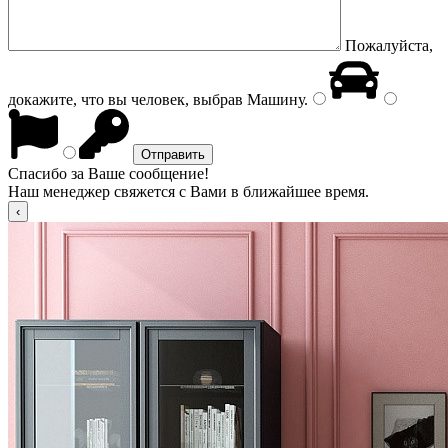
Пожалуйста,
докажите, что вы человек, выбрав
Машину
.
Спасибо за Ваше сообщение!
Наш менеджер свяжется с Вами в ближайшее время.