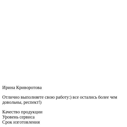
Ирина Криворотова
Отлично выполняете свою работу:) все остались более чем
довольны, респект!)
Качество продукции
Уровень сервиса
Срок изготовления