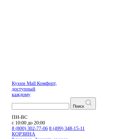
Кухни
Mall
Комфорт,
доступный
каждому
Поиск
ПН-ВС
с 10:00 до 20:00
8 (800) 302-77-06
8 (499) 348-15-11
КОРЗИНА