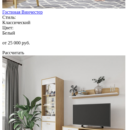
Гостиная Винчестер
Стиль:
Классический
Цвет:
Белый
от 25 000 руб.
Рассчитать