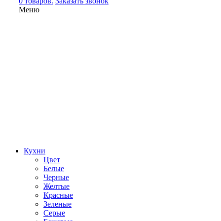
0 товаров.
Заказать звонок
Меню
Кухни
Цвет
Белые
Черные
Желтые
Красные
Зеленые
Серые