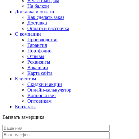
В частный дом
На балкон
Доставка и оплата
Как сделать заказ
Доставка
Оплата и рассрочка
О компании
Производство
Гарантия
Портфолио
Отзывы
Реквизиты
Вакансии
Карта сайта
Клиентам
Скидки и акции
Онлайн-калькулятор
Вопрос-ответ
Оптовикам
Контакты
Вызвать замерщика