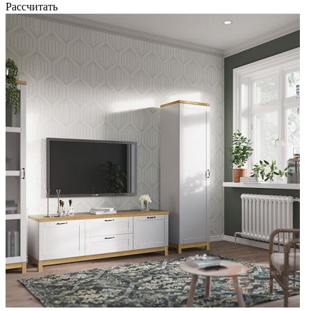
Рассчитать