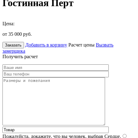
Гостинная Перт
Цена:
от 35 000
руб.
Добавить в корзину
Расчет цены
Вызвать
Заказать
замерщика
Получить расчет
Пожалуйста, докажите, что вы человек, выбрав
Сердце
.