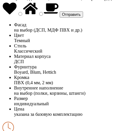
Фасад
на выбор (ДСП, МДФ ПВХ и др.)
Цвет
Темный
Стиль
Классический
Материал корпуса
ДСП
Фурнитура
Boyard, Blum, Hettich
Кромка
ПВХ (0,4 мм, 2 мм)
Внутреннее наполнение
на выбор (полки, корзины, штанги)
Размер
индивидуальный
Цена
указана за базовую комплектацию