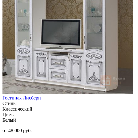
Гостиная Лисберн
Стиль:
Классический
Цвет:
Белый
от 48 000 руб.