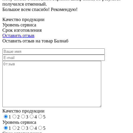
получился отменный.
Большое всем спасибо! Рекомендую!
Качество продукции
Уровень сервиса
Срок изготовления
Оставить отзыв
Оставить отзыв на товар Балнаб
Качество продукции
1
2
3
4
5
Уровень сервиса
1
2
3
4
5