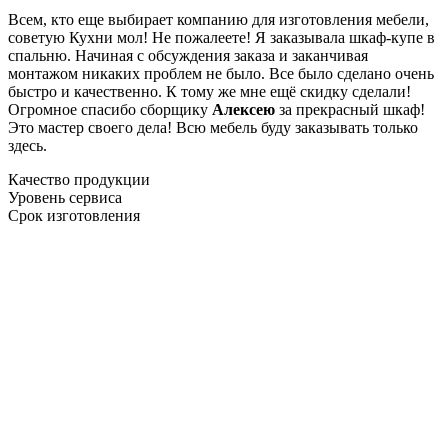
Всем, кто еще выбирает компанию для изготовления мебели,
советую Кухни мол! Не пожалеете! Я заказывала шкаф-купе в
спальню. Начиная с обсуждения заказа и заканчивая
монтажом никаких проблем не было. Все было сделано очень
быстро и качественно. К тому же мне ещё скидку сделали!
Огромное спасибо сборщику
Алексею
за прекрасный шкаф!
Это мастер своего дела! Всю мебель буду заказывать только
здесь.
Качество продукции
Уровень сервиса
Срок изготовления