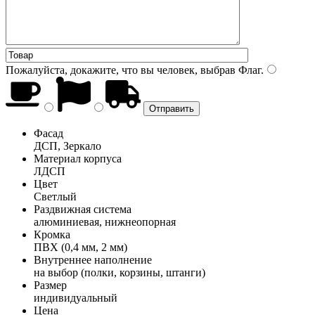
Пожалуйста, докажите, что вы человек, выбрав
Флаг
.
Фасад
ДСП, Зеркало
Материал корпуса
ЛДСП
Цвет
Светлый
Раздвижная система
алюминиевая, нижнеопорная
Кромка
ПВХ (0,4 мм, 2 мм)
Внутреннее наполнение
на выбор (полки, корзины, штанги)
Размер
индивидуальный
Цена