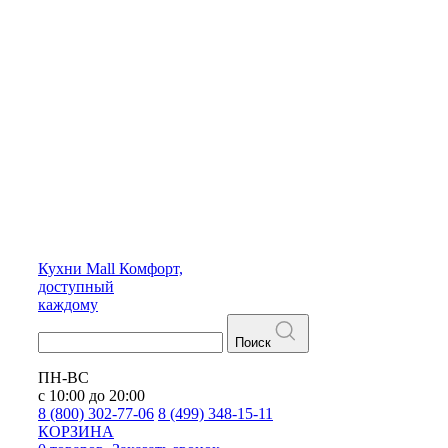
Кухни
Mall
Комфорт,
доступный
каждому
Поиск
ПН-ВС
с 10:00 до 20:00
8 (800) 302-77-06
8 (499) 348-15-11
КОРЗИНА