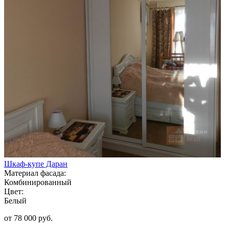
Шкаф-купе Даран
Материал фасада:
Комбинированный
Цвет:
Белый
от 78 000 руб.