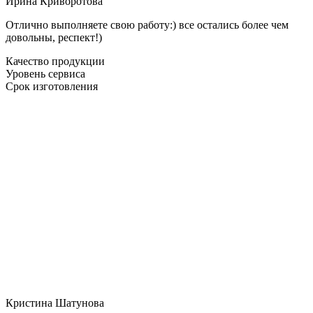
Ирина Криворотова
Отлично выполняете свою работу:) все остались более чем
довольны, респект!)
Качество продукции
Уровень сервиса
Срок изготовления
Кристина Шатунова