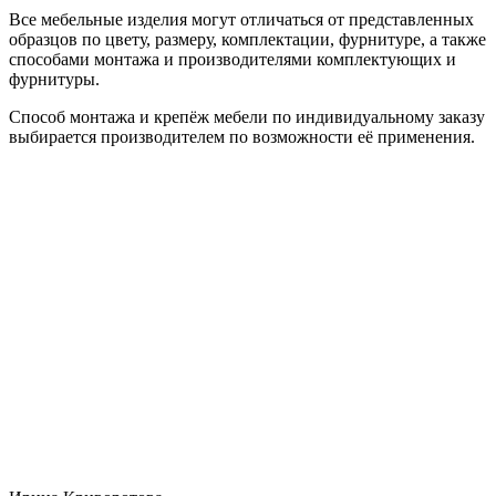
Все мебельные изделия могут отличаться от представленных
образцов по цвету, размеру, комплектации, фурнитуре, а также
способами монтажа и производителями комплектующих и
фурнитуры.
Способ монтажа и крепёж мебели по индивидуальному заказу
выбирается производителем по возможности её применения.