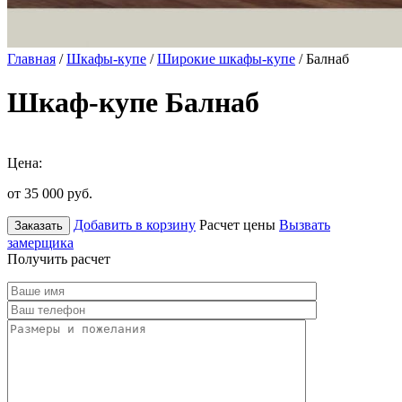
Главная
/
Шкафы-купе
/
Широкие шкафы-купе
/ Балнаб
Шкаф-купе Балнаб
Цена:
от 35 000
руб.
Добавить в корзину
Расчет цены
Вызвать
Заказать
замерщика
Получить расчет