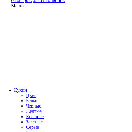
0 товаров.
Заказать звонок
Меню
Кухни
Цвет
Белые
Черные
Желтые
Красные
Зеленые
Серые