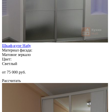
Шкаф-купе Набу
Материал фасада:
Матовое зеркало
Цвет:
Светлый
от 75 000 руб.
Рассчитать