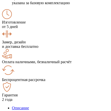
указана за базовую комплектацию
Изготовление
от 5 дней
Замер, дизайн
и доставка бесплатно
Оплата наличными, безналичный расчёт
Беспроцентная рассрочка
Гарантия
2 года
Описание