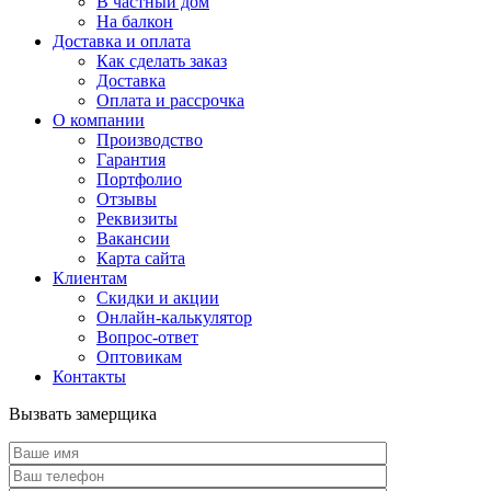
В частный дом
На балкон
Доставка и оплата
Как сделать заказ
Доставка
Оплата и рассрочка
О компании
Производство
Гарантия
Портфолио
Отзывы
Реквизиты
Вакансии
Карта сайта
Клиентам
Скидки и акции
Онлайн-калькулятор
Вопрос-ответ
Оптовикам
Контакты
Вызвать замерщика