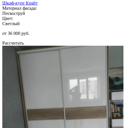
Шкаф-купе Крайт
Материал фасада:
Пескоструй
Цвет:
Светлый
от 36 000 руб.
Рассчитать