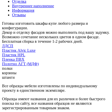
Отделка
Внутреннее наполнение
Информация
Отзывы
Готовы изготовить шкафы-купе любого размера и
конфигурации.
Декор и отделку фасадов можно выполнить под вашу задумку.
Возможно сочетание нескольких цветов в одном фасаде.
Бесплатная сборка в течение 1-2 рабочих дней.
ЛДСП
Пластик Alvic Luxe
Пластик HPL
Пленка ПВХ
Полотно АГТ (МДФ)
полки
корзины
штанги
Все образцы мебели изготовлены по индивидуальному
проекту в единственном экземпляре.
Образцы имеют названия для их различия и более быстрого
поиска по сайту, все названия образцов не являются
зарегистрированным товарным знаком.