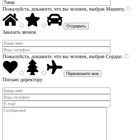
Пожалуйста, докажите, что вы человек, выбрав
Машину
.
Заказать звонок
Пожалуйста, докажите, что вы человек, выбрав
Сердце
.
Письмо директору