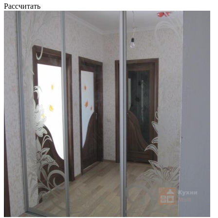
Рассчитать