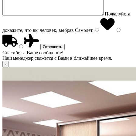
Пожалуйста,
докажите, что вы человек, выбрав
Самолёт
.
Спасибо за Ваше сообщение!
Наш менеджер свяжется с Вами в ближайшее время.