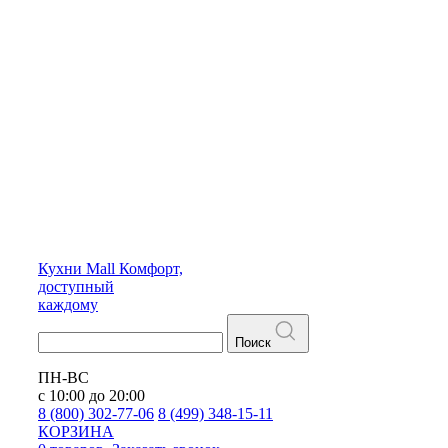
Кухни
Mall
Комфорт,
доступный
каждому
Поиск
ПН-ВС
с 10:00 до 20:00
8 (800) 302-77-06
8 (499) 348-15-11
КОРЗИНА