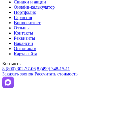
Скидки и акции
Онлайн-калькулятор
Портфолио
Гарантия
Вопрос-ответ
Отзывы
Контакты
Реквизиты
Вакансии
Оптовикам
Карта сайта
Контакты
8 (800) 302-77-06
8 (499) 348-15-11
Заказать звонок
Рассчитать стоимость