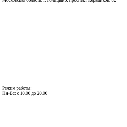
Московская область, г. Голицыно, проспект Керамиков, 82
Режим работы:
Пн-Вс: с 10.00 до 20.00