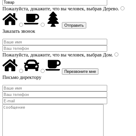
Пожалуйста, докажите, что вы человек, выбрав
Дерево
.
Заказать звонок
Пожалуйста, докажите, что вы человек, выбрав
Дом
.
Письмо директору