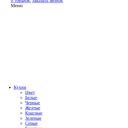
0 товаров.
Заказать звонок
Меню
Кухни
Цвет
Белые
Черные
Желтые
Красные
Зеленые
Серые