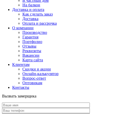
В частный дом
На балкон
Доставка и оплата
Как сделать заказ
Доставка
Оплата и рассрочка
О компании
Производство
Гарантия
Портфолио
Отзывы
Реквизиты
Вакансии
Карта сайта
Клиентам
Скидки и акции
Онлайн-калькулятор
Вопрос-ответ
Оптовикам
Контакты
Вызвать замерщика