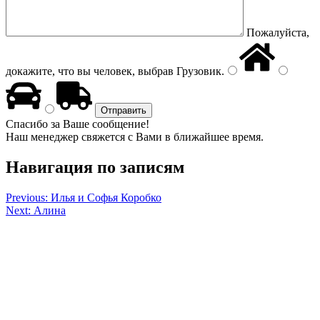
Пожалуйста,
докажите, что вы человек, выбрав
Грузовик
.
Спасибо за Ваше сообщение!
Наш менеджер свяжется с Вами в ближайшее время.
Навигация по записям
Previous:
Илья и Софья Коробко
Next:
Алина