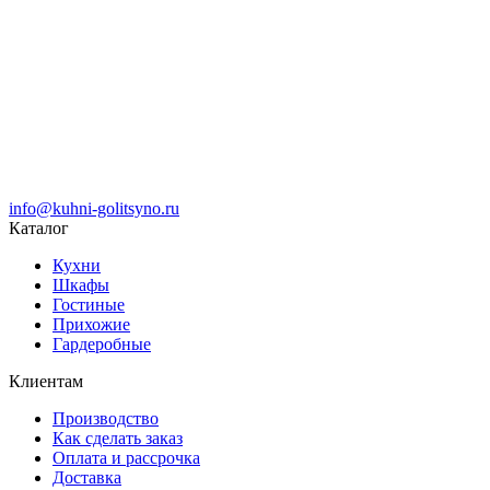
info@kuhni-golitsyno.ru
Каталог
Кухни
Шкафы
Гостиные
Прихожие
Гардеробные
Клиентам
Производство
Как сделать заказ
Оплата и рассрочка
Доставка