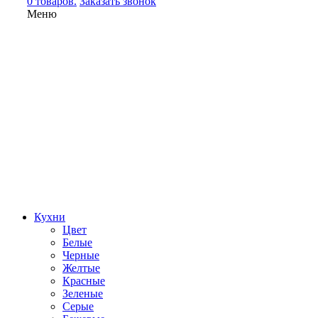
0 товаров.
Заказать звонок
Меню
Кухни
Цвет
Белые
Черные
Желтые
Красные
Зеленые
Серые