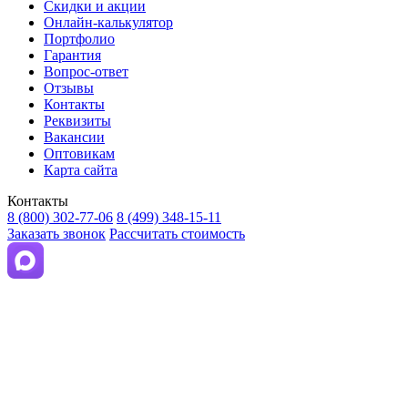
Скидки и акции
Онлайн-калькулятор
Портфолио
Гарантия
Вопрос-ответ
Отзывы
Контакты
Реквизиты
Вакансии
Оптовикам
Карта сайта
Контакты
8 (800) 302-77-06
8 (499) 348-15-11
Заказать звонок
Рассчитать стоимость