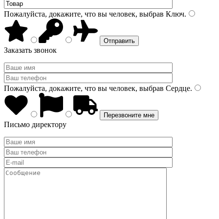
Пожалуйста, докажите, что вы человек, выбрав
Ключ
.
Заказать звонок
Пожалуйста, докажите, что вы человек, выбрав
Сердце
.
Письмо директору