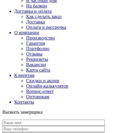
В частный дом
На балкон
Доставка и оплата
Как сделать заказ
Доставка
Оплата и рассрочка
О компании
Производство
Гарантия
Портфолио
Отзывы
Реквизиты
Вакансии
Карта сайта
Клиентам
Скидки и акции
Онлайн-калькулятор
Вопрос-ответ
Оптовикам
Контакты
Вызвать замерщика