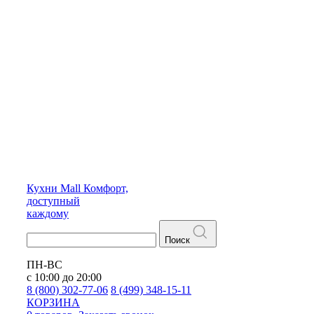
Кухни
Mall
Комфорт,
доступный
каждому
Поиск
ПН-ВС
с 10:00 до 20:00
8 (800) 302-77-06
8 (499) 348-15-11
КОРЗИНА