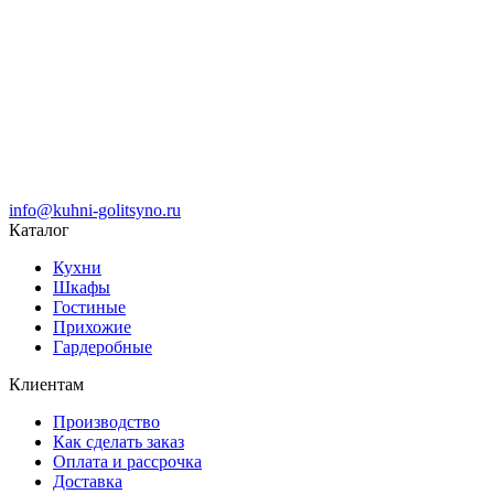
info@kuhni-golitsyno.ru
Каталог
Кухни
Шкафы
Гостиные
Прихожие
Гардеробные
Клиентам
Производство
Как сделать заказ
Оплата и рассрочка
Доставка