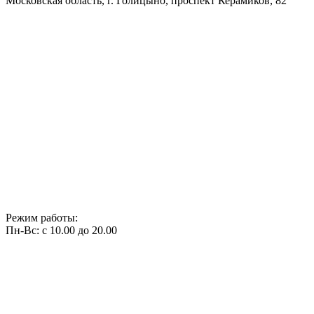
Московская область, г. Голицыно, проспект Керамиков, 82
Режим работы:
Пн-Вс: с 10.00 до 20.00