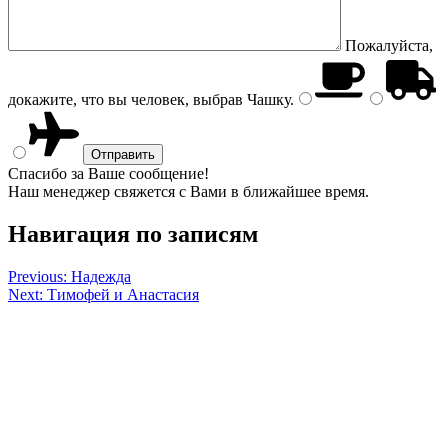
Пожалуйста,
докажите, что вы человек, выбрав
Чашку
.
Спасибо за Ваше сообщение!
Наш менеджер свяжется с Вами в ближайшее время.
Навигация по записям
Previous:
Надежда
Next:
Тимофей и Анастасия