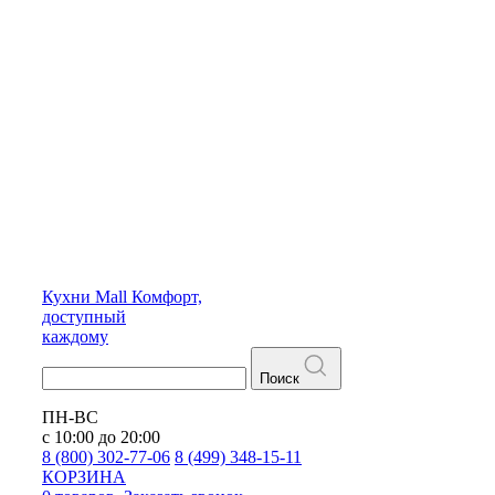
Кухни
Mall
Комфорт,
доступный
каждому
Поиск
ПН-ВС
с 10:00 до 20:00
8 (800) 302-77-06
8 (499) 348-15-11
КОРЗИНА