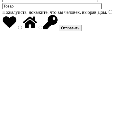
Пожалуйста, докажите, что вы человек, выбрав
Дом
.