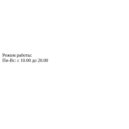
Режим работы:
Пн-Вс: с 10.00 до 20.00