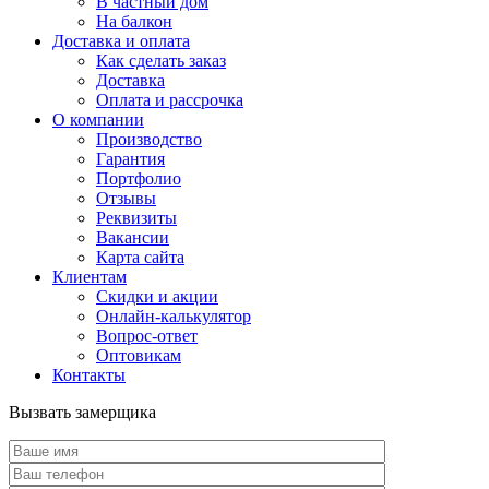
В частный дом
На балкон
Доставка и оплата
Как сделать заказ
Доставка
Оплата и рассрочка
О компании
Производство
Гарантия
Портфолио
Отзывы
Реквизиты
Вакансии
Карта сайта
Клиентам
Скидки и акции
Онлайн-калькулятор
Вопрос-ответ
Оптовикам
Контакты
Вызвать замерщика