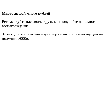
Много друзей-много рублей
Рекомендуйте нас своим друзьям и получайте денежное
вознаграждение
За каждый заключенный договор по вашей рекомендации вы
получите 3000р.