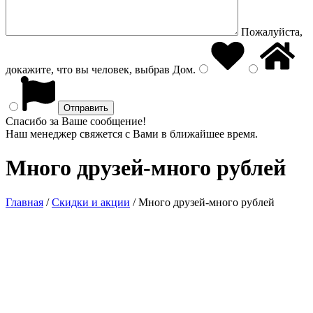
Пожалуйста,
докажите, что вы человек, выбрав
Дом
.
Спасибо за Ваше сообщение!
Наш менеджер свяжется с Вами в ближайшее время.
Много друзей-много рублей
Главная
/
Скидки и акции
/
Много друзей-много рублей