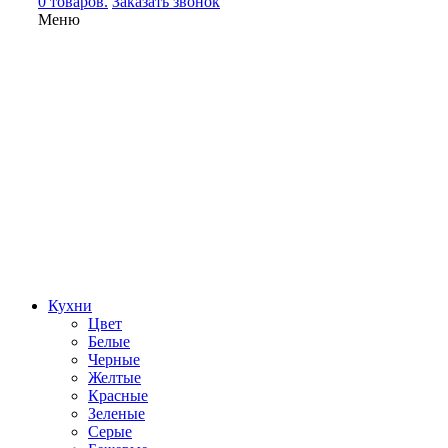
0 товаров.
Заказать звонок
Меню
Кухни
Цвет
Белые
Черные
Желтые
Красные
Зеленые
Серые