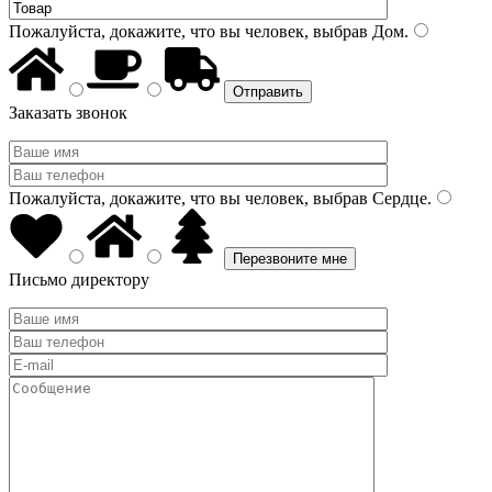
Пожалуйста, докажите, что вы человек, выбрав
Дом
.
Заказать звонок
Пожалуйста, докажите, что вы человек, выбрав
Сердце
.
Письмо директору