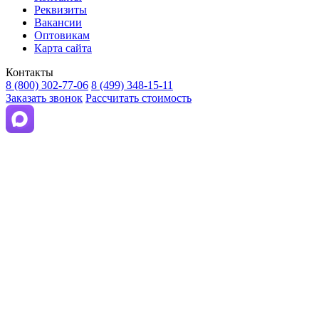
Реквизиты
Вакансии
Оптовикам
Карта сайта
Контакты
8 (800) 302-77-06
8 (499) 348-15-11
Заказать звонок
Рассчитать стоимость