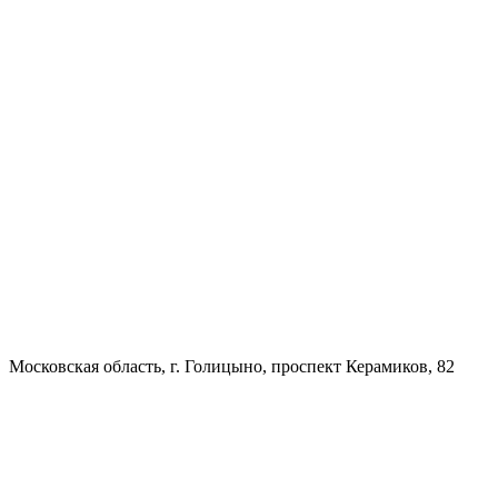
Московская область, г. Голицыно, проспект Керамиков, 82