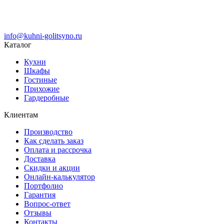
info@kuhni-golitsyno.ru
Каталог
Кухни
Шкафы
Гостиные
Прихожие
Гардеробные
Клиентам
Производство
Как сделать заказ
Оплата и рассрочка
Доставка
Скидки и акции
Онлайн-калькулятор
Портфолио
Гарантия
Вопрос-ответ
Отзывы
Контакты