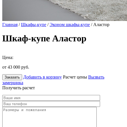
Главная
/
Шкафы-купе
/
Эконом шкафы-купе
/ Аластор
Шкаф-купе Аластор
Цена:
от 43 000
руб.
Добавить в корзину
Расчет цены
Вызвать
Заказать
замерщика
Получить расчет