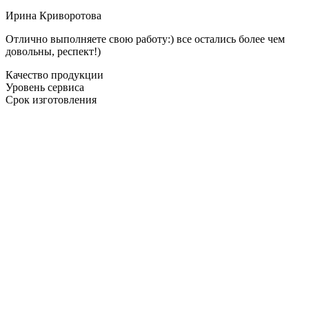
Ирина Криворотова
Отлично выполняете свою работу:) все остались более чем
довольны, респект!)
Качество продукции
Уровень сервиса
Срок изготовления