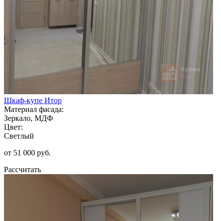
Шкаф-купе Итор
Материал фасада:
Зеркало, МДФ
Цвет:
Светлый
от 51 000 руб.
Рассчитать