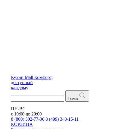
Кухни
Mall
Комфорт,
доступный
каждому
Поиск
ПН-ВС
с 10:00 до 20:00
8 (800) 302-77-06
8 (499) 348-15-11
КОРЗИНА