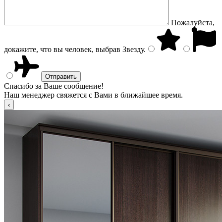
Пожалуйста,
докажите, что вы человек, выбрав
Звезду
.
Спасибо за Ваше сообщение!
Наш менеджер свяжется с Вами в ближайшее время.