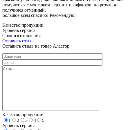
помучиться с монтажом верхних шкафчиков, но результат
получился отменный.
Большое всем спасибо! Рекомендую!
Качество продукции
Уровень сервиса
Срок изготовления
Оставить отзыв
Оставить отзыв на товар Аластор
Качество продукции
1
2
3
4
5
Уровень сервиса