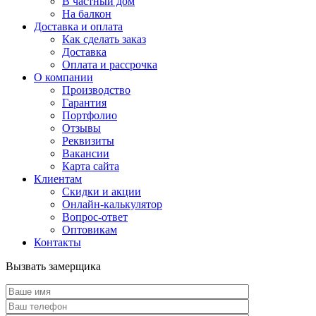
В частный дом
На балкон
Доставка и оплата
Как сделать заказ
Доставка
Оплата и рассрочка
О компании
Производство
Гарантия
Портфолио
Отзывы
Реквизиты
Вакансии
Карта сайта
Клиентам
Скидки и акции
Онлайн-калькулятор
Вопрос-ответ
Оптовикам
Контакты
Вызвать замерщика