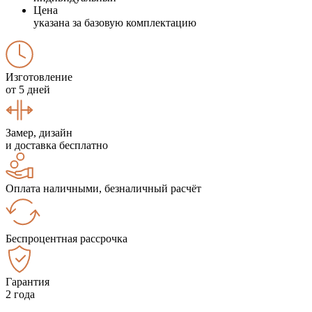
Цена
указана за базовую комплектацию
Изготовление
от 5 дней
Замер, дизайн
и доставка бесплатно
Оплата наличными, безналичный расчёт
Беспроцентная рассрочка
Гарантия
2 года