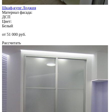
Шкаф-купе Лоджия
Материал фасада:
ДСП
Цвет:
Белый
от 51 000 руб.
Рассчитать