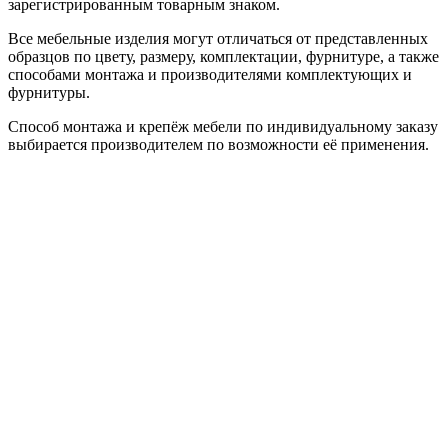
зарегистрированным товарным знаком.
Все мебельные изделия могут отличаться от представленных
образцов по цвету, размеру, комплектации, фурнитуре, а также
способами монтажа и производителями комплектующих и
фурнитуры.
Способ монтажа и крепёж мебели по индивидуальному заказу
выбирается производителем по возможности её применения.