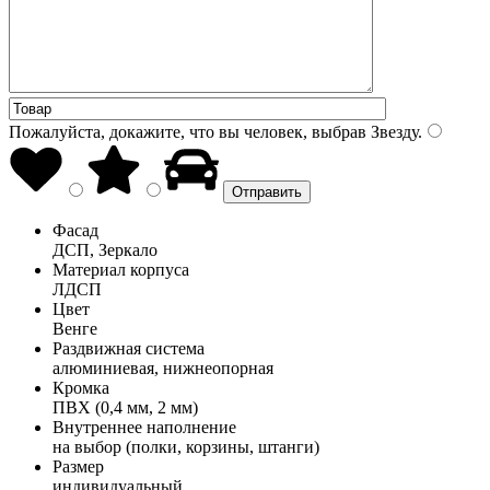
Пожалуйста, докажите, что вы человек, выбрав
Звезду
.
Фасад
ДСП, Зеркало
Материал корпуса
ЛДСП
Цвет
Венге
Раздвижная система
алюминиевая, нижнеопорная
Кромка
ПВХ (0,4 мм, 2 мм)
Внутреннее наполнение
на выбор (полки, корзины, штанги)
Размер
индивидуальный