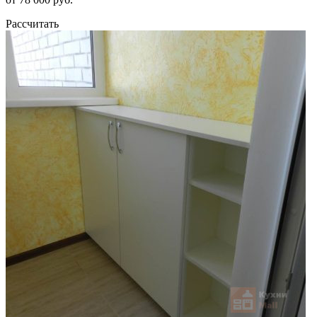
Рассчитать