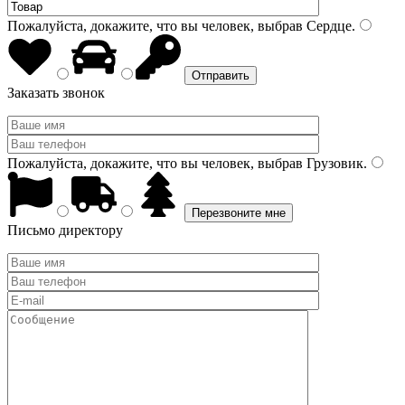
Пожалуйста, докажите, что вы человек, выбрав
Сердце
.
Заказать звонок
Пожалуйста, докажите, что вы человек, выбрав
Грузовик
.
Письмо директору