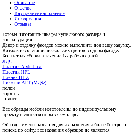
Описание
Отделка
Внутреннее наполнение
Информация
Отзывы
Готовы изготовить шкафы-купе любого размера и
конфигурации.
Декор и отделку фасадов можно выполнить под вашу задумку.
Возможно сочетание нескольких цветов в одном фасаде.
Бесплатная сборка в течение 1-2 рабочих дней.
ЛДСП
Пластик Alvic Luxe
Пластик HPL
Пленка ПВХ
Полотно АГТ (МДФ)
полки
корзины
штанги
Все образцы мебели изготовлены по индивидуальному
проекту в единственном экземпляре.
Образцы имеют названия для их различия и более быстрого
поиска по сайту, все названия образцов не являются