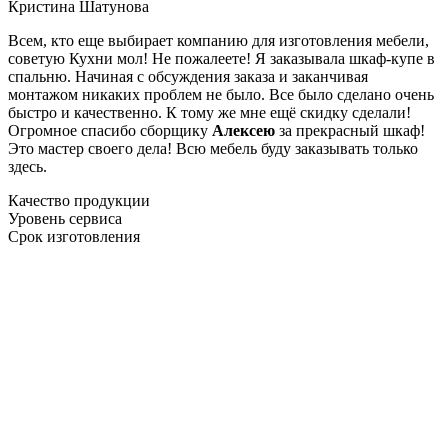
Кристина Шатунова
Всем, кто еще выбирает компанию для изготовления мебели,
советую Кухни мол! Не пожалеете! Я заказывала шкаф-купе в
спальню. Начиная с обсуждения заказа и заканчивая
монтажом никаких проблем не было. Все было сделано очень
быстро и качественно. К тому же мне ещё скидку сделали!
Огромное спасибо сборщику
Алексею
за прекрасный шкаф!
Это мастер своего дела! Всю мебель буду заказывать только
здесь.
Качество продукции
Уровень сервиса
Срок изготовления