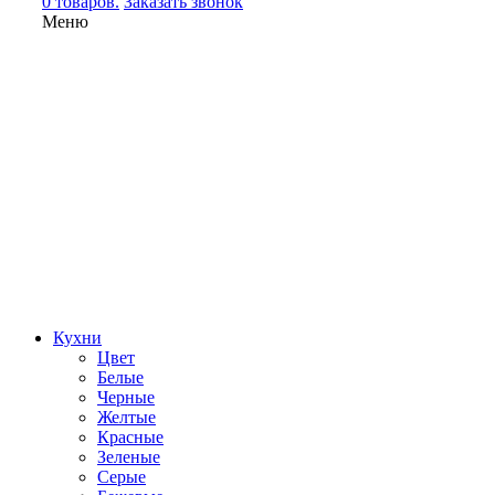
0 товаров.
Заказать звонок
Меню
Кухни
Цвет
Белые
Черные
Желтые
Красные
Зеленые
Серые