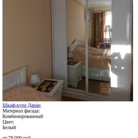
Шкаф-купе Даран
Материал фасада:
Комбинированный
Цвет:
Белый
от 78 000 руб.