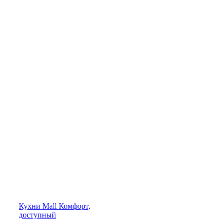
Кухни
Mall
Комфорт,
доступный