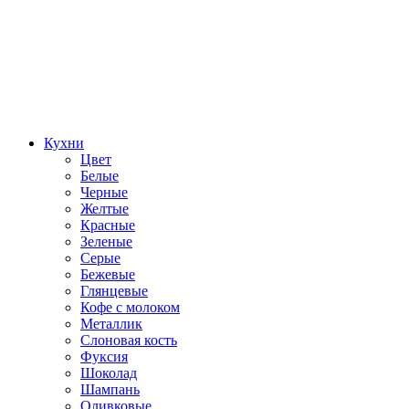
Кухни
Цвет
Белые
Черные
Желтые
Красные
Зеленые
Серые
Бежевые
Глянцевые
Кофе с молоком
Металлик
Слоновая кость
Фуксия
Шоколад
Шампань
Оливковые