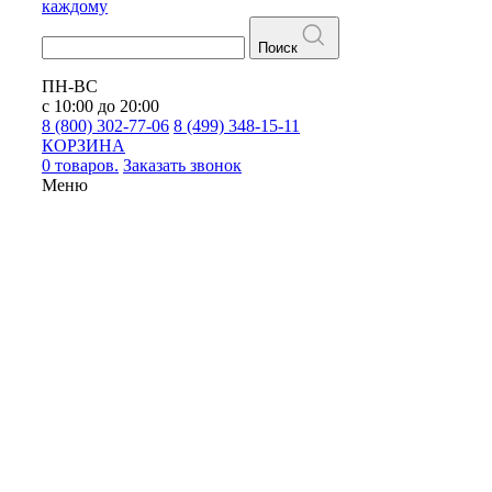
каждому
Поиск
ПН-ВС
с 10:00 до 20:00
8 (800) 302-77-06
8 (499) 348-15-11
КОРЗИНА
0 товаров.
Заказать звонок
Меню