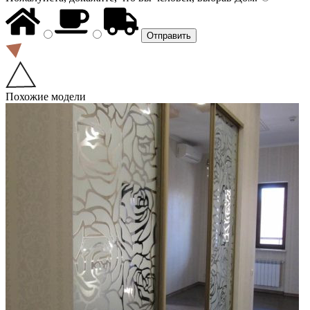
Похожие модели