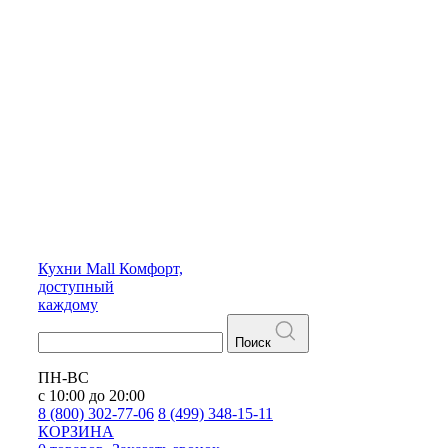
Кухни
Mall
Комфорт,
доступный
каждому
Поиск
ПН-ВС
с 10:00 до 20:00
8 (800) 302-77-06
8 (499) 348-15-11
КОРЗИНА