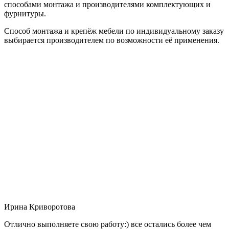
способами монтажа и производителями комплектующих и
фурнитуры.
Способ монтажа и крепёж мебели по индивидуальному заказу
выбирается производителем по возможности её применения.
Ирина Криворотова
Отлично выполняете свою работу:) все остались более чем