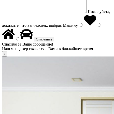
Пожалуйста,
докажите, что вы человек, выбрав
Машину
.
Спасибо за Ваше сообщение!
Наш менеджер свяжется с Вами в ближайшее время.