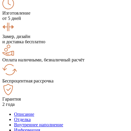
Изготовление
от 5 дней
Замер, дизайн
и доставка бесплатно
Оплата наличными, безналичный расчёт
Беспроцентная рассрочка
Гарантия
2 года
Описание
Отделка
Внутреннее наполнение
Информация