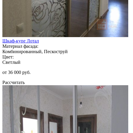
Шкаф-купе Лотал
Материал фасада:
Комбинированный, Пескоструй
Цвет:
Светлый
от 36 000 руб.
Рассчитать