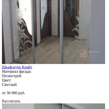
Шкаф-купе Крайт
Материал фасада:
Пескоструй
Цвет:
Светлый
от 36 000 руб.
Рассчитать