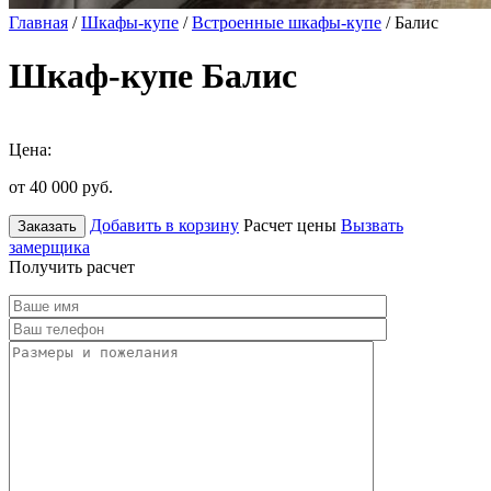
Главная
/
Шкафы-купе
/
Встроенные шкафы-купе
/ Балис
Шкаф-купе Балис
Цена:
от 40 000
руб.
Добавить в корзину
Расчет цены
Вызвать
Заказать
замерщика
Получить расчет