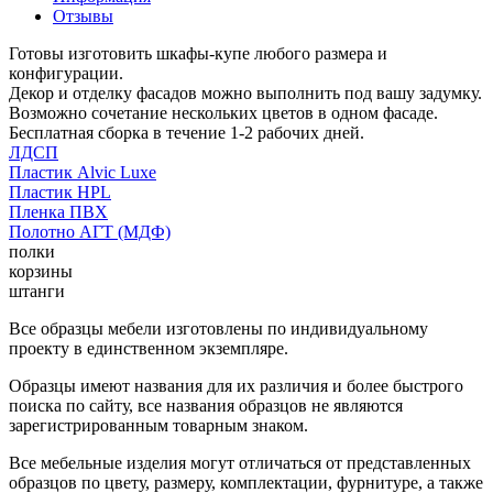
Отзывы
Готовы изготовить шкафы-купе любого размера и
конфигурации.
Декор и отделку фасадов можно выполнить под вашу задумку.
Возможно сочетание нескольких цветов в одном фасаде.
Бесплатная сборка в течение 1-2 рабочих дней.
ЛДСП
Пластик Alvic Luxe
Пластик HPL
Пленка ПВХ
Полотно АГТ (МДФ)
полки
корзины
штанги
Все образцы мебели изготовлены по индивидуальному
проекту в единственном экземпляре.
Образцы имеют названия для их различия и более быстрого
поиска по сайту, все названия образцов не являются
зарегистрированным товарным знаком.
Все мебельные изделия могут отличаться от представленных
образцов по цвету, размеру, комплектации, фурнитуре, а также