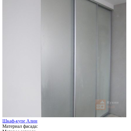
Шкаф-купе Алин
Материал фасада: