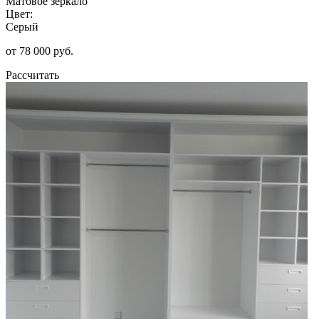
Матовое зеркало
Цвет:
Серый
от 78 000 руб.
Рассчитать