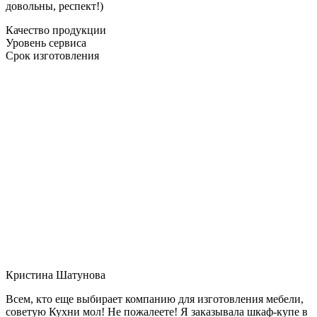
довольны, респект!)
Качество продукции
Уровень сервиса
Срок изготовления
Кристина Шатунова
Всем, кто еще выбирает компанию для изготовления мебели,
советую Кухни мол! Не пожалеете! Я заказывала шкаф-купе в