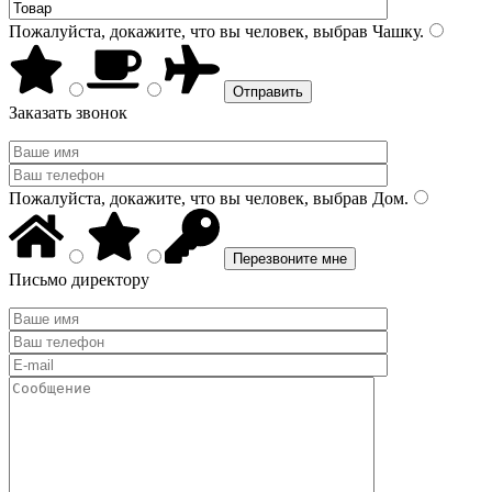
Пожалуйста, докажите, что вы человек, выбрав
Чашку
.
Заказать звонок
Пожалуйста, докажите, что вы человек, выбрав
Дом
.
Письмо директору