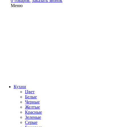
0 товаров.
Заказать звонок
Меню
Кухни
Цвет
Белые
Черные
Желтые
Красные
Зеленые
Серые