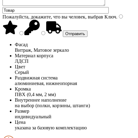
Пожалуйста, докажите, что вы человек, выбрав
Ключ
.
Фасад
Витраж, Матовое зеркало
Материал корпуса
ЛДСП
Цвет
Серый
Раздвижная система
алюминиевая, нижнеопорная
Кромка
ПВХ (0,4 мм, 2 мм)
Внутреннее наполнение
на выбор (полки, корзины, штанги)
Размер
индивидуальный
Цена
указана за базовую комплектацию