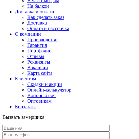
В частный дом
На балкон
Доставка и оплата
Как сделать заказ
Доставка
Оплата и рассрочка
О компании
Производство
Гарантия
Портфолио
Отзывы
Реквизиты
Вакансии
Карта сайта
Клиентам
Скидки и акции
Онлайн-калькулятор
Вопрос-ответ
Оптовикам
Контакты
Вызвать замерщика