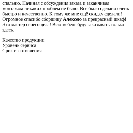
спальню. Начиная с обсуждения заказа и заканчивая
монтажом никаких проблем не было. Все было сделано очень
быстро и качественно. К тому же мне ещё скидку сделали!
Огромное спасибо сборщику
Алексею
за прекрасный шкаф!
Это мастер своего дела! Всю мебель буду заказывать только
здесь.
Качество продукции
Уровень сервиса
Срок изготовления