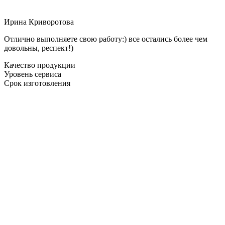
Ирина Криворотова
Отлично выполняете свою работу:) все остались более чем
довольны, респект!)
Качество продукции
Уровень сервиса
Срок изготовления