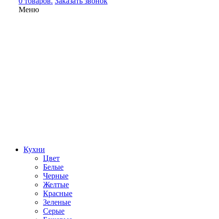
0 товаров.
Заказать звонок
Меню
Кухни
Цвет
Белые
Черные
Желтые
Красные
Зеленые
Серые