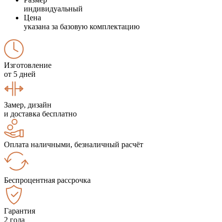
индивидуальный
Цена
указана за базовую комплектацию
Изготовление
от 5 дней
Замер, дизайн
и доставка бесплатно
Оплата наличными, безналичный расчёт
Беспроцентная рассрочка
Гарантия
2 года