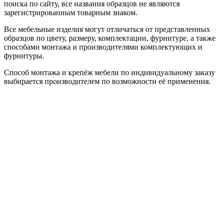
поиска по сайту, все названия образцов не являются
зарегистрированным товарным знаком.
Все мебельные изделия могут отличаться от представленных
образцов по цвету, размеру, комплектации, фурнитуре, а также
способами монтажа и производителями комплектующих и
фурнитуры.
Способ монтажа и крепёж мебели по индивидуальному заказу
выбирается производителем по возможности её применения.