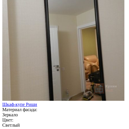
Шкаф-купе Риши
Материал фасада:
Зеркало
Цвет:
Светлый