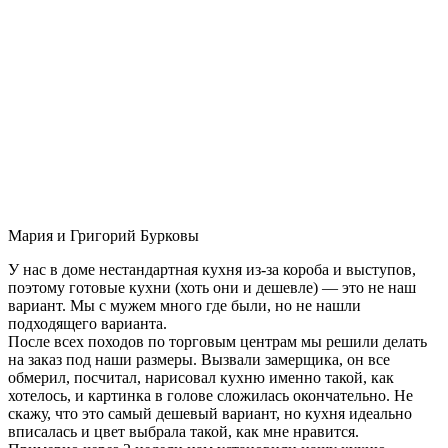
Мария и Григорий Бурковы
У нас в доме нестандартная кухня из-за короба и выступов,
поэтому готовые кухни (хоть они и дешевле) — это не наш
вариант. Мы с мужем много где были, но не нашли
подходящего варианта.
После всех походов по торговым центрам мы решили делать
на заказ под наши размеры. Вызвали замерщика, он все
обмерил, посчитал, нарисовал кухню именно такой, как
хотелось, и картинка в голове сложилась окончательно. Не
скажу, что это самый дешевый вариант, но кухня идеально
вписалась и цвет выбрала такой, как мне нравится.