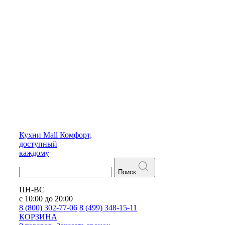
Кухни
Mall
Комфорт,
доступный
каждому
Поиск
ПН-ВС
с 10:00 до 20:00
8 (800) 302-77-06
8 (499) 348-15-11
КОРЗИНА