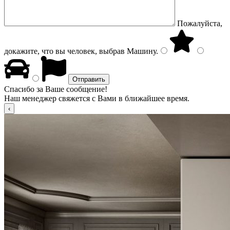
Пожалуйста,
докажите, что вы человек, выбрав
Машину
.
Спасибо за Ваше сообщение!
Наш менеджер свяжется с Вами в ближайшее время.