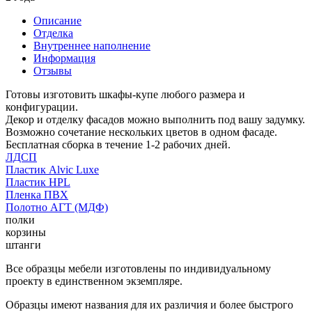
Описание
Отделка
Внутреннее наполнение
Информация
Отзывы
Готовы изготовить шкафы-купе любого размера и
конфигурации.
Декор и отделку фасадов можно выполнить под вашу задумку.
Возможно сочетание нескольких цветов в одном фасаде.
Бесплатная сборка в течение 1-2 рабочих дней.
ЛДСП
Пластик Alvic Luxe
Пластик HPL
Пленка ПВХ
Полотно АГТ (МДФ)
полки
корзины
штанги
Все образцы мебели изготовлены по индивидуальному
проекту в единственном экземпляре.
Образцы имеют названия для их различия и более быстрого