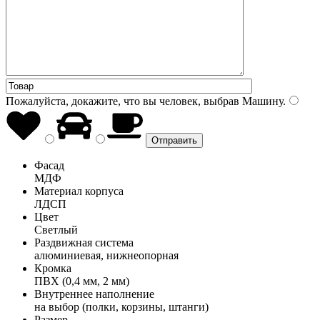
Пожалуйста, докажите, что вы человек, выбрав
Машину
.
Фасад
МДФ
Материал корпуса
ЛДСП
Цвет
Светлый
Раздвижная система
алюминиевая, нижнеопорная
Кромка
ПВХ (0,4 мм, 2 мм)
Внутреннее наполнение
на выбор (полки, корзины, штанги)
Размер