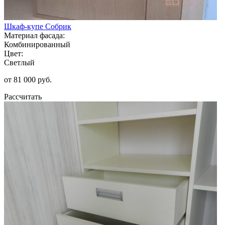
Шкаф-купе Собрик
Материал фасада:
Комбинированный
Цвет:
Светлый
от 81 000 руб.
Рассчитать