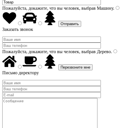
Пожалуйста, докажите, что вы человек, выбрав
Машину
.
Заказать звонок
Пожалуйста, докажите, что вы человек, выбрав
Дерево
.
Письмо директору