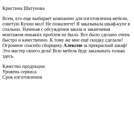
Кристина Шатунова
Всем, кто еще выбирает компанию для изготовления мебели,
советую Кухни мол! Не пожалеете! Я заказывала шкаф-купе в
спальню. Начиная с обсуждения заказа и заканчивая
монтажом никаких проблем не было. Все было сделано очень
быстро и качественно. К тому же мне ещё скидку сделали!
Огромное спасибо сборщику
Алексею
за прекрасный шкаф!
Это мастер своего дела! Всю мебель буду заказывать только
здесь.
Качество продукции
Уровень сервиса
Срок изготовления