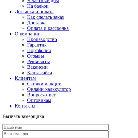
В частный дом
На балкон
Доставка и оплата
Как сделать заказ
Доставка
Оплата и рассрочка
О компании
Производство
Гарантия
Портфолио
Отзывы
Реквизиты
Вакансии
Карта сайта
Клиентам
Скидки и акции
Онлайн-калькулятор
Вопрос-ответ
Оптовикам
Контакты
Вызвать замерщика