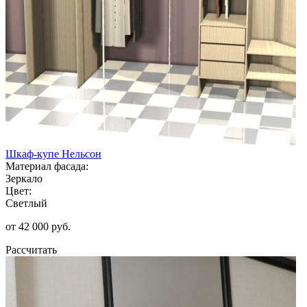
Шкаф-купе Нельсон
Материал фасада:
Зеркало
Цвет:
Светлый
от 42 000 руб.
Рассчитать