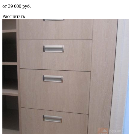
от 39 000 руб.
Рассчитать