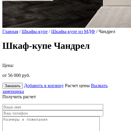
Главная
/
Шкафы-купе
/
Шкафы-купе из МДФ
/ Чандрел
Шкаф-купе Чандрел
Цена:
от 56 000
руб.
Добавить в корзину
Расчет цены
Вызвать
Заказать
замерщика
Получить расчет