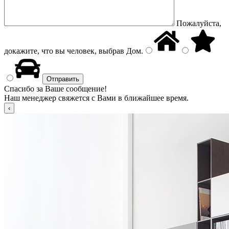
Пожалуйста,
докажите, что вы человек, выбрав
Дом
.
Спасибо за Ваше сообщение!
Наш менеджер свяжется с Вами в ближайшее время.