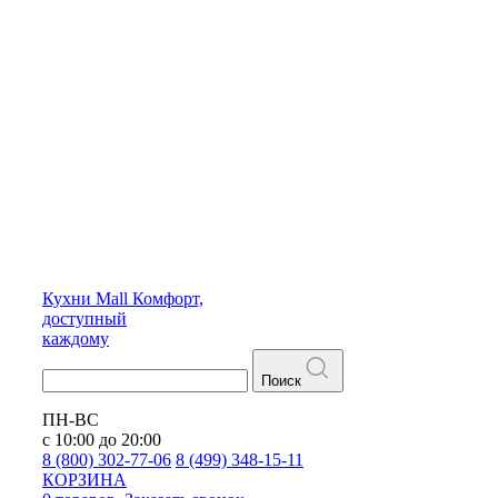
Кухни
Mall
Комфорт,
доступный
каждому
Поиск
ПН-ВС
с 10:00 до 20:00
8 (800) 302-77-06
8 (499) 348-15-11
КОРЗИНА