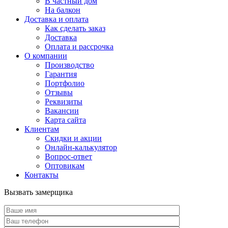
В частный дом
На балкон
Доставка и оплата
Как сделать заказ
Доставка
Оплата и рассрочка
О компании
Производство
Гарантия
Портфолио
Отзывы
Реквизиты
Вакансии
Карта сайта
Клиентам
Скидки и акции
Онлайн-калькулятор
Вопрос-ответ
Оптовикам
Контакты
Вызвать замерщика