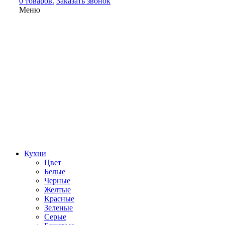
0 товаров.
Заказать звонок
Меню
Кухни
Цвет
Белые
Черные
Желтые
Красные
Зеленые
Серые