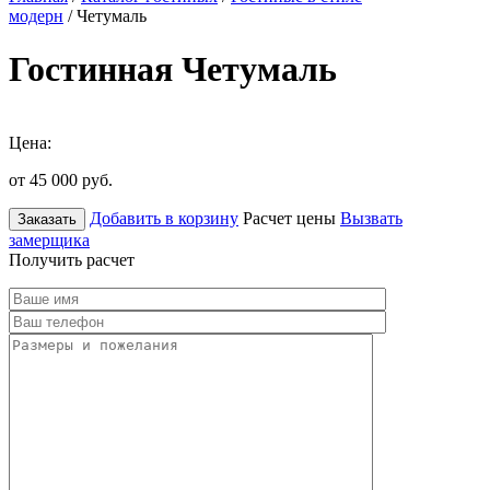
модерн
/ Четумаль
Гостинная Четумаль
Цена:
от 45 000
руб.
Добавить в корзину
Расчет цены
Вызвать
Заказать
замерщика
Получить расчет