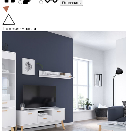
Похожие модели