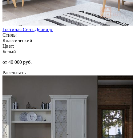
Гостиная Сент-Дейвидс
Стиль:
Классический
Цвет:
Белый
от 40 000 руб.
Рассчитать