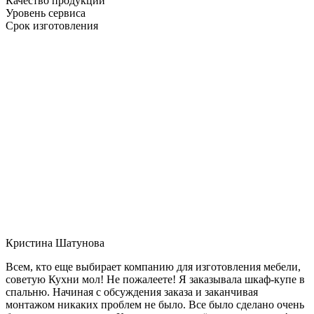
Качество продукции
Уровень сервиса
Срок изготовления
Кристина Шатунова
Всем, кто еще выбирает компанию для изготовления мебели,
советую Кухни мол! Не пожалеете! Я заказывала шкаф-купе в
спальню. Начиная с обсуждения заказа и заканчивая
монтажом никаких проблем не было. Все было сделано очень