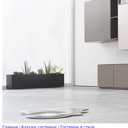
Главная
/
Каталог гостиных
/
Гостиные в стиле