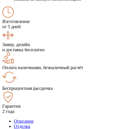
Изготовление
от 5 дней
Замер, дизайн
и доставка бесплатно
Оплата наличными, безналичный расчёт
Беспроцентная рассрочка
Гарантия
2 года
Описание
Отделка