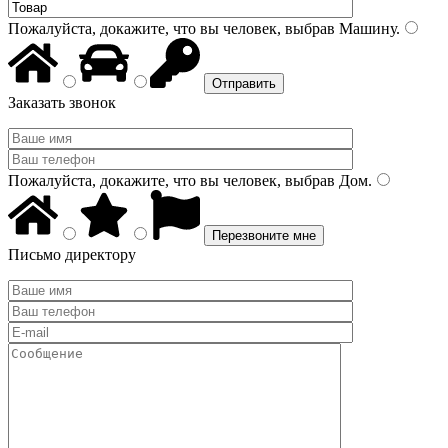
Пожалуйста, докажите, что вы человек, выбрав
Машину
.
Заказать звонок
Пожалуйста, докажите, что вы человек, выбрав
Дом
.
Письмо директору