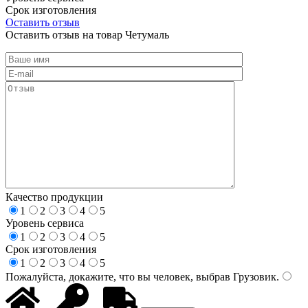
Срок изготовления
Оставить отзыв
Оставить отзыв на товар Четумаль
Качество продукции
1
2
3
4
5
Уровень сервиса
1
2
3
4
5
Срок изготовления
1
2
3
4
5
Пожалуйста, докажите, что вы человек, выбрав
Грузовик
.