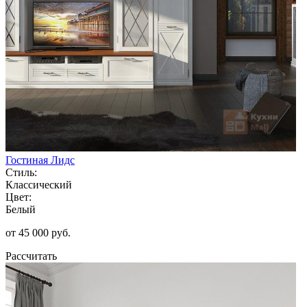
Гостиная Лидс
Стиль:
Классический
Цвет:
Белый
от 45 000 руб.
Рассчитать