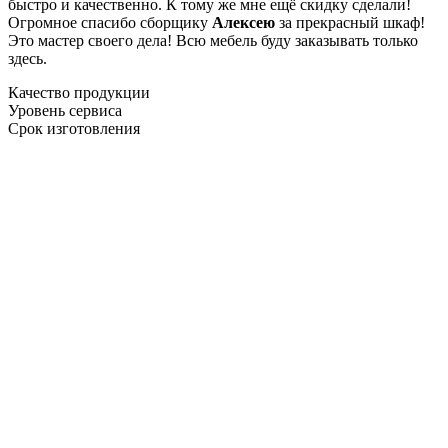
быстро и качественно. К тому же мне ещё скидку сделали!
Огромное спасибо сборщику
Алексею
за прекрасный шкаф!
Это мастер своего дела! Всю мебель буду заказывать только
здесь.
Качество продукции
Уровень сервиса
Срок изготовления