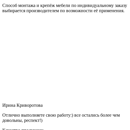
Способ монтажа и крепёж мебели по индивидуальному заказу
выбирается производителем по возможности её применения.
Ирина Криворотова
Отлично выполняете свою работу:) все остались более чем
довольны, респект!)