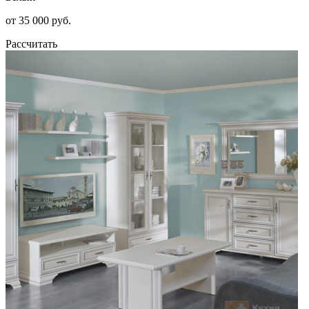
от 35 000 руб.
Рассчитать