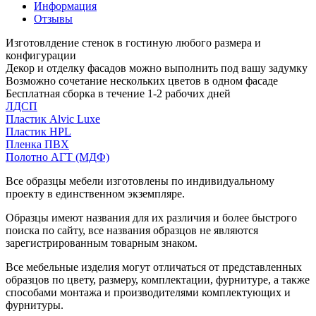
Информация
Отзывы
Изготовлдение стенок в гостиную любого размера и
конфигурации
Декор и отделку фасадов можно выполнить под вашу задумку
Возможно сочетание нескольких цветов в одном фасаде
Бесплатная сборка в течение 1-2 рабочих дней
ЛДСП
Пластик Alvic Luxe
Пластик HPL
Пленка ПВХ
Полотно АГТ (МДФ)
Все образцы мебели изготовлены по индивидуальному
проекту в единственном экземпляре.
Образцы имеют названия для их различия и более быстрого
поиска по сайту, все названия образцов не являются
зарегистрированным товарным знаком.
Все мебельные изделия могут отличаться от представленных
образцов по цвету, размеру, комплектации, фурнитуре, а также
способами монтажа и производителями комплектующих и
фурнитуры.