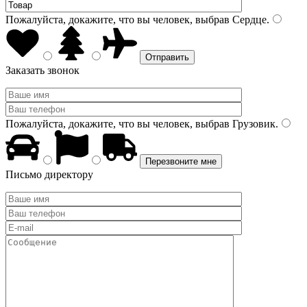
Пожалуйста, докажите, что вы человек, выбрав
Сердце
.
Заказать звонок
Пожалуйста, докажите, что вы человек, выбрав
Грузовик
.
Письмо директору