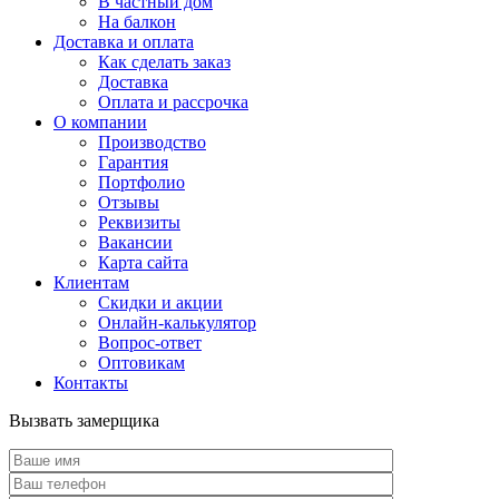
В частный дом
На балкон
Доставка и оплата
Как сделать заказ
Доставка
Оплата и рассрочка
О компании
Производство
Гарантия
Портфолио
Отзывы
Реквизиты
Вакансии
Карта сайта
Клиентам
Скидки и акции
Онлайн-калькулятор
Вопрос-ответ
Оптовикам
Контакты
Вызвать замерщика