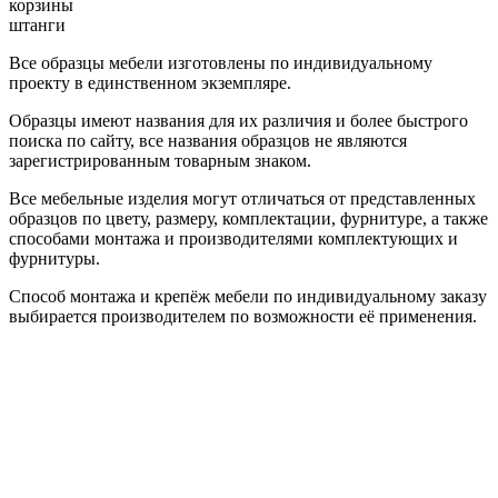
корзины
штанги
Все образцы мебели изготовлены по индивидуальному
проекту в единственном экземпляре.
Образцы имеют названия для их различия и более быстрого
поиска по сайту, все названия образцов не являются
зарегистрированным товарным знаком.
Все мебельные изделия могут отличаться от представленных
образцов по цвету, размеру, комплектации, фурнитуре, а также
способами монтажа и производителями комплектующих и
фурнитуры.
Способ монтажа и крепёж мебели по индивидуальному заказу
выбирается производителем по возможности её применения.