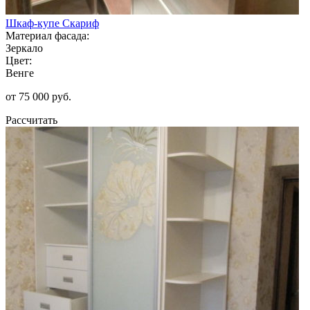
Шкаф-купе Скариф
Материал фасада:
Зеркало
Цвет:
Венге
от 75 000 руб.
Рассчитать