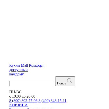
Кухни
Mall
Комфорт,
доступный
каждому
Поиск
ПН-ВС
с 10:00 до 20:00
8 (800) 302-77-06
8 (499) 348-15-11
КОРЗИНА