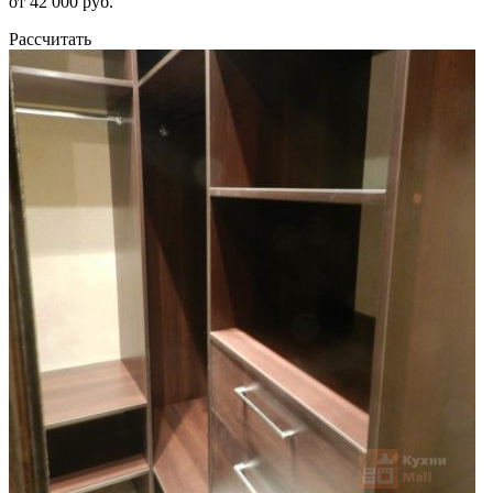
от 42 000 руб.
Рассчитать