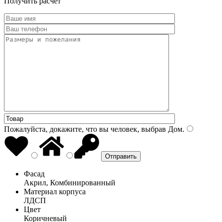
Получить расчет
Пожалуйста, докажите, что вы человек, выбрав
Дом
.
Фасад
Акрил, Комбинированный
Материал корпуса
ЛДСП
Цвет
Коричневый