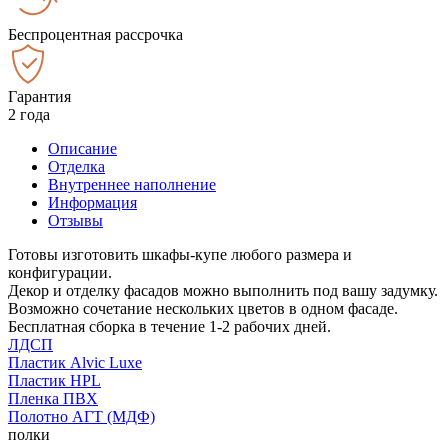
Беспроцентная рассрочка
Гарантия
2 года
Описание
Отделка
Внутреннее наполнение
Информация
Отзывы
Готовы изготовить шкафы-купе любого размера и
конфигурации.
Декор и отделку фасадов можно выполнить под вашу задумку.
Возможно сочетание нескольких цветов в одном фасаде.
Бесплатная сборка в течение 1-2 рабочих дней.
ЛДСП
Пластик Alvic Luxe
Пластик HPL
Пленка ПВХ
Полотно АГТ (МДФ)
полки