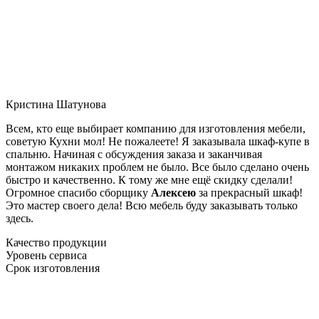
Кристина Шатунова
Всем, кто еще выбирает компанию для изготовления мебели,
советую Кухни мол! Не пожалеете! Я заказывала шкаф-купе в
спальню. Начиная с обсуждения заказа и заканчивая
монтажом никаких проблем не было. Все было сделано очень
быстро и качественно. К тому же мне ещё скидку сделали!
Огромное спасибо сборщику
Алексею
за прекрасный шкаф!
Это мастер своего дела! Всю мебель буду заказывать только
здесь.
Качество продукции
Уровень сервиса
Срок изготовления