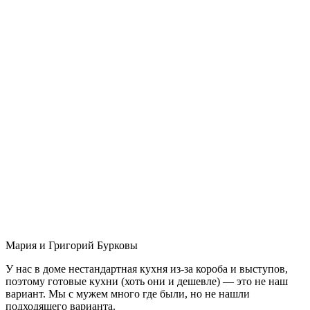
Мария и Григорий Бурковы
У нас в доме нестандартная кухня из-за короба и выступов,
поэтому готовые кухни (хоть они и дешевле) — это не наш
вариант. Мы с мужем много где были, но не нашли
подходящего варианта.