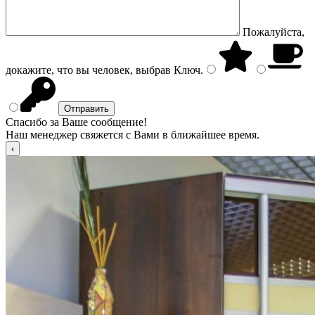
Пожалуйста,
докажите, что вы человек, выбрав
Ключ
.
Спасибо за Ваше сообщение!
Наш менеджер свяжется с Вами в ближайшее время.