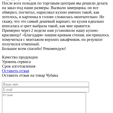
После всех походов по торговым центрам мы решили делать
на заказ под наши размеры. Вызвали замерщика, он все
обмерил, посчитал, нарисовал кухню именно такой, как
хотелось, и картинка в голове сложилась окончательно. Не
скажу, что это самый дешевый вариант, но кухня идеально
вписалась и цвет выбрала такой, как мне нравится.
Примерно через 2 недели нам установили нашу кухню-
красавицу! «Благодаря» нашим кривым стенам, им пришлось
помучиться с монтажом верхних шкафчиков, но результат
получился отменный.
Большое всем спасибо! Рекомендую!
Качество продукции
Уровень сервиса
Срок изготовления
Оставить отзыв
Оставить отзыв на товар Чубака