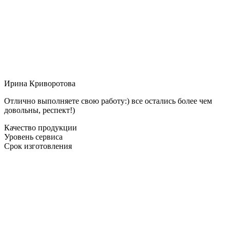
Ирина Криворотова
Отлично выполняете свою работу:) все остались более чем
довольны, респект!)
Качество продукции
Уровень сервиса
Срок изготовления