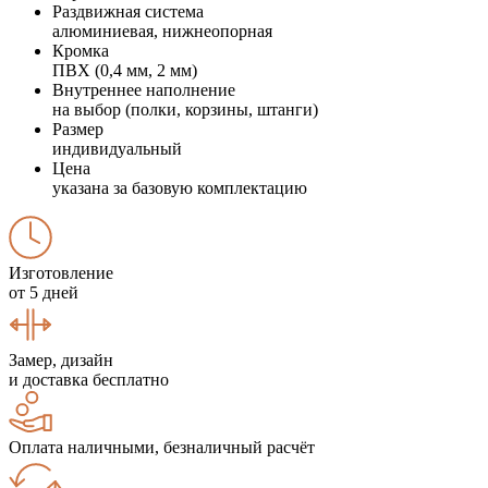
Раздвижная система
алюминиевая, нижнеопорная
Кромка
ПВХ (0,4 мм, 2 мм)
Внутреннее наполнение
на выбор (полки, корзины, штанги)
Размер
индивидуальный
Цена
указана за базовую комплектацию
Изготовление
от 5 дней
Замер, дизайн
и доставка бесплатно
Оплата наличными, безналичный расчёт