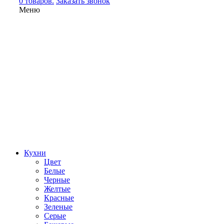
0 товаров.
Заказать звонок
Меню
Кухни
Цвет
Белые
Черные
Желтые
Красные
Зеленые
Серые