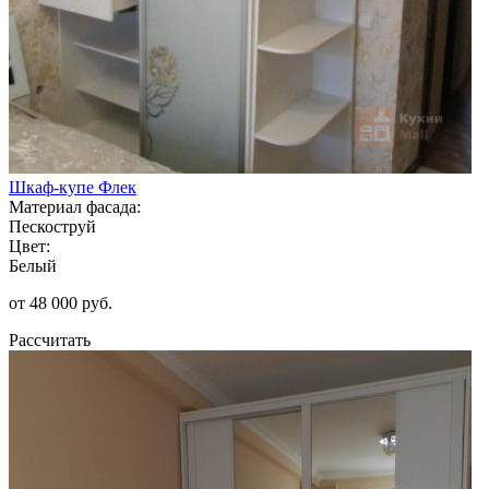
Шкаф-купе Флек
Материал фасада:
Пескоструй
Цвет:
Белый
от 48 000 руб.
Рассчитать