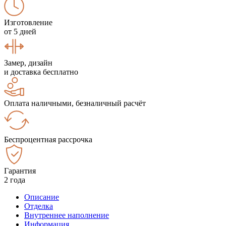
Изготовление
от 5 дней
Замер, дизайн
и доставка бесплатно
Оплата наличными, безналичный расчёт
Беспроцентная рассрочка
Гарантия
2 года
Описание
Отделка
Внутреннее наполнение
Информация