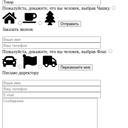
Пожалуйста, докажите, что вы человек, выбрав
Чашку
.
Заказать звонок
Пожалуйста, докажите, что вы человек, выбрав
Флаг
.
Письмо директору