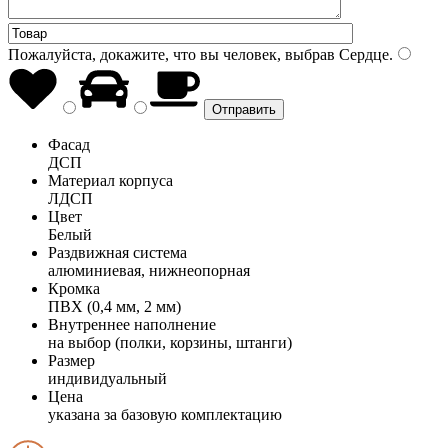
Пожалуйста, докажите, что вы человек, выбрав
Сердце
.
Фасад
ДСП
Материал корпуса
ЛДСП
Цвет
Белый
Раздвижная система
алюминиевая, нижнеопорная
Кромка
ПВХ (0,4 мм, 2 мм)
Внутреннее наполнение
на выбор (полки, корзины, штанги)
Размер
индивидуальный
Цена
указана за базовую комплектацию