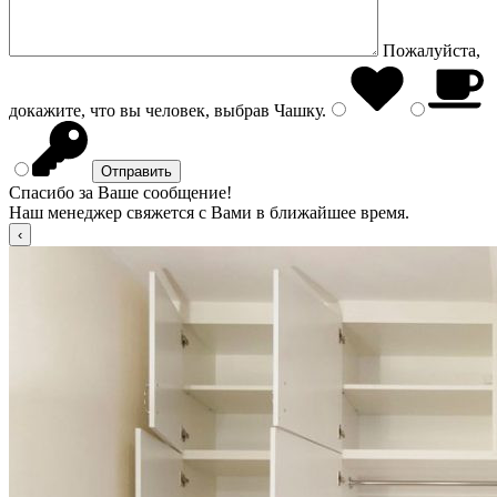
Пожалуйста,
докажите, что вы человек, выбрав
Чашку
.
Спасибо за Ваше сообщение!
Наш менеджер свяжется с Вами в ближайшее время.