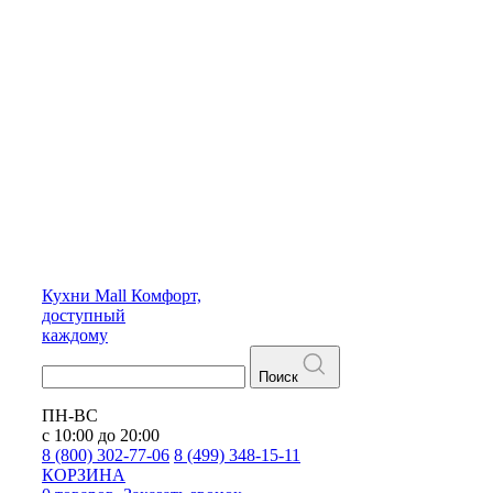
Кухни
Mall
Комфорт,
доступный
каждому
Поиск
ПН-ВС
с 10:00 до 20:00
8 (800) 302-77-06
8 (499) 348-15-11
КОРЗИНА