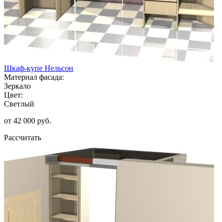
Шкаф-купе Нельсон
Материал фасада:
Зеркало
Цвет:
Светлый
от 42 000 руб.
Рассчитать