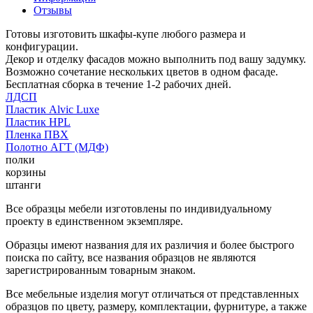
Отзывы
Готовы изготовить шкафы-купе любого размера и
конфигурации.
Декор и отделку фасадов можно выполнить под вашу задумку.
Возможно сочетание нескольких цветов в одном фасаде.
Бесплатная сборка в течение 1-2 рабочих дней.
ЛДСП
Пластик Alvic Luxe
Пластик HPL
Пленка ПВХ
Полотно АГТ (МДФ)
полки
корзины
штанги
Все образцы мебели изготовлены по индивидуальному
проекту в единственном экземпляре.
Образцы имеют названия для их различия и более быстрого
поиска по сайту, все названия образцов не являются
зарегистрированным товарным знаком.
Все мебельные изделия могут отличаться от представленных
образцов по цвету, размеру, комплектации, фурнитуре, а также