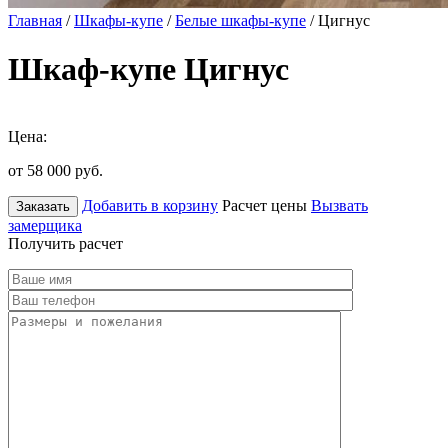
Главная
/
Шкафы-купе
/
Белые шкафы-купе
/ Цигнус
Шкаф-купе Цигнус
Цена:
от 58 000
руб.
Добавить в корзину
Расчет цены
Вызвать
Заказать
замерщика
Получить расчет