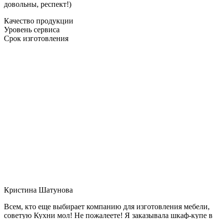
довольны, респект!)
Качество продукции
Уровень сервиса
Срок изготовления
Кристина Шатунова
Всем, кто еще выбирает компанию для изготовления мебели,
советую Кухни мол! Не пожалеете! Я заказывала шкаф-купе в