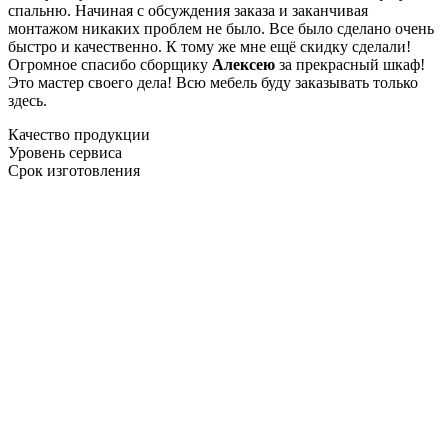
спальню. Начиная с обсуждения заказа и заканчивая
монтажом никаких проблем не было. Все было сделано очень
быстро и качественно. К тому же мне ещё скидку сделали!
Огромное спасибо сборщику
Алексею
за прекрасный шкаф!
Это мастер своего дела! Всю мебель буду заказывать только
здесь.
Качество продукции
Уровень сервиса
Срок изготовления