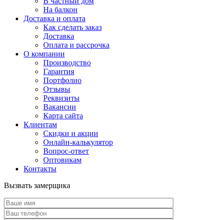
В частный дом
На балкон
Доставка и оплата
Как сделать заказ
Доставка
Оплата и рассрочка
О компании
Производство
Гарантия
Портфолио
Отзывы
Реквизиты
Вакансии
Карта сайта
Клиентам
Скидки и акции
Онлайн-калькулятор
Вопрос-ответ
Оптовикам
Контакты
Вызвать замерщика