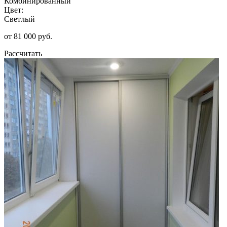
Комбинированный
Цвет:
Светлый
от 81 000 руб.
Рассчитать