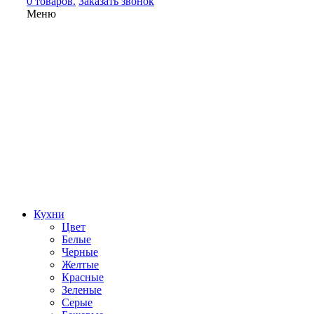
0 товаров.
Заказать звонок
Меню
Кухни
Цвет
Белые
Черные
Желтые
Красные
Зеленые
Серые