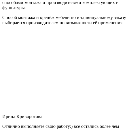
способами монтажа и производителями комплектующих и
фурнитуры.
Способ монтажа и крепёж мебели по индивидуальному заказу
выбирается производителем по возможности её применения.
Ирина Криворотова
Отлично выполняете свою работу:) все остались более чем