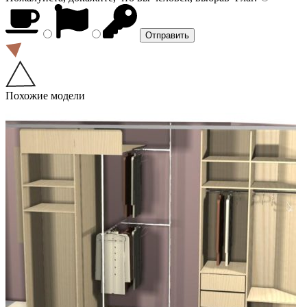
Похожие модели