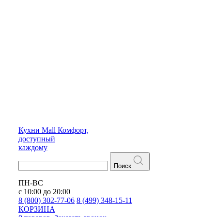
Кухни
Mall
Комфорт,
доступный
каждому
Поиск
ПН-ВС
с 10:00 до 20:00
8 (800) 302-77-06
8 (499) 348-15-11
КОРЗИНА