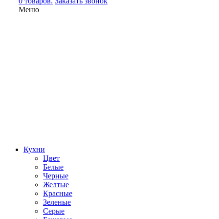
0 товаров.
Заказать звонок
Меню
Кухни
Цвет
Белые
Черные
Желтые
Красные
Зеленые
Серые