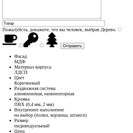
Пожалуйста, докажите, что вы человек, выбрав
Дерево
.
Фасад
МДФ
Материал корпуса
ЛДСП
Цвет
Коричневый
Раздвижная система
алюминиевая, нижнеопорная
Кромка
ПВХ (0,4 мм, 2 мм)
Внутреннее наполнение
на выбор (полки, корзины, штанги)
Размер
индивидуальный
Цена