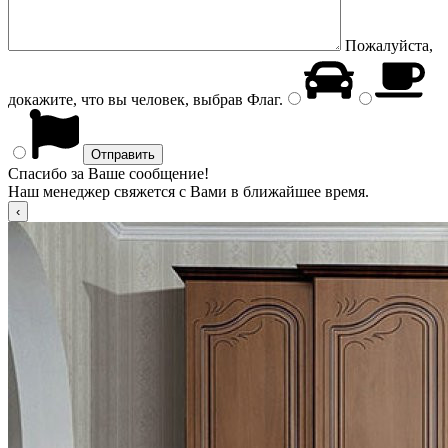
Пожалуйста,
докажите, что вы человек, выбрав
Флаг
.
Спасибо за Ваше сообщение!
Наш менеджер свяжется с Вами в ближайшее время.