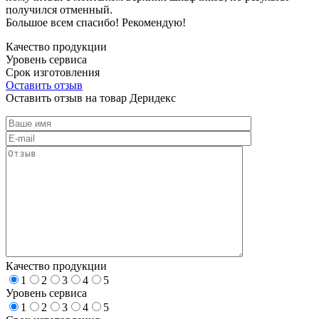
получился отменный.
Большое всем спасибо! Рекомендую!
Качество продукции
Уровень сервиса
Срок изготовления
Оставить отзыв
Оставить отзыв на товар Деридекс
Качество продукции
1
2
3
4
5
Уровень сервиса
1
2
3
4
5