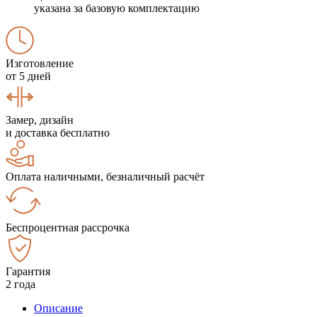
указана за базовую комплектацию
Изготовление
от 5 дней
Замер, дизайн
и доставка бесплатно
Оплата наличными, безналичный расчёт
Беспроцентная рассрочка
Гарантия
2 года
Описание