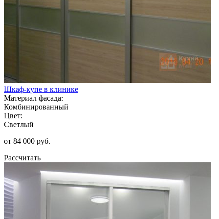
Шкаф-купе в клинике
Материал фасада:
Комбинированный
Цвет:
Светлый
от 84 000 руб.
Рассчитать