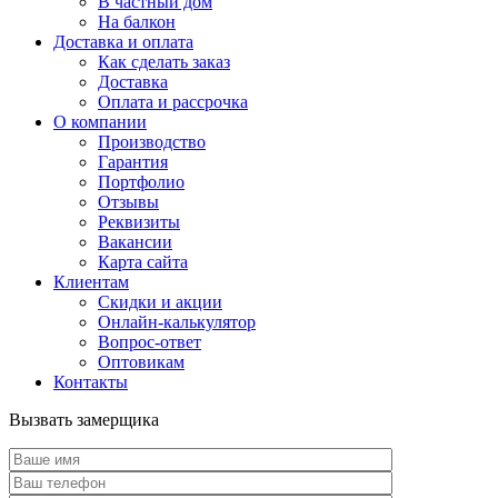
В частный дом
На балкон
Доставка и оплата
Как сделать заказ
Доставка
Оплата и рассрочка
О компании
Производство
Гарантия
Портфолио
Отзывы
Реквизиты
Вакансии
Карта сайта
Клиентам
Скидки и акции
Онлайн-калькулятор
Вопрос-ответ
Оптовикам
Контакты
Вызвать замерщика