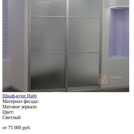
Шкаф-купе Набу
Материал фасада:
Матовое зеркало
Цвет:
Светлый
от 75 000 руб.