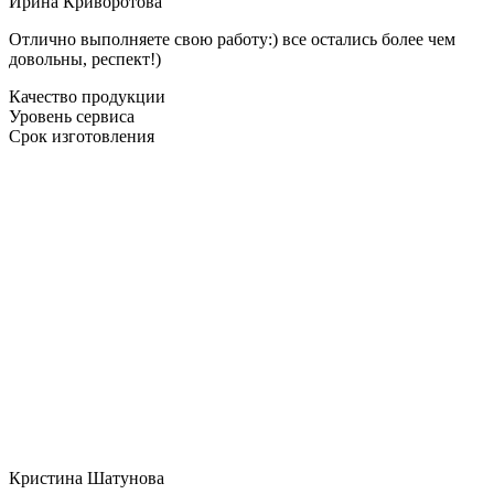
Ирина Криворотова
Отлично выполняете свою работу:) все остались более чем
довольны, респект!)
Качество продукции
Уровень сервиса
Срок изготовления
Кристина Шатунова