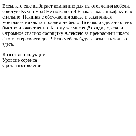
Всем, кто еще выбирает компанию для изготовления мебели,
советую Кухни мол! Не пожалеете! Я заказывала шкаф-купе в
спальню. Начиная с обсуждения заказа и заканчивая
монтажом никаких проблем не было. Все было сделано очень
быстро и качественно. К тому же мне ещё скидку сделали!
Огромное спасибо сборщику
Алексею
за прекрасный шкаф!
Это мастер своего дела! Всю мебель буду заказывать только
здесь.
Качество продукции
Уровень сервиса
Срок изготовления