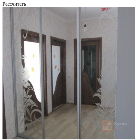
Рассчитать