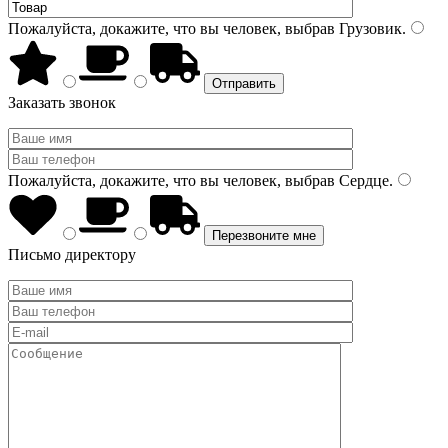
Пожалуйста, докажите, что вы человек, выбрав
Грузовик
.
Заказать звонок
Пожалуйста, докажите, что вы человек, выбрав
Сердце
.
Письмо директору