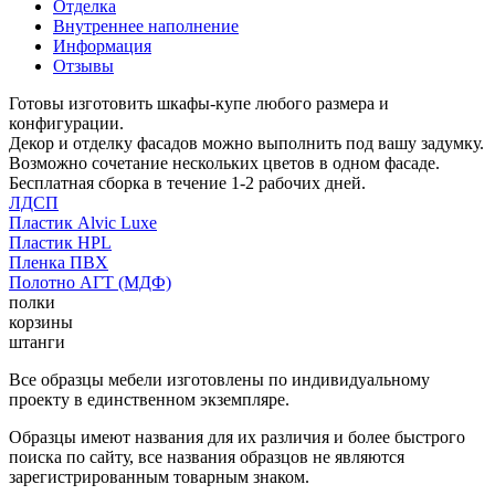
Отделка
Внутреннее наполнение
Информация
Отзывы
Готовы изготовить шкафы-купе любого размера и
конфигурации.
Декор и отделку фасадов можно выполнить под вашу задумку.
Возможно сочетание нескольких цветов в одном фасаде.
Бесплатная сборка в течение 1-2 рабочих дней.
ЛДСП
Пластик Alvic Luxe
Пластик HPL
Пленка ПВХ
Полотно АГТ (МДФ)
полки
корзины
штанги
Все образцы мебели изготовлены по индивидуальному
проекту в единственном экземпляре.
Образцы имеют названия для их различия и более быстрого
поиска по сайту, все названия образцов не являются
зарегистрированным товарным знаком.