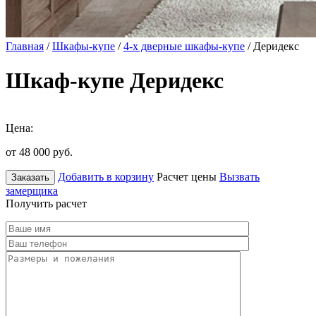
Главная
/
Шкафы-купе
/
4-х дверные шкафы-купе
/ Деридекс
Шкаф-купе Деридекс
Цена:
от 48 000
руб.
Добавить в корзину
Расчет цены
Вызвать
Заказать
замерщика
Получить расчет