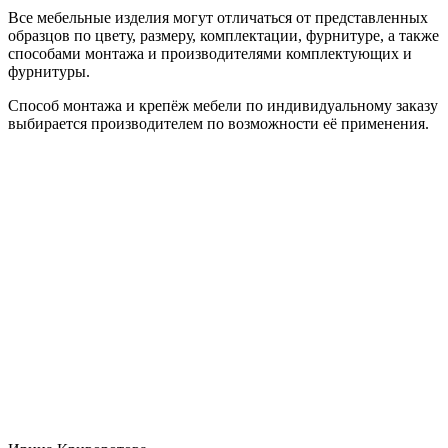
Все мебельные изделия могут отличаться от представленных
образцов по цвету, размеру, комплектации, фурнитуре, а также
способами монтажа и производителями комплектующих и
фурнитуры.
Способ монтажа и крепёж мебели по индивидуальному заказу
выбирается производителем по возможности её применения.