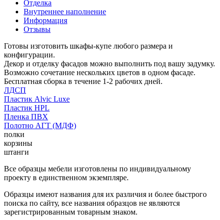
Отделка
Внутреннее наполнение
Информация
Отзывы
Готовы изготовить шкафы-купе любого размера и
конфигурации.
Декор и отделку фасадов можно выполнить под вашу задумку.
Возможно сочетание нескольких цветов в одном фасаде.
Бесплатная сборка в течение 1-2 рабочих дней.
ЛДСП
Пластик Alvic Luxe
Пластик HPL
Пленка ПВХ
Полотно АГТ (МДФ)
полки
корзины
штанги
Все образцы мебели изготовлены по индивидуальному
проекту в единственном экземпляре.
Образцы имеют названия для их различия и более быстрого
поиска по сайту, все названия образцов не являются
зарегистрированным товарным знаком.