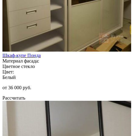
Шкаф-купе Понда
Материал фасада:
Цветное стекло
Цвет:
Белый
от 36 000 руб.
Рассчитать