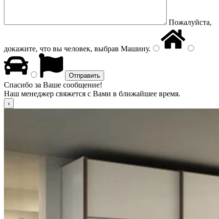
Пожалуйста,
докажите, что вы человек, выбрав
Машину
.
Спасибо за Ваше сообщение!
Наш менеджер свяжется с Вами в ближайшее время.