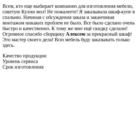
Всем, кто еще выбирает компанию для изготовления мебели,
советую Кухни мол! Не пожалеете! Я заказывала шкаф-купе в
спальню. Начиная с обсуждения заказа и заканчивая
монтажом никаких проблем не было. Все было сделано очень
быстро и качественно. К тому же мне ещё скидку сделали!
Огромное спасибо сборщику
Алексею
за прекрасный шкаф!
Это мастер своего дела! Всю мебель буду заказывать только
здесь.
Качество продукции
Уровень сервиса
Срок изготовления