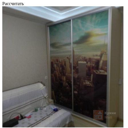
Рассчитать