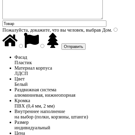
Пожалуйста, докажите, что вы человек, выбрав
Дом
.
Фасад
Пластик
Материал корпуса
ЛДСП
Цвет
Белый
Раздвижная система
алюминиевая, нижнеопорная
Кромка
ПВХ (0,4 мм, 2 мм)
Внутреннее наполнение
на выбор (полки, корзины, штанги)
Размер
индивидуальный
Цена