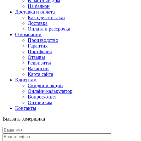
В частный дом
На балкон
Доставка и оплата
Как сделать заказ
Доставка
Оплата и рассрочка
О компании
Производство
Гарантия
Портфолио
Отзывы
Реквизиты
Вакансии
Карта сайта
Клиентам
Скидки и акции
Онлайн-калькулятор
Вопрос-ответ
Оптовикам
Контакты
Вызвать замерщика