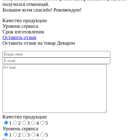
получился отменный.
Большое всем спасибо! Рекомендую!
Качество продукции
Уровень сервиса
Срок изготовления
Оставить отзыв
Оставить отзыв на товар Деварон
Качество продукции
1
2
3
4
5
Уровень сервиса
1
2
3
4
5