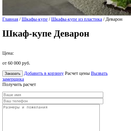
Главная
/
Шкафы-купе
/
Шкафы-купе из пластика
/ Деварон
Шкаф-купе Деварон
Цена:
от 60 000
руб.
Добавить в корзину
Расчет цены
Вызвать
Заказать
замерщика
Получить расчет