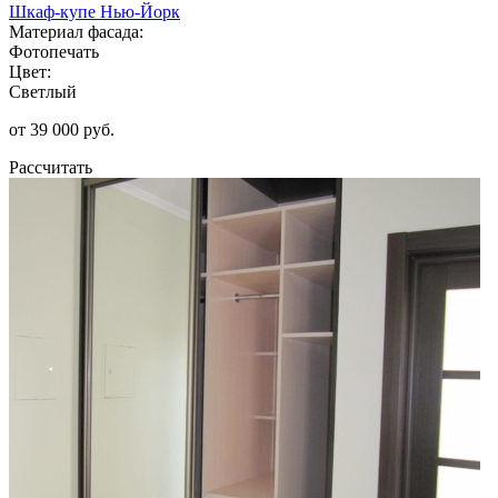
Шкаф-купе Нью-Йорк
Материал фасада:
Фотопечать
Цвет:
Светлый
от 39 000 руб.
Рассчитать