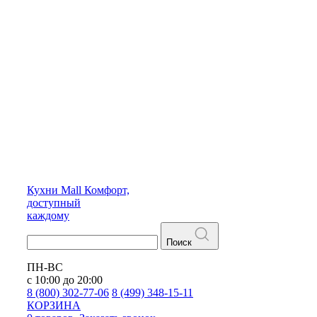
Кухни
Mall
Комфорт,
доступный
каждому
Поиск
ПН-ВС
с 10:00 до 20:00
8 (800) 302-77-06
8 (499) 348-15-11
КОРЗИНА