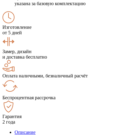
указана за базовую комплектацию
Изготовление
от 5 дней
Замер, дизайн
и доставка бесплатно
Оплата наличными, безналичный расчёт
Беспроцентная рассрочка
Гарантия
2 года
Описание