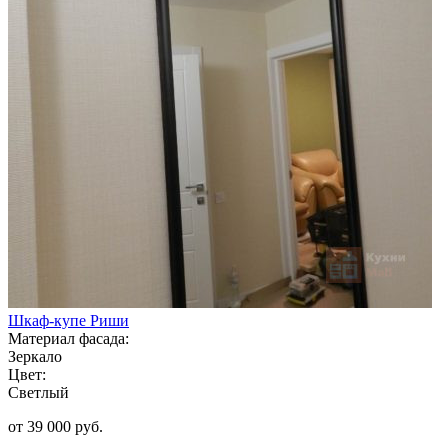
Шкаф-купе Риши
Материал фасада:
Зеркало
Цвет:
Светлый
от 39 000 руб.