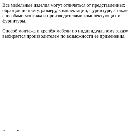
Все мебельные изделия могут отличаться от представленных
образцов по цвету, размеру, комплектации, фурнитуре, а также
способами монтажа и производителями комплектующих и
фурнитуры.
Способ монтажа и крепёж мебели по индивидуальному заказу
выбирается производителем по возможности её применения.