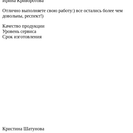
Ирина Криворотова
Отлично выполняете свою работу:) все остались более чем
довольны, респект!)
Качество продукции
Уровень сервиса
Срок изготовления
Кристина Шатунова