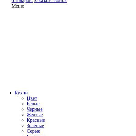
0 товаров.
Заказать звонок
Меню
Кухни
Цвет
Белые
Черные
Желтые
Красные
Зеленые
Серые