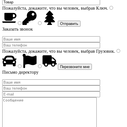
Пожалуйста, докажите, что вы человек, выбрав
Ключ
.
Заказать звонок
Пожалуйста, докажите, что вы человек, выбрав
Грузовик
.
Письмо директору