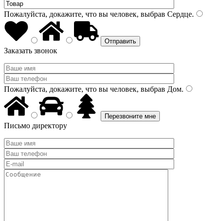
Пожалуйста, докажите, что вы человек, выбрав
Сердце
.
Заказать звонок
Пожалуйста, докажите, что вы человек, выбрав
Дом
.
Письмо директору