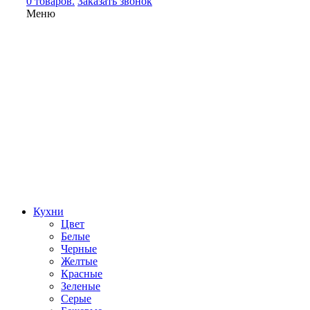
0 товаров.
Заказать звонок
Меню
Кухни
Цвет
Белые
Черные
Желтые
Красные
Зеленые
Серые