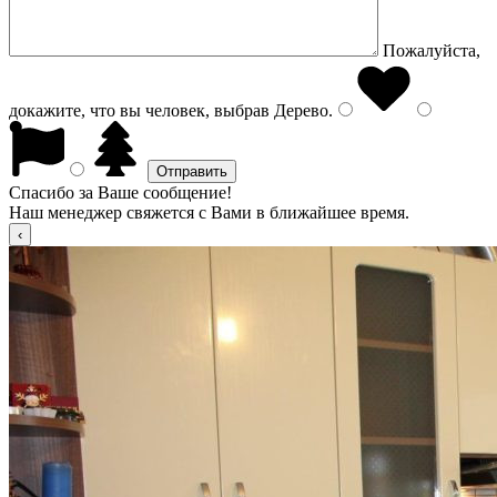
Пожалуйста,
докажите, что вы человек, выбрав
Дерево
.
Спасибо за Ваше сообщение!
Наш менеджер свяжется с Вами в ближайшее время.