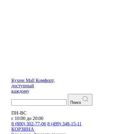
Кухни
Mall
Комфорт,
доступный
каждому
Поиск
ПН-ВС
с 10:00 до 20:00
8 (800) 302-77-06
8 (499) 348-15-11
КОРЗИНА