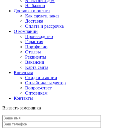
В частный дом
На балкон
Доставка и оплата
Как сделать заказ
Доставка
Оплата и рассрочка
О компании
Производство
Гарантия
Портфолио
Отзывы
Реквизиты
Вакансии
Карта сайта
Клиентам
Скидки и акции
Онлайн-калькулятор
Вопрос-ответ
Оптовикам
Контакты
Вызвать замерщика