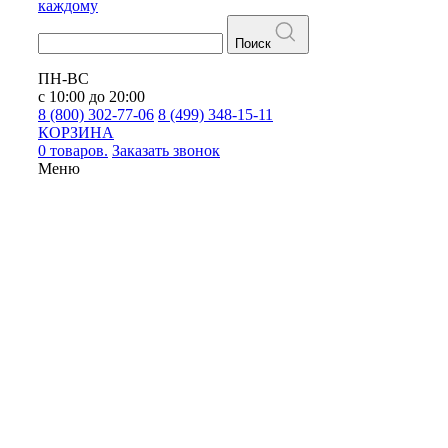
каждому
Поиск
ПН-ВС
с 10:00 до 20:00
8 (800) 302-77-06
8 (499) 348-15-11
КОРЗИНА
0 товаров.
Заказать звонок
Меню