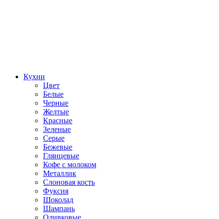
Кухни
Цвет
Белые
Черные
Желтые
Красные
Зеленые
Серые
Бежевые
Глянцевые
Кофе с молоком
Металлик
Слоновая кость
Фуксия
Шоколад
Шампань
Оливковые