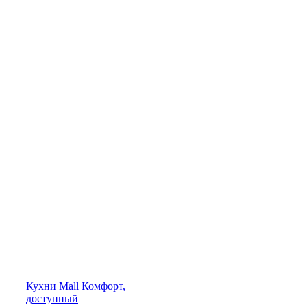
Кухни
Mall
Комфорт,
доступный