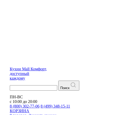
Кухни
Mall
Комфорт,
доступный
каждому
Поиск
ПН-ВС
с 10:00 до 20:00
8 (800) 302-77-06
8 (499) 348-15-11
КОРЗИНА