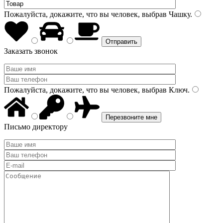
Пожалуйста, докажите, что вы человек, выбрав
Чашку
.
Заказать звонок
Пожалуйста, докажите, что вы человек, выбрав
Ключ
.
Письмо директору