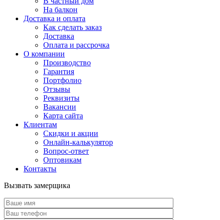
В частный дом
На балкон
Доставка и оплата
Как сделать заказ
Доставка
Оплата и рассрочка
О компании
Производство
Гарантия
Портфолио
Отзывы
Реквизиты
Вакансии
Карта сайта
Клиентам
Скидки и акции
Онлайн-калькулятор
Вопрос-ответ
Оптовикам
Контакты
Вызвать замерщика