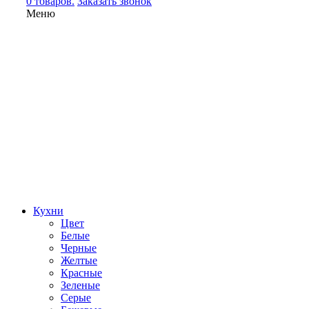
0 товаров.
Заказать звонок
Меню
Кухни
Цвет
Белые
Черные
Желтые
Красные
Зеленые
Серые