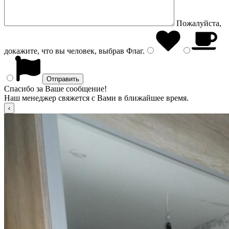
Пожалуйста,
докажите, что вы человек, выбрав
Флаг
.
Спасибо за Ваше сообщение!
Наш менеджер свяжется с Вами в ближайшее время.